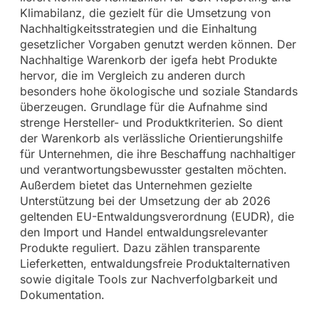
Klimabilanz, die gezielt für die Umsetzung von
Nachhaltigkeitsstrategien und die Einhaltung
gesetzlicher Vorgaben genutzt werden können. Der
Nachhaltige Warenkorb der igefa hebt Produkte
hervor, die im Vergleich zu anderen durch
besonders hohe ökologische und soziale Standards
überzeugen. Grundlage für die Aufnahme sind
strenge Hersteller- und Produktkriterien. So dient
der Warenkorb als verlässliche Orientierungshilfe
für Unternehmen, die ihre Beschaffung nachhaltiger
und verantwortungsbewusster gestalten möchten.
Außerdem bietet das Unternehmen gezielte
Unterstützung bei der Umsetzung der ab 2026
geltenden EU-Entwaldungsverordnung (EUDR), die
den Import und Handel entwaldungsrelevanter
Produkte reguliert. Dazu zählen transparente
Lieferketten, entwaldungsfreie Produktalternativen
sowie digitale Tools zur Nachverfolgbarkeit und
Dokumentation.