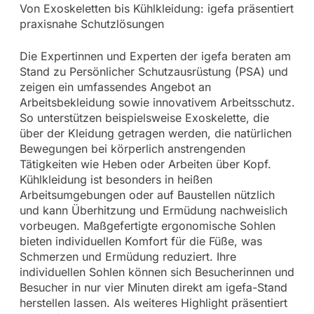
Von Exoskeletten bis Kühlkleidung: igefa präsentiert
praxisnahe Schutzlösungen
Die Expertinnen und Experten der igefa beraten am
Stand zu Persönlicher Schutzausrüstung (PSA) und
zeigen ein umfassendes Angebot an
Arbeitsbekleidung sowie innovativem Arbeitsschutz.
So unterstützen beispielsweise Exoskelette, die
über der Kleidung getragen werden, die natürlichen
Bewegungen bei körperlich anstrengenden
Tätigkeiten wie Heben oder Arbeiten über Kopf.
Kühlkleidung ist besonders in heißen
Arbeitsumgebungen oder auf Baustellen nützlich
und kann Überhitzung und Ermüdung nachweislich
vorbeugen. Maßgefertigte ergonomische Sohlen
bieten individuellen Komfort für die Füße, was
Schmerzen und Ermüdung reduziert. Ihre
individuellen Sohlen können sich Besucherinnen und
Besucher in nur vier Minuten direkt am igefa-Stand
herstellen lassen. Als weiteres Highlight präsentiert