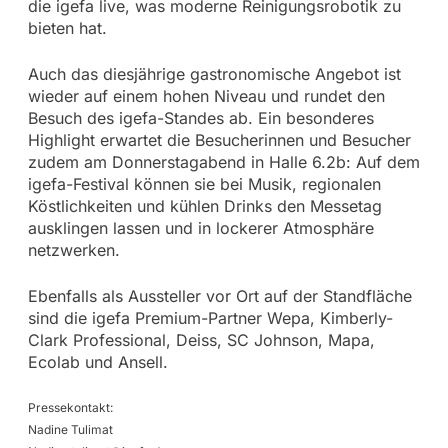
die igefa live, was moderne Reinigungsrobotik zu
bieten hat.
Auch das diesjährige gastronomische Angebot ist
wieder auf einem hohen Niveau und rundet den
Besuch des igefa-Standes ab. Ein besonderes
Highlight erwartet die Besucherinnen und Besucher
zudem am Donnerstagabend in Halle 6.2b: Auf dem
igefa-Festival können sie bei Musik, regionalen
Köstlichkeiten und kühlen Drinks den Messetag
ausklingen lassen und in lockerer Atmosphäre
netzwerken.
Ebenfalls als Aussteller vor Ort auf der Standfläche
sind die igefa Premium-Partner Wepa, Kimberly-
Clark Professional, Deiss, SC Johnson, Mapa,
Ecolab und Ansell.
Pressekontakt:
Nadine Tulimat