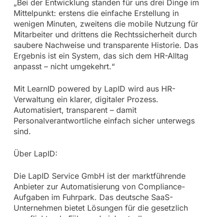
„Bei der Entwicklung standen für uns drei Dinge im
Mittelpunkt: erstens die einfache Erstellung in
wenigen Minuten, zweitens die mobile Nutzung für
Mitarbeiter und drittens die Rechtssicherheit durch
saubere Nachweise und transparente Historie. Das
Ergebnis ist ein System, das sich dem HR-Alltag
anpasst – nicht umgekehrt.“
Mit LearnID powered by LapID wird aus HR-
Verwaltung ein klarer, digitaler Prozess.
Automatisiert, transparent – damit
Personalverantwortliche einfach sicher unterwegs
sind.
Über LapID:
Die LapID Service GmbH ist der marktführende
Anbieter zur Automatisierung von Compliance-
Aufgaben im Fuhrpark. Das deutsche SaaS-
Unternehmen bietet Lösungen für die gesetzlich