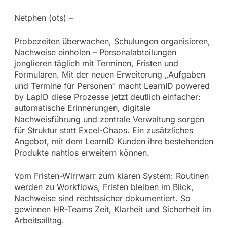
Netphen (ots) –
Probezeiten überwachen, Schulungen organisieren,
Nachweise einholen – Personalabteilungen
jonglieren täglich mit Terminen, Fristen und
Formularen. Mit der neuen Erweiterung „Aufgaben
und Termine für Personen“ macht LearnID powered
by LapID diese Prozesse jetzt deutlich einfacher:
automatische Erinnerungen, digitale
Nachweisführung und zentrale Verwaltung sorgen
für Struktur statt Excel-Chaos. Ein zusätzliches
Angebot, mit dem LearnID Kunden ihre bestehenden
Produkte nahtlos erweitern können.
Vom Fristen-Wirrwarr zum klaren System: Routinen
werden zu Workflows, Fristen bleiben im Blick,
Nachweise sind rechtssicher dokumentiert. So
gewinnen HR-Teams Zeit, Klarheit und Sicherheit im
Arbeitsalltag.