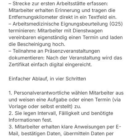
– Strecke zur ersten Arbeitsstätte erfassen:
Mitarbeiter erhalten Erinnerung und tragen die
Entfernungskilometer direkt in ein Textfeld ein.
– Arbeitsmedizinische Eignungsbeurteilung (G25)
terminieren: Mitarbeiter mit Dienstwagen
vereinbaren eigenständig einen Termin und laden
die Bescheinigung hoch.
– Teilnahme an Präsenzveranstaltungen
dokumentieren: Nach der Veranstaltung wird das
Zertifikat einfach digital eingereicht.
Einfacher Ablauf, in vier Schritten
1. Personalverantwortliche wählen Mitarbeiter aus
und weisen eine Aufgabe oder einen Termin (via
Vorlage oder selbst erstellt) zu.
2. Sie legen Intervall, Fälligkeit und benötigte
Informationen fest.
3. Mitarbeiter erhalten klare Anweisungen per E-
Mail, bestätigen Daten, übermitteln Daten per