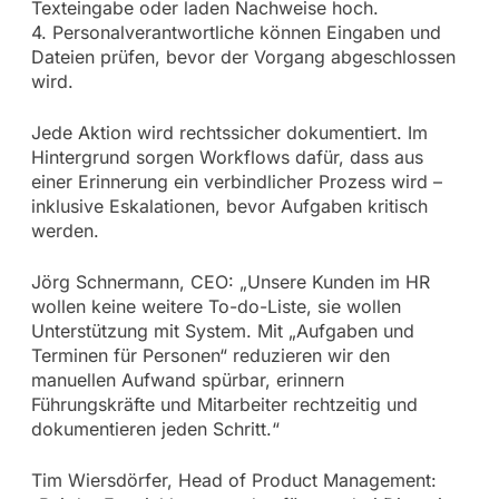
Texteingabe oder laden Nachweise hoch.
4. Personalverantwortliche können Eingaben und
Dateien prüfen, bevor der Vorgang abgeschlossen
wird.
Jede Aktion wird rechtssicher dokumentiert. Im
Hintergrund sorgen Workflows dafür, dass aus
einer Erinnerung ein verbindlicher Prozess wird –
inklusive Eskalationen, bevor Aufgaben kritisch
werden.
Jörg Schnermann, CEO: „Unsere Kunden im HR
wollen keine weitere To-do-Liste, sie wollen
Unterstützung mit System. Mit „Aufgaben und
Terminen für Personen“ reduzieren wir den
manuellen Aufwand spürbar, erinnern
Führungskräfte und Mitarbeiter rechtzeitig und
dokumentieren jeden Schritt.“
Tim Wiersdörfer, Head of Product Management: