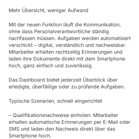
Mehr Übersicht, weniger Aufwand
Mit der neuen Funktion läuft die Kommunikation,
ohne dass Personalverantwortliche ständig
nachfassen müssen. Aufgaben werden automatisiert
verschickt – digital, verständlich und nachweisbar.
Mitarbeiter erhalten rechtzeitig Erinnerungen und
laden ihre Dokumente direkt mit dem Smartphone
hoch, ganz einfach und zuverlässig.
Das Dashboard bietet jederzeit Überblick über
erledigte, überfällige oder zu prüfende Aufgaben.
Typische Szenarien, schnell eingerichtet
– Qualifikationsnachweise einholen: Mitarbeiter
erhalten automatische Erinnerungen per E-Mail oder
SMS und laden den Nachweis direkt über das
Smartphone hoch.