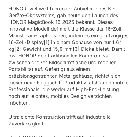
HONOR, weltweit führender Anbieter eines KI-
Geräte-Ökosystems, gab heute den Launch des
HONOR MagicBook 16 2026 bekannt. Dieses
innovative Modell definiert die Klasse der 16-Zoll-
Mainstream-Laptops neu, indem es ein großzügiges
16-Zoll-Display[1] in einem Gehäuse von nur 1,64
kg[2] Gewicht und 15,9 mm[3] Dicke bietet. Damit
löst HONOR den traditionellen Kompromiss
zwischen großer Bildschirmfläche und mobiler
Portabilität auf. Gefertigt aus einem
präzisionsgestrahlten Metallgehäuse, richtet sich
dieser neue Flaggschiff-Produktivitätshub an mobile
Professionals, die weder auf High-End-Leistung
noch auf leichtes, mobiles Design verzichten
möchten.
Ultraleichte Konstruktion trifft auf industrielle
Zuverlässigkeit