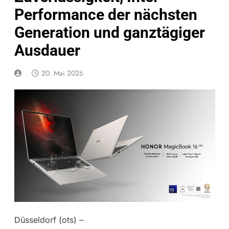
Performance der nächsten
Generation und ganztägiger
Ausdauer
20. Mai 2026
Düsseldorf (ots) –