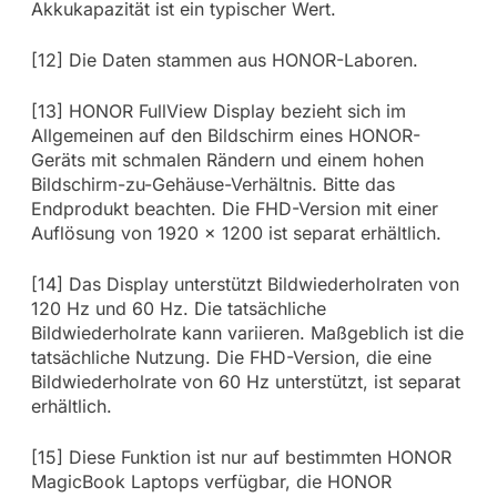
Akkukapazität ist ein typischer Wert.
[12] Die Daten stammen aus HONOR-Laboren.
[13] HONOR FullView Display bezieht sich im
Allgemeinen auf den Bildschirm eines HONOR-
Geräts mit schmalen Rändern und einem hohen
Bildschirm-zu-Gehäuse-Verhältnis. Bitte das
Endprodukt beachten. Die FHD-Version mit einer
Auflösung von 1920 x 1200 ist separat erhältlich.
[14] Das Display unterstützt Bildwiederholraten von
120 Hz und 60 Hz. Die tatsächliche
Bildwiederholrate kann variieren. Maßgeblich ist die
tatsächliche Nutzung. Die FHD-Version, die eine
Bildwiederholrate von 60 Hz unterstützt, ist separat
erhältlich.
[15] Diese Funktion ist nur auf bestimmten HONOR
MagicBook Laptops verfügbar, die HONOR