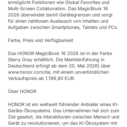
ermöglicht Funktionen wie Global Favorites und
Multi-Screen Collaboration. Das MagicBook 16
2026 überwindet damit Gerätegrenzen und sorgt
für einen nahtlosen Austausch von Inhalten und
Aufgaben zwischen Smartphones, Tablets und PCs.
Farbe, Preis und Verfügbarkeit
Das HONOR MagicBook 16 2026 ist in der Farbe
Starry Gray erhältlich. Die Markteinführung in
Deutschland erfolgt ab dem 20. Mai 2026] über
www.honor.com/de, mit einem unverbindlichen
Verkaufspreis ab 1.199,90 EUR.
Über HONOR
HONOR ist ein weltweit führender Anbieter eines KI-
Geräte-Ökosystems. Das Unternehmen hat sich zum
Ziel gesetzt, die Interaktionen zwischen Mensch und
Gerät zu revolutionieren, um das KI-Ökosystem mit