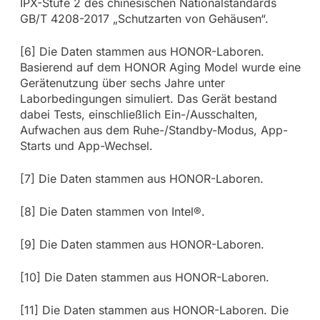
IPX-Stufe 2 des chinesischen Nationalstandards
GB/T 4208-2017 „Schutzarten von Gehäusen“.
[6] Die Daten stammen aus HONOR-Laboren.
Basierend auf dem HONOR Aging Model wurde eine
Gerätenutzung über sechs Jahre unter
Laborbedingungen simuliert. Das Gerät bestand
dabei Tests, einschließlich Ein-/Ausschalten,
Aufwachen aus dem Ruhe-/Standby-Modus, App-
Starts und App-Wechsel.
[7] Die Daten stammen aus HONOR-Laboren.
[8] Die Daten stammen von Intel®.
[9] Die Daten stammen aus HONOR-Laboren.
[10] Die Daten stammen aus HONOR-Laboren.
[11] Die Daten stammen aus HONOR-Laboren. Die