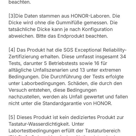
beachten.
[3]Die Daten stammen aus HONOR-Laboren. Die
Dicke wird ohne die Gummifüße gemessen. Die
tatsächliche Dicke kann je nach Konfiguration
abweichen. Bitte das Endprodukt beachten.
[4] Das Produkt hat die SGS Exceptional Reliability-
Zertifizierung erhalten. Diese umfasst insgesamt 34
Tests, darunter 5 Betriebstests sowie 16 für
alltägliche Unfallszenarien und 13 unter extremen
Bedingungen. Die Durchführung der Tests erfolgte
unter Laborbedingungen. Schäden, die durch den
Versuch entstehen, diese Bedingungen
nachzustellen, werden als Unfall gewertet und fallen
nicht unter die Standardgarantie von HONOR.
[5] Dieses Produkt ist kein dediziertes Produkt zur
Tastatur-Wasserdichtigkeit. Unter
Labortestbedingungen erfüllt der Tastaturbereich