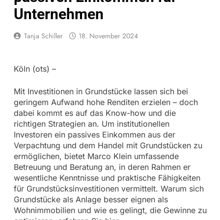
Unternehmen
Tanja Schiller
18. November 2024
Köln (ots) –
Mit Investitionen in Grundstücke lassen sich bei
geringem Aufwand hohe Renditen erzielen – doch
dabei kommt es auf das Know-how und die
richtigen Strategien an. Um institutionellen
Investoren ein passives Einkommen aus der
Verpachtung und dem Handel mit Grundstücken zu
ermöglichen, bietet Marco Klein umfassende
Betreuung und Beratung an, in deren Rahmen er
wesentliche Kenntnisse und praktische Fähigkeiten
für Grundstücksinvestitionen vermittelt. Warum sich
Grundstücke als Anlage besser eignen als
Wohnimmobilien und wie es gelingt, die Gewinne zu