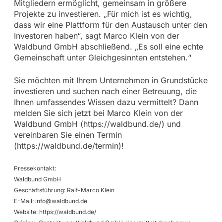
Mitgliedern ermöglicht, gemeinsam in größere
Projekte zu investieren. „Für mich ist es wichtig,
dass wir eine Plattform für den Austausch unter den
Investoren haben“, sagt Marco Klein von der
Waldbund GmbH abschließend. „Es soll eine echte
Gemeinschaft unter Gleichgesinnten entstehen.“
Sie möchten mit Ihrem Unternehmen in Grundstücke
investieren und suchen nach einer Betreuung, die
Ihnen umfassendes Wissen dazu vermittelt? Dann
melden Sie sich jetzt bei Marco Klein von der
Waldbund GmbH (https://waldbund.de/) und
vereinbaren Sie einen Termin
(https://waldbund.de/termin)!
Pressekontakt:
Waldbund GmbH
Geschäftsführung: Ralf-Marco Klein
E-Mail:
info@waldbund.de
Website: https://waldbund.de/