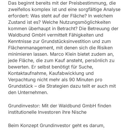
Das beginnt bereits mit der Preisbestimmung, die
zweifellos komplex ist und eine sorgfältige Analyse
erfordert: Was steht auf der Fläche? In welchem
Zustand ist es? Welche Nutzungsmöglichkeiten
kommen überhaupt in Betracht? Die Betreuung der
Waldbund GmbH vermittelt Fähigkeiten und
Kenntnisse zur Grundstücksinvestition und zum
Flächenmanagement, mit denen sich die Risiken
minimieren lassen. Marco Klein bietet zudem an,
jede Fläche, die zum Kauf ansteht, persönlich zu
bewerten. Er selbst benötigt für Suche,
Kontaktaufnahme, Kaufabwicklung und
Verpachtung nicht mehr als 90 Minuten pro
Grundstück – die Strategien dazu teilt er auch mit
den Unternehmen.
Grundinvestor: Mit der Waldbund GmbH finden
institutionelle Investoren ihre Nische
Beim Konzept Grundinvestor geht es darum,