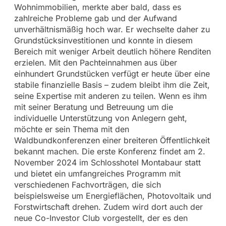
Wohnimmobilien, merkte aber bald, dass es
zahlreiche Probleme gab und der Aufwand
unverhältnismäßig hoch war. Er wechselte daher zu
Grundstücksinvestitionen und konnte in diesem
Bereich mit weniger Arbeit deutlich höhere Renditen
erzielen. Mit den Pachteinnahmen aus über
einhundert Grundstücken verfügt er heute über eine
stabile finanzielle Basis – zudem bleibt ihm die Zeit,
seine Expertise mit anderen zu teilen. Wenn es ihm
mit seiner Beratung und Betreuung um die
individuelle Unterstützung von Anlegern geht,
möchte er sein Thema mit den
Waldbundkonferenzen einer breiteren Öffentlichkeit
bekannt machen. Die erste Konferenz findet am 2.
November 2024 im Schlosshotel Montabaur statt
und bietet ein umfangreiches Programm mit
verschiedenen Fachvorträgen, die sich
beispielsweise um Energieflächen, Photovoltaik und
Forstwirtschaft drehen. Zudem wird dort auch der
neue Co-Investor Club vorgestellt, der es den