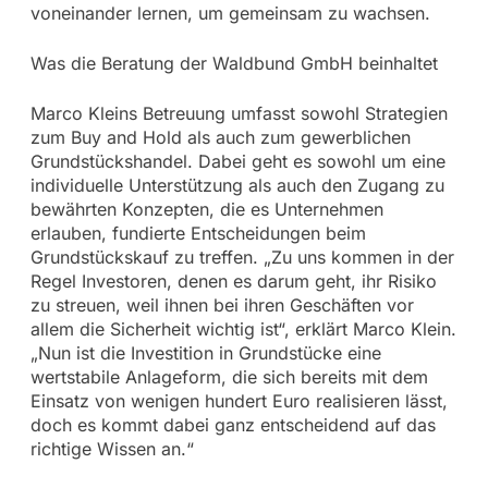
voneinander lernen, um gemeinsam zu wachsen.
Was die Beratung der Waldbund GmbH beinhaltet
Marco Kleins Betreuung umfasst sowohl Strategien
zum Buy and Hold als auch zum gewerblichen
Grundstückshandel. Dabei geht es sowohl um eine
individuelle Unterstützung als auch den Zugang zu
bewährten Konzepten, die es Unternehmen
erlauben, fundierte Entscheidungen beim
Grundstückskauf zu treffen. „Zu uns kommen in der
Regel Investoren, denen es darum geht, ihr Risiko
zu streuen, weil ihnen bei ihren Geschäften vor
allem die Sicherheit wichtig ist“, erklärt Marco Klein.
„Nun ist die Investition in Grundstücke eine
wertstabile Anlageform, die sich bereits mit dem
Einsatz von wenigen hundert Euro realisieren lässt,
doch es kommt dabei ganz entscheidend auf das
richtige Wissen an.“