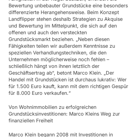
Bewertung unbebauter Grundstücke eine besonders
differenzierte Herangehensweise. Beim Konzept
Landflipper stehen deshalb Strategien zu Akquise
und Bewertung im Mittelpunkt, die sich auf den
offenen und auch den versteckten
Grundstücksmarkt beziehen. „Neben diesen
Fähigkeiten teilen wir außerdem Kenntnisse zu
speziellen Verhandlungstechniken, die den
Unternehmen möglicherweise noch fehlen –
schließlich hängt von ihnen letztlich der
Geschäftsertrag ab“, betont Marco Klein. „Der
Handel mit Grundstücken ist durchaus lukrativ: Wer
für 1.500 Euro kauft, kann mit dem richtigen Gespür
für 8.000 Euro verkaufen.“
Von Wohnimmobilien zu erfolgreichen
Grundstücksinvestitionen: Marco Kleins Weg zur
finanziellen Freiheit
Marco Klein begann 2008 mit Investitionen in