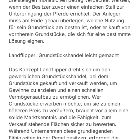
wenn der Besitzer zuvor einen einfachen Stall zur
Unterbringung der Pferde errichtet. Der Anleger
muss am Ende genau überlegen, welche Nutzung
für sein Grundstück am besten ist, oder er kauft von
vornherein Grundstücke, die sich für eine bestimmte
Lösung eignen.
Landflipper: Grundstückshandel leicht gemacht
Das Konzept Landflipper dreht sich um den
gewerblichen Grundstückshandel, bei dem
Grundstücke gekauft und verkauft werden, um
Gewinne zu erzielen und einen schnellen
Vermögensaufbau zu ermöglichen. Wer
Grundstücke erwerben möchte, um sie zu einem
höheren Preis zu veräußern, braucht vor allem eine
solide Marktkenntnis und die Fähigkeit, zum
Verkauf stehende Flächen sicher zu bewerten.
Während Unternehmen diese grundlegenden
Fähigkeiten in der Regel besitzen, erfordert die