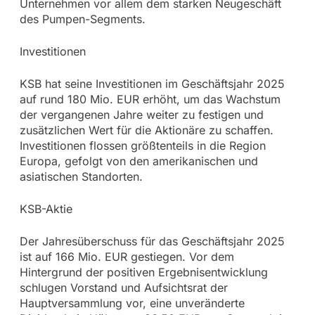
Unternehmen vor allem dem starken Neugeschäft
des Pumpen-Segments.
Investitionen
KSB hat seine Investitionen im Geschäftsjahr 2025
auf rund 180 Mio. EUR erhöht, um das Wachstum
der vergangenen Jahre weiter zu festigen und
zusätzlichen Wert für die Aktionäre zu schaffen.
Investitionen flossen größtenteils in die Region
Europa, gefolgt von den amerikanischen und
asiatischen Standorten.
KSB-Aktie
Der Jahresüberschuss für das Geschäftsjahr 2025
ist auf 166 Mio. EUR gestiegen. Vor dem
Hintergrund der positiven Ergebnisentwicklung
schlugen Vorstand und Aufsichtsrat der
Hauptversammlung vor, eine unveränderte