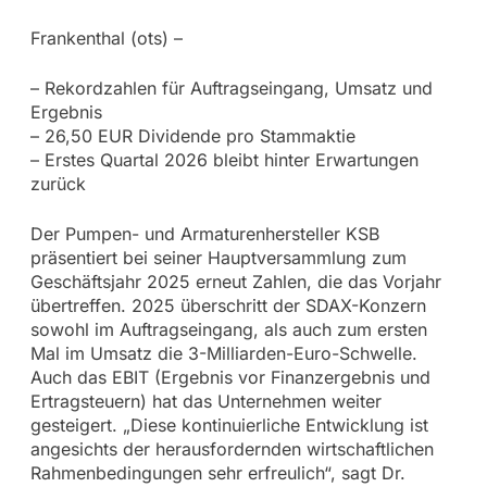
Frankenthal (ots) –
– Rekordzahlen für Auftragseingang, Umsatz und
Ergebnis
– 26,50 EUR Dividende pro Stammaktie
– Erstes Quartal 2026 bleibt hinter Erwartungen
zurück
Der Pumpen- und Armaturenhersteller KSB
präsentiert bei seiner Hauptversammlung zum
Geschäftsjahr 2025 erneut Zahlen, die das Vorjahr
übertreffen. 2025 überschritt der SDAX-Konzern
sowohl im Auftragseingang, als auch zum ersten
Mal im Umsatz die 3-Milliarden-Euro-Schwelle.
Auch das EBIT (Ergebnis vor Finanzergebnis und
Ertragsteuern) hat das Unternehmen weiter
gesteigert. „Diese kontinuierliche Entwicklung ist
angesichts der herausfordernden wirtschaftlichen
Rahmenbedingungen sehr erfreulich“, sagt Dr.