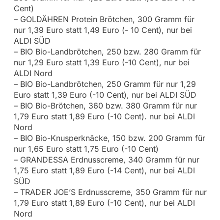
Cent)
– GOLDÄHREN Protein Brötchen, 300 Gramm für
nur 1,39 Euro statt 1,49 Euro (- 10 Cent), nur bei
ALDI SÜD
– BIO Bio-Landbrötchen, 250 bzw. 280 Gramm für
nur 1,29 Euro statt 1,39 Euro (-10 Cent), nur bei
ALDI Nord
– BIO Bio-Landbrötchen, 250 Gramm für nur 1,29
Euro statt 1,39 Euro (-10 Cent), nur bei ALDI SÜD
– BIO Bio-Brötchen, 360 bzw. 380 Gramm für nur
1,79 Euro statt 1,89 Euro (-10 Cent). nur bei ALDI
Nord
– BIO Bio-Knusperknäcke, 150 bzw. 200 Gramm für
nur 1,65 Euro statt 1,75 Euro (-10 Cent)
– GRANDESSA Erdnusscreme, 340 Gramm für nur
1,75 Euro statt 1,89 Euro (-14 Cent), nur bei ALDI
SÜD
– TRADER JOE’S Erdnusscreme, 350 Gramm für nur
1,79 Euro statt 1,89 Euro (-10 Cent), nur bei ALDI
Nord