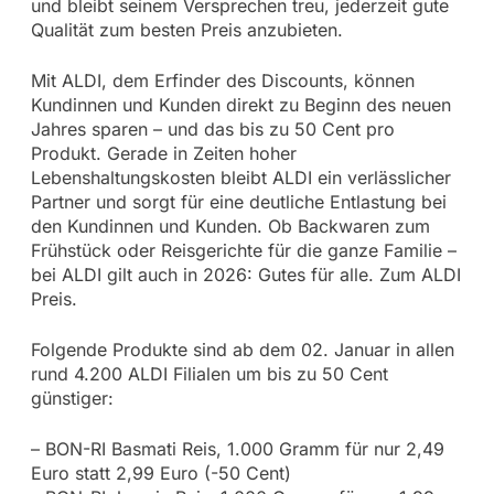
und bleibt seinem Versprechen treu, jederzeit gute
Qualität zum besten Preis anzubieten.
Mit ALDI, dem Erfinder des Discounts, können
Kundinnen und Kunden direkt zu Beginn des neuen
Jahres sparen – und das bis zu 50 Cent pro
Produkt. Gerade in Zeiten hoher
Lebenshaltungskosten bleibt ALDI ein verlässlicher
Partner und sorgt für eine deutliche Entlastung bei
den Kundinnen und Kunden. Ob Backwaren zum
Frühstück oder Reisgerichte für die ganze Familie –
bei ALDI gilt auch in 2026: Gutes für alle. Zum ALDI
Preis.
Folgende Produkte sind ab dem 02. Januar in allen
rund 4.200 ALDI Filialen um bis zu 50 Cent
günstiger:
– BON-RI Basmati Reis, 1.000 Gramm für nur 2,49
Euro statt 2,99 Euro (-50 Cent)