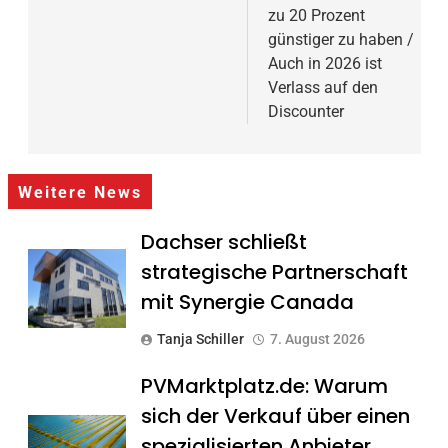
zu 20 Prozent
günstiger zu haben /
Auch in 2026 ist
Verlass auf den
Discounter
Weitere News
Dachser schließt
strategische Partnerschaft
mit Synergie Canada
Tanja Schiller
7. August 2026
PVMarktplatz.de: Warum
sich der Verkauf über einen
spezialisierten Anbieter