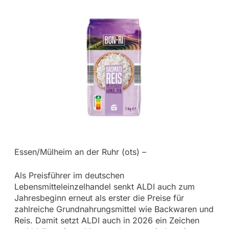
Essen/Mülheim an der Ruhr (ots) –
Als Preisführer im deutschen
Lebensmitteleinzelhandel senkt ALDI auch zum
Jahresbeginn erneut als erster die Preise für
zahlreiche Grundnahrungsmittel wie Backwaren und
Reis. Damit setzt ALDI auch in 2026 ein Zeichen