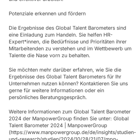
Potenziale erkennen und fördern
Die Ergebnisse des Global Talent Barometers sind
eine Einladung zum Handeln. Sie helfen HR-
Expert*innen, die Bedürfnisse und Prioritäten ihrer
Mitarbeitenden zu verstehen und im Wettbewerb um
Talente die Nase vorn zu behalten.
Sie möchten mehr darüber erfahren, wie Sie die
Ergebnisse des Global Talent Barometers für Ihr
Unternehmen nutzen können? Kontaktieren Sie uns
gerne für weitere Informationen oder ein
persönliches Beratungsgespräch.
Weitere Informationen zum Global Talent Barometer
2024 der ManpowerGroup finden Sie unter: Global
Talent Barometer 2024 | ManpowerGroup
(https://www.manpowergroup.de/de/insights/studien-
und-research/studien/2024/10/28/21/07/mpg-