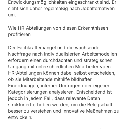
Entwicklungsmöglichkeiten eingeschränkt sind. Er
sieht sich daher regelmäßig nach Jobalternativen
um.
Wie HR-Abteilungen von diesen Erkenntnissen
profitieren
Der Fachkräftemangel und die wachsende
Nachfrage nach individualisierten Arbeitsmodellen
erfordern einen durchdachten und strategischen
Umgang mit unterschiedlichen Mitarbeitertypen.
HR-Abteilungen können dabei selbst entscheiden,
ob sie Mitarbeitende mithilfe bildhafter
Einordnungen, interner Umfragen oder eigener
Kategorisierungen analysieren. Entscheidend ist
jedoch in jedem Fall, dass relevante Daten
strukturiert erhoben werden, um die Belegschaft
besser zu verstehen und innovative Maßnahmen zu
entwickeln: