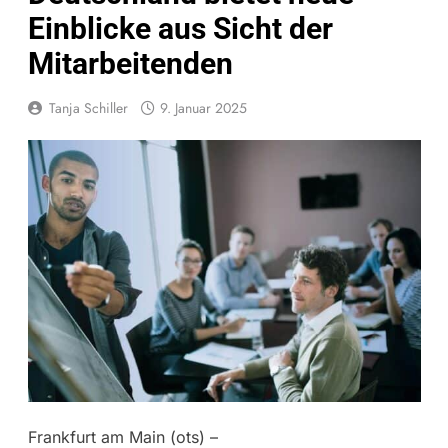
Einblicke aus Sicht der
Mitarbeitenden
Tanja Schiller
9. Januar 2025
Frankfurt am Main (ots) –