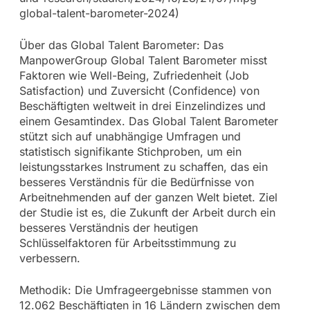
global-talent-barometer-2024)
Über das Global Talent Barometer: Das
ManpowerGroup Global Talent Barometer misst
Faktoren wie Well-Being, Zufriedenheit (Job
Satisfaction) und Zuversicht (Confidence) von
Beschäftigten weltweit in drei Einzelindizes und
einem Gesamtindex. Das Global Talent Barometer
stützt sich auf unabhängige Umfragen und
statistisch signifikante Stichproben, um ein
leistungsstarkes Instrument zu schaffen, das ein
besseres Verständnis für die Bedürfnisse von
Arbeitnehmenden auf der ganzen Welt bietet. Ziel
der Studie ist es, die Zukunft der Arbeit durch ein
besseres Verständnis der heutigen
Schlüsselfaktoren für Arbeitsstimmung zu
verbessern.
Methodik: Die Umfrageergebnisse stammen von
12.062 Beschäftigten in 16 Ländern zwischen dem