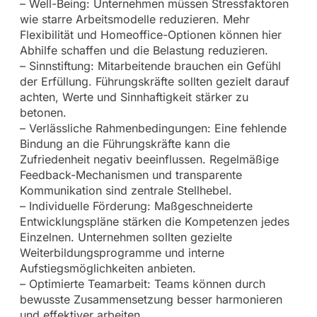
– Well-Being: Unternehmen müssen Stressfaktoren
wie starre Arbeitsmodelle reduzieren. Mehr
Flexibilität und Homeoffice-Optionen können hier
Abhilfe schaffen und die Belastung reduzieren.
– Sinnstiftung: Mitarbeitende brauchen ein Gefühl
der Erfüllung. Führungskräfte sollten gezielt darauf
achten, Werte und Sinnhaftigkeit stärker zu
betonen.
– Verlässliche Rahmenbedingungen: Eine fehlende
Bindung an die Führungskräfte kann die
Zufriedenheit negativ beeinflussen. Regelmäßige
Feedback-Mechanismen und transparente
Kommunikation sind zentrale Stellhebel.
– Individuelle Förderung: Maßgeschneiderte
Entwicklungspläne stärken die Kompetenzen jedes
Einzelnen. Unternehmen sollten gezielte
Weiterbildungsprogramme und interne
Aufstiegsmöglichkeiten anbieten.
– Optimierte Teamarbeit: Teams können durch
bewusste Zusammensetzung besser harmonieren
und effektiver arbeiten.