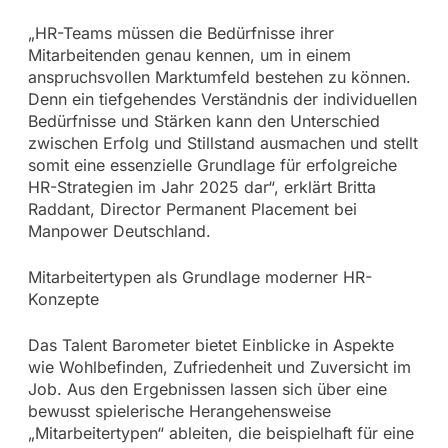
„HR-Teams müssen die Bedürfnisse ihrer
Mitarbeitenden genau kennen, um in einem
anspruchsvollen Marktumfeld bestehen zu können.
Denn ein tiefgehendes Verständnis der individuellen
Bedürfnisse und Stärken kann den Unterschied
zwischen Erfolg und Stillstand ausmachen und stellt
somit eine essenzielle Grundlage für erfolgreiche
HR-Strategien im Jahr 2025 dar“, erklärt Britta
Raddant, Director Permanent Placement bei
Manpower Deutschland.
Mitarbeitertypen als Grundlage moderner HR-
Konzepte
Das Talent Barometer bietet Einblicke in Aspekte
wie Wohlbefinden, Zufriedenheit und Zuversicht im
Job. Aus den Ergebnissen lassen sich über eine
bewusst spielerische Herangehensweise
„Mitarbeitertypen“ ableiten, die beispielhaft für eine