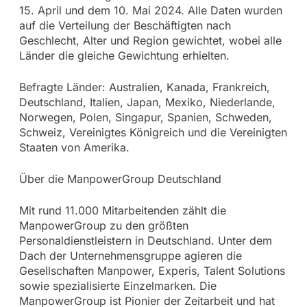
15. April und dem 10. Mai 2024. Alle Daten wurden
auf die Verteilung der Beschäftigten nach
Geschlecht, Alter und Region gewichtet, wobei alle
Länder die gleiche Gewichtung erhielten.
Befragte Länder: Australien, Kanada, Frankreich,
Deutschland, Italien, Japan, Mexiko, Niederlande,
Norwegen, Polen, Singapur, Spanien, Schweden,
Schweiz, Vereinigtes Königreich und die Vereinigten
Staaten von Amerika.
Über die ManpowerGroup Deutschland
Mit rund 11.000 Mitarbeitenden zählt die
ManpowerGroup zu den größten
Personaldienstleistern in Deutschland. Unter dem
Dach der Unternehmensgruppe agieren die
Gesellschaften Manpower, Experis, Talent Solutions
sowie spezialisierte Einzelmarken. Die
ManpowerGroup ist Pionier der Zeitarbeit und hat