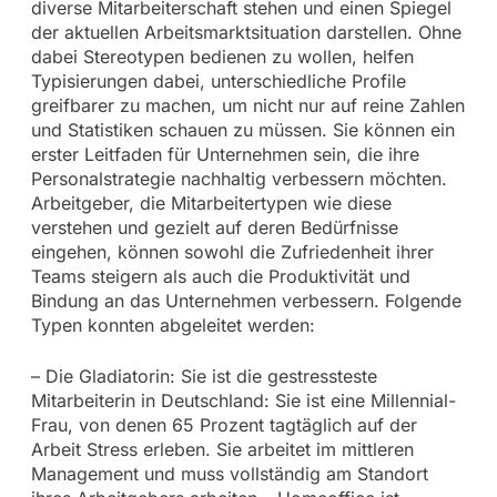
diverse Mitarbeiterschaft stehen und einen Spiegel
der aktuellen Arbeitsmarktsituation darstellen. Ohne
dabei Stereotypen bedienen zu wollen, helfen
Typisierungen dabei, unterschiedliche Profile
greifbarer zu machen, um nicht nur auf reine Zahlen
und Statistiken schauen zu müssen. Sie können ein
erster Leitfaden für Unternehmen sein, die ihre
Personalstrategie nachhaltig verbessern möchten.
Arbeitgeber, die Mitarbeitertypen wie diese
verstehen und gezielt auf deren Bedürfnisse
eingehen, können sowohl die Zufriedenheit ihrer
Teams steigern als auch die Produktivität und
Bindung an das Unternehmen verbessern. Folgende
Typen konnten abgeleitet werden:
– Die Gladiatorin: Sie ist die gestressteste
Mitarbeiterin in Deutschland: Sie ist eine Millennial-
Frau, von denen 65 Prozent tagtäglich auf der
Arbeit Stress erleben. Sie arbeitet im mittleren
Management und muss vollständig am Standort