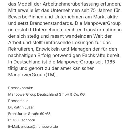
das Modell der Arbeitnehmerüberlassung erfunden.
Mittlerweile ist das Unternehmen seit 75 Jahren für
Bewerber*innen und Unternehmen am Markt aktiv
und setzt Branchenstandards. Die ManpowerGroup
unterstützt Unternehmen bei ihrer Transformation in
der sich stetig und rasant wandelnden Welt der
Arbeit und stellt umfassende Lösungen für das
Rekrutieren, Entwickeln und Managen der für den
nachhaltigen Erfolg notwendigen Fachkräfte bereit.
In Deutschland ist die ManpowerGroup seit 1965
tätig und gehört zu der amerikanischen
ManpowerGroup(TM).
Pressekontakt:
ManpowerGroup Deutschland GmbH & Co. KG
Pressestelle
Dr. Katrin Luzar
Frankfurter Straße 60-68
65760 Eschborn
E-Mail:
presse@manpower.de