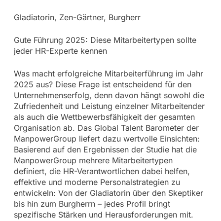
Gladiatorin, Zen-Gärtner, Burgherr
Gute Führung 2025: Diese Mitarbeitertypen sollte
jeder HR-Experte kennen
Was macht erfolgreiche Mitarbeiterführung im Jahr
2025 aus? Diese Frage ist entscheidend für den
Unternehmenserfolg, denn davon hängt sowohl die
Zufriedenheit und Leistung einzelner Mitarbeitender
als auch die Wettbewerbsfähigkeit der gesamten
Organisation ab. Das Global Talent Barometer der
ManpowerGroup liefert dazu wertvolle Einsichten:
Basierend auf den Ergebnissen der Studie hat die
ManpowerGroup mehrere Mitarbeitertypen
definiert, die HR-Verantwortlichen dabei helfen,
effektive und moderne Personalstrategien zu
entwickeln: Von der Gladiatorin über den Skeptiker
bis hin zum Burgherrn – jedes Profil bringt
spezifische Stärken und Herausforderungen mit.