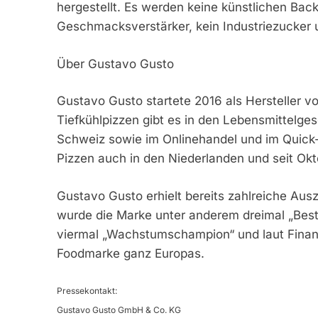
hergestellt. Es werden keine künstlichen Back
Geschmacksverstärker, kein Industriezucker 
Über Gustavo Gusto
Gustavo Gusto startete 2016 als Hersteller v
Tiefkühlpizzen gibt es in den Lebensmittelges
Schweiz sowie im Onlinehandel und im Quick
Pizzen auch in den Niederlanden und seit Okt
Gustavo Gusto erhielt bereits zahlreiche Au
wurde die Marke unter anderem dreimal „Bests
viermal „Wachstumschampion“ und laut Finan
Foodmarke ganz Europas.
Pressekontakt:
Gustavo Gusto GmbH & Co. KG