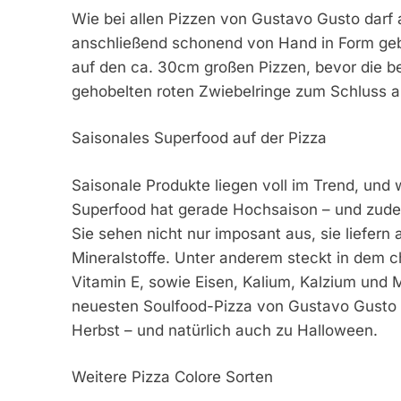
Wie bei allen Pizzen von Gustavo Gusto darf a
anschließend schonend von Hand in Form gebr
auf den ca. 30cm großen Pizzen, bevor die be
gehobelten roten Zwiebelringe zum Schluss a
Saisonales Superfood auf der Pizza
Saisonale Produkte liegen voll im Trend, und 
Superfood hat gerade Hochsaison – und zude
Sie sehen nicht nur imposant aus, sie liefern
Mineralstoffe. Unter anderem steckt in dem 
Vitamin E, sowie Eisen, Kalium, Kalzium und 
neuesten Soulfood-Pizza von Gustavo Gusto –
Herbst – und natürlich auch zu Halloween.
Weitere Pizza Colore Sorten