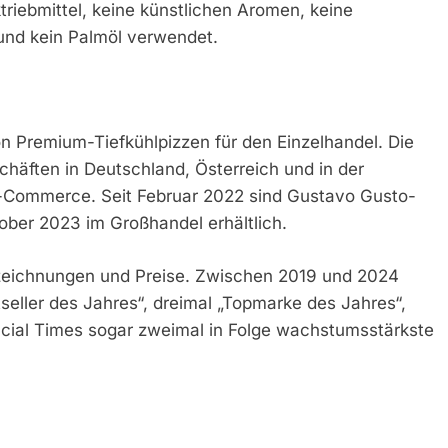
triebmittel, keine künstlichen Aromen, keine
und kein Palmöl verwendet.
on Premium-Tiefkühlpizzen für den Einzelhandel. Die
chäften in Deutschland, Österreich und in der
-Commerce. Seit Februar 2022 sind Gustavo Gusto-
ober 2023 im Großhandel erhältlich.
szeichnungen und Preise. Zwischen 2019 und 2024
eller des Jahres“, dreimal „Topmarke des Jahres“,
cial Times sogar zweimal in Folge wachstumsstärkste