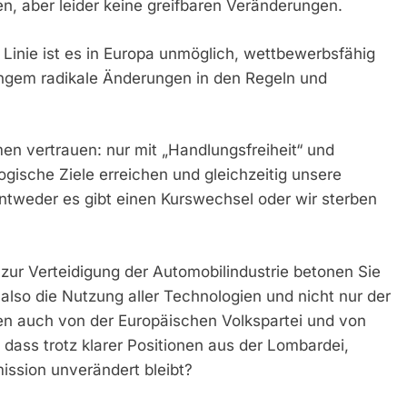
n, aber leider keine greifbaren Veränderungen.
Linie ist es in Europa unmöglich, wettbewerbsfähig
langem radikale Änderungen in den Regeln und
vertrauen: nur mit „Handlungsfreiheit“ und
ogische Ziele erreichen und gleichzeitig unsere
entweder es gibt einen Kurswechsel oder wir sterben
n zur Verteidigung der Automobilindustrie betonen Sie
 also die Nutzung aller Technologien und nicht nur der
chen auch von der Europäischen Volkspartei und von
 dass trotz klarer Positionen aus der Lombardei,
ission unverändert bleibt?