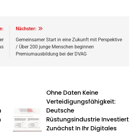
e:
Nächster:
er
Gemeinsamer Start in eine Zukunft mit Perspektive
us
/ Über 200 junge Menschen beginnen
Premiumausbildung bei der DVAG
Ohne Daten Keine
Verteidigungsfähigkeit:
n
Deutsche
n
Rüstungsindustrie Investiert
Zunächst In Ihr Digitales