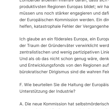
produktivsten Regionen Europas bildet; wir 
müssen uns noch stärker engagieren und dafü
der Europäischen Kommission werden. Ein dir
helfen, katastrophale Fehler der Vergangenhe
Ich glaube an ein föderales Europa, ein Europ
der Traum der Gründerväter verwirklicht werd
zentralistischen und wenig partizipativen Linie
Und als ob das nicht schon genug wäre, denkt
und Entwicklungsfonds von den Regionen auf 
bürokratischer Dirigismus sind die wahren F
F. Wie beurteilen Sie die Haltung der Europ
Unterstützung der Industrie?
A. Die neue Kommission hat selbstmörderisch