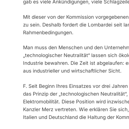
gab es viele Ankündigungen, viele Schlagzeile
Mit dieser von der Kommission vorgegebenen 
zu sein. Deshalb fordert die Lombardei seit 
Rahmenbedingungen.
Man muss den Menschen und den Unternehmen 
„technologischer Neutralität“ lassen sich ökol
Industrie bewahren. Die Zeit ist abgelaufen: 
aus industrieller und wirtschaftlicher Sicht.
F. Seit Beginn Ihres Einsatzes vor drei Jahre
das Prinzip der „technologischen Neutralität“,
Elektromobilität. Diese Position wird inzwis
Kanzler Merz vertreten. Wie erklären Sie sich,
Italien und Deutschland die Haltung der Komm