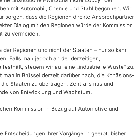
haben mit Automobil, Chemie und Stahl begonnen. Wir
r sorgen, dass die Regionen direkte Ansprechpartner
ekter Dialog mit den Regionen würde der Kommission
it zu vermeiden.
a der Regionen und nicht der Staaten – nur so kann
en. Falls man jedoch an der derzeitigen,
 festhält, steuern wir auf eine „industrielle Wüste“ zu.
 man in Brüssel derzeit darüber nach, die Kohäsions-
die Staaten zu übertragen. Zentralismus und
einde von Entwicklung und Wachstum.
äischen Kommission in Bezug auf Automotive und
e Entscheidungen ihrer Vorgängerin geerbt; bisher