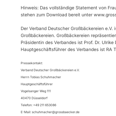
Hinweis: Das vollständige Statement von Frau
stehen zum Download bereit unter www.gros
Der Verband Deutscher Großbäckereien e.V. ist
Großbäckereien. Großbäckereien repräsentie
Präsidentin des Verbandes ist Prof. Dr. Ulri
Hauptgeschäftsführer des Verbandes ist RA 
Pressekontakt:
Verband Deutscher Großbäckereien e.V.
Herrn Tobias Schuhmacher
Hauptgeschäftsführer
Vogelsanger Weg 111
40470 Düsseldorf
Telefon: +49 211 653086
E-Mail:
schuhmacher@grossbaecker.de