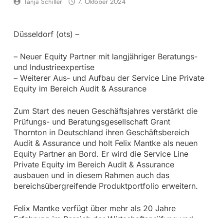
Tanja Schiller
7. Oktober 2024
Düsseldorf (ots) –
– Neuer Equity Partner mit langjähriger Beratungs-
und Industrieexpertise
– Weiterer Aus- und Aufbau der Service Line Private
Equity im Bereich Audit & Assurance
Zum Start des neuen Geschäftsjahres verstärkt die
Prüfungs- und Beratungsgesellschaft Grant
Thornton in Deutschland ihren Geschäftsbereich
Audit & Assurance und holt Felix Mantke als neuen
Equity Partner an Bord. Er wird die Service Line
Private Equity im Bereich Audit & Assurance
ausbauen und in diesem Rahmen auch das
bereichsübergreifende Produktportfolio erweitern.
Felix Mantke verfügt über mehr als 20 Jahre