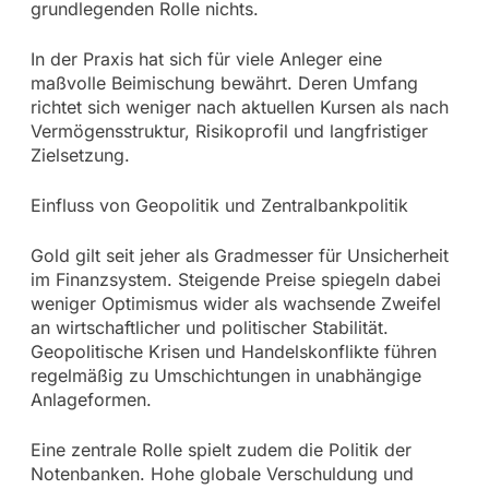
grundlegenden Rolle nichts.
In der Praxis hat sich für viele Anleger eine
maßvolle Beimischung bewährt. Deren Umfang
richtet sich weniger nach aktuellen Kursen als nach
Vermögensstruktur, Risikoprofil und langfristiger
Zielsetzung.
Einfluss von Geopolitik und Zentralbankpolitik
Gold gilt seit jeher als Gradmesser für Unsicherheit
im Finanzsystem. Steigende Preise spiegeln dabei
weniger Optimismus wider als wachsende Zweifel
an wirtschaftlicher und politischer Stabilität.
Geopolitische Krisen und Handelskonflikte führen
regelmäßig zu Umschichtungen in unabhängige
Anlageformen.
Eine zentrale Rolle spielt zudem die Politik der
Notenbanken. Hohe globale Verschuldung und