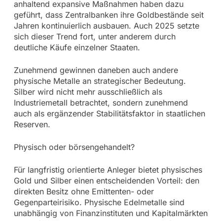
anhaltend expansive Maßnahmen haben dazu
geführt, dass Zentralbanken ihre Goldbestände seit
Jahren kontinuierlich ausbauen. Auch 2025 setzte
sich dieser Trend fort, unter anderem durch
deutliche Käufe einzelner Staaten.
Zunehmend gewinnen daneben auch andere
physische Metalle an strategischer Bedeutung.
Silber wird nicht mehr ausschließlich als
Industriemetall betrachtet, sondern zunehmend
auch als ergänzender Stabilitätsfaktor in staatlichen
Reserven.
Physisch oder börsengehandelt?
Für langfristig orientierte Anleger bietet physisches
Gold und Silber einen entscheidenden Vorteil: den
direkten Besitz ohne Emittenten- oder
Gegenparteirisiko. Physische Edelmetalle sind
unabhängig von Finanzinstituten und Kapitalmärkten