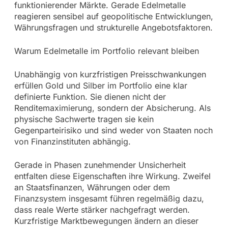
funktionierender Märkte. Gerade Edelmetalle
reagieren sensibel auf geopolitische Entwicklungen,
Währungsfragen und strukturelle Angebotsfaktoren.
Warum Edelmetalle im Portfolio relevant bleiben
Unabhängig von kurzfristigen Preisschwankungen
erfüllen Gold und Silber im Portfolio eine klar
definierte Funktion. Sie dienen nicht der
Renditemaximierung, sondern der Absicherung. Als
physische Sachwerte tragen sie kein
Gegenparteirisiko und sind weder von Staaten noch
von Finanzinstituten abhängig.
Gerade in Phasen zunehmender Unsicherheit
entfalten diese Eigenschaften ihre Wirkung. Zweifel
an Staatsfinanzen, Währungen oder dem
Finanzsystem insgesamt führen regelmäßig dazu,
dass reale Werte stärker nachgefragt werden.
Kurzfristige Marktbewegungen ändern an dieser