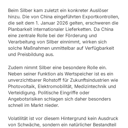
Beim Silber kam zuletzt ein konkreter Auslöser
hinzu. Die von China eingeführten Exportkontrollen,
die seit dem 1. Januar 2026 gelten, erschweren die
Planbarkeit internationaler Lieferketten. Da China
eine zentrale Rolle bei der Förderung und
Verarbeitung von Silber einnimmt, wirken sich
solche Maßnahmen unmittelbar auf Verfügbarkeit
und Preisbildung aus.
Zudem nimmt Silber eine besondere Rolle ein.
Neben seiner Funktion als Wertspeicher ist es ein
unverzichtbarer Rohstoff für Zukunftsindustrien wie
Photovoltaik, Elektromobilität, Medizintechnik und
Verteidigung. Politische Eingriffe oder
Angebotsrisiken schlagen sich daher besonders
schnell im Markt nieder.
Volatilität ist vor diesem Hintergrund kein Ausdruck
von Schwäche, sondern ein natürlicher Bestandteil