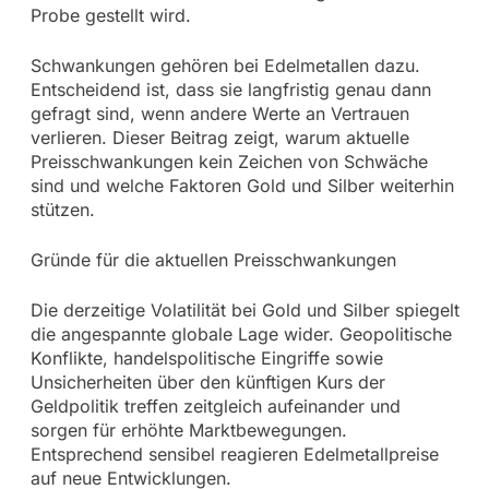
Probe gestellt wird.
Schwankungen gehören bei Edelmetallen dazu.
Entscheidend ist, dass sie langfristig genau dann
gefragt sind, wenn andere Werte an Vertrauen
verlieren. Dieser Beitrag zeigt, warum aktuelle
Preisschwankungen kein Zeichen von Schwäche
sind und welche Faktoren Gold und Silber weiterhin
stützen.
Gründe für die aktuellen Preisschwankungen
Die derzeitige Volatilität bei Gold und Silber spiegelt
die angespannte globale Lage wider. Geopolitische
Konflikte, handelspolitische Eingriffe sowie
Unsicherheiten über den künftigen Kurs der
Geldpolitik treffen zeitgleich aufeinander und
sorgen für erhöhte Marktbewegungen.
Entsprechend sensibel reagieren Edelmetallpreise
auf neue Entwicklungen.