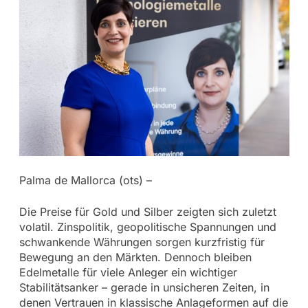
Palma de Mallorca (ots) –
Die Preise für Gold und Silber zeigten sich zuletzt
volatil. Zinspolitik, geopolitische Spannungen und
schwankende Währungen sorgen kurzfristig für
Bewegung an den Märkten. Dennoch bleiben
Edelmetalle für viele Anleger ein wichtiger
Stabilitätsanker – gerade in unsicheren Zeiten, in
denen Vertrauen in klassische Anlageformen auf die