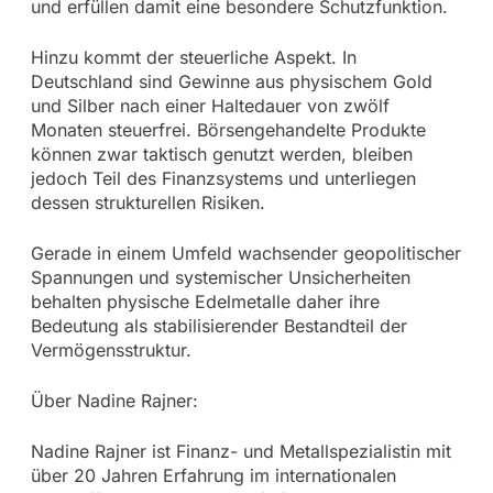
und erfüllen damit eine besondere Schutzfunktion.
Hinzu kommt der steuerliche Aspekt. In
Deutschland sind Gewinne aus physischem Gold
und Silber nach einer Haltedauer von zwölf
Monaten steuerfrei. Börsengehandelte Produkte
können zwar taktisch genutzt werden, bleiben
jedoch Teil des Finanzsystems und unterliegen
dessen strukturellen Risiken.
Gerade in einem Umfeld wachsender geopolitischer
Spannungen und systemischer Unsicherheiten
behalten physische Edelmetalle daher ihre
Bedeutung als stabilisierender Bestandteil der
Vermögensstruktur.
Über Nadine Rajner:
Nadine Rajner ist Finanz- und Metallspezialistin mit
über 20 Jahren Erfahrung im internationalen