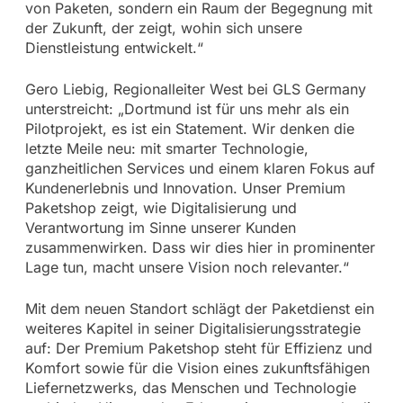
von Paketen, sondern ein Raum der Begegnung mit
der Zukunft, der zeigt, wohin sich unsere
Dienstleistung entwickelt.“
Gero Liebig, Regionalleiter West bei GLS Germany
unterstreicht: „Dortmund ist für uns mehr als ein
Pilotprojekt, es ist ein Statement. Wir denken die
letzte Meile neu: mit smarter Technologie,
ganzheitlichen Services und einem klaren Fokus auf
Kundenerlebnis und Innovation. Unser Premium
Paketshop zeigt, wie Digitalisierung und
Verantwortung im Sinne unserer Kunden
zusammenwirken. Dass wir dies hier in prominenter
Lage tun, macht unsere Vision noch relevanter.“
Mit dem neuen Standort schlägt der Paketdienst ein
weiteres Kapitel in seiner Digitalisierungsstrategie
auf: Der Premium Paketshop steht für Effizienz und
Komfort sowie für die Vision eines zukunftsfähigen
Liefernetzwerks, das Menschen und Technologie