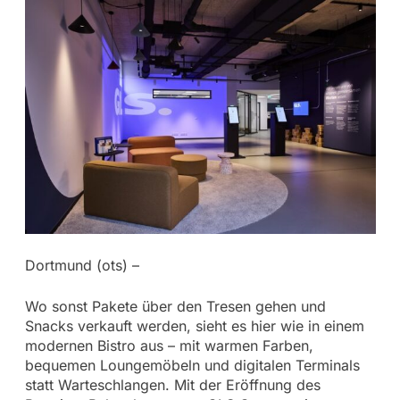
Dortmund (ots) –
Wo sonst Pakete über den Tresen gehen und
Snacks verkauft werden, sieht es hier wie in einem
modernen Bistro aus – mit warmen Farben,
bequemen Loungemöbeln und digitalen Terminals
statt Warteschlangen. Mit der Eröffnung des