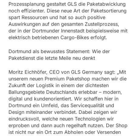
Prozessplanung gestaltet GLS die Paketabwicklung
noch effizienter. Diese neue Art der Paketsortierung
spart Ressourcen und hat so auch positive
Auswirkungen auf den gesamten Zustellprozess,
der in der Dortmunder Innenstadt beispielsweise mit
elektrisch betriebenen Cargo-Bikes erfolgt.
Dortmund als bewusstes Statement: Wie der
Paketdienst die letzte Meile neu denkt
Moritz Eichhöfer, CEO von GLS Germany sagt: „Mit
unserem neuen Premium Paketshop machen wir die
Zukunft der Logistik in einem der dichtesten
Ballungsgebiete Deutschlands erlebbar – modern,
digital und kundenorientiert. Wir schaffen hier in
Dortmund ein Umfeld, das Servicequalität und
Design miteinander verbindet. Dabei zeigen wir
eindrucksvoll, welche neuen Technologien wir
erproben und dann auch regelhaft nutzen. Der Shop
ist nicht nur ein Ort zum Abholen oder Versenden