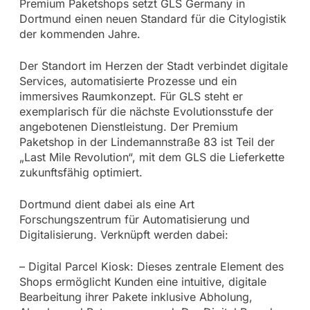
Premium Paketshops setzt GLS Germany in
Dortmund einen neuen Standard für die Citylogistik
der kommenden Jahre.
Der Standort im Herzen der Stadt verbindet digitale
Services, automatisierte Prozesse und ein
immersives Raumkonzept. Für GLS steht er
exemplarisch für die nächste Evolutionsstufe der
angebotenen Dienstleistung. Der Premium
Paketshop in der Lindemannstraße 83 ist Teil der
„Last Mile Revolution“, mit dem GLS die Lieferkette
zukunftsfähig optimiert.
Dortmund dient dabei als eine Art
Forschungszentrum für Automatisierung und
Digitalisierung. Verknüpft werden dabei:
– Digital Parcel Kiosk: Dieses zentrale Element des
Shops ermöglicht Kunden eine intuitive, digitale
Bearbeitung ihrer Pakete inklusive Abholung,