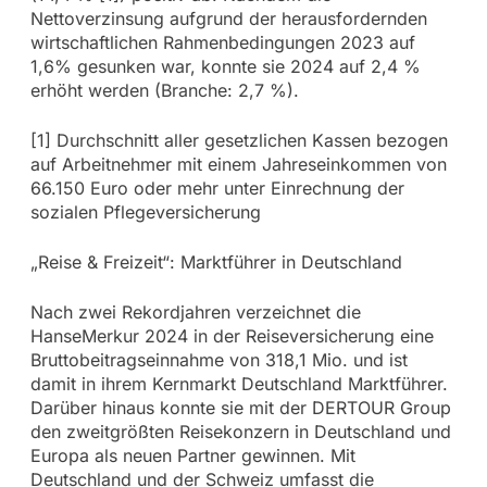
Nettoverzinsung aufgrund der herausfordernden
wirtschaftlichen Rahmenbedingungen 2023 auf
1,6% gesunken war, konnte sie 2024 auf 2,4 %
erhöht werden (Branche: 2,7 %).
[1] Durchschnitt aller gesetzlichen Kassen bezogen
auf Arbeitnehmer mit einem Jahreseinkommen von
66.150 Euro oder mehr unter Einrechnung der
sozialen Pflegeversicherung
„Reise & Freizeit“: Marktführer in Deutschland
Nach zwei Rekordjahren verzeichnet die
HanseMerkur 2024 in der Reiseversicherung eine
Bruttobeitragseinnahme von 318,1 Mio. und ist
damit in ihrem Kernmarkt Deutschland Marktführer.
Darüber hinaus konnte sie mit der DERTOUR Group
den zweitgrößten Reisekonzern in Deutschland und
Europa als neuen Partner gewinnen. Mit
Deutschland und der Schweiz umfasst die