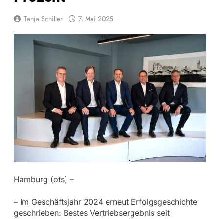
Tanja Schiller
7. Mai 2025
Hamburg (ots) –
– Im Geschäftsjahr 2024 erneut Erfolgsgeschichte
geschrieben: Bestes Vertriebsergebnis seit