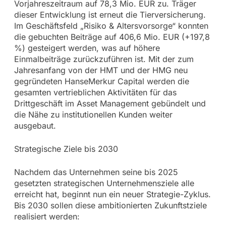
Vorjahreszeitraum auf 78,3 Mio. EUR zu. Träger
dieser Entwicklung ist erneut die Tierversicherung.
Im Geschäftsfeld „Risiko & Altersvorsorge“ konnten
die gebuchten Beiträge auf 406,6 Mio. EUR (+197,8
%) gesteigert werden, was auf höhere
Einmalbeiträge zurückzuführen ist. Mit der zum
Jahresanfang von der HMT und der HMG neu
gegründeten HanseMerkur Capital werden die
gesamten vertrieblichen Aktivitäten für das
Drittgeschäft im Asset Management gebündelt und
die Nähe zu institutionellen Kunden weiter
ausgebaut.
Strategische Ziele bis 2030
Nachdem das Unternehmen seine bis 2025
gesetzten strategischen Unternehmensziele alle
erreicht hat, beginnt nun ein neuer Strategie-Zyklus.
Bis 2030 sollen diese ambitionierten Zukunftstziele
realisiert werden: