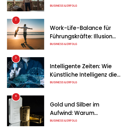
zweiten Quartal
von Unternehmern
BUSINESS & ERFOLG
Tanja Schiller
6. August 2026
2
Intersolar-Trend 2026:
Work-Life-Balance für
Warum Batteriespeicher
Führungskräfte: Illusion
zum wichtigsten Baustein
oder echte Chance?
BUSINESS & ERFOLG
der Energiewende werden
3
Tanja Schiller
6. August 2026
Intelligente Zeiten: Wie
Künstliche Intelligenz die
Geschäftswelt verändert
BUSINESS & ERFOLG
4
Gold und Silber im
Aufwind: Warum
Edelmetalle als sicherer
BUSINESS & ERFOLG
Hafen zurück sind