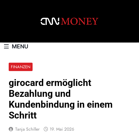
Skip
to
content
CNNMONEY.CH
MENU
FINANZEN
girocard ermöglicht
Bezahlung und
Kundenbindung in einem
Schritt
Tanja Schiller
19. Mai 2026