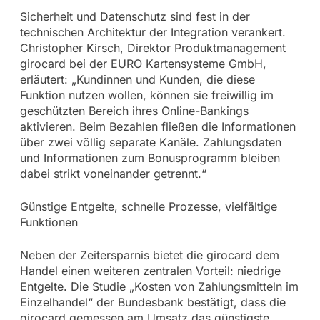
Sicherheit und Datenschutz sind fest in der
technischen Architektur der Integration verankert.
Christopher Kirsch, Direktor Produktmanagement
girocard bei der EURO Kartensysteme GmbH,
erläutert: „Kundinnen und Kunden, die diese
Funktion nutzen wollen, können sie freiwillig im
geschützten Bereich ihres Online-Bankings
aktivieren. Beim Bezahlen fließen die Informationen
über zwei völlig separate Kanäle. Zahlungsdaten
und Informationen zum Bonusprogramm bleiben
dabei strikt voneinander getrennt.“
Günstige Entgelte, schnelle Prozesse, vielfältige
Funktionen
Neben der Zeitersparnis bietet die girocard dem
Handel einen weiteren zentralen Vorteil: niedrige
Entgelte. Die Studie „Kosten von Zahlungsmitteln im
Einzelhandel“ der Bundesbank bestätigt, dass die
girocard gemessen am Umsatz das günstigste