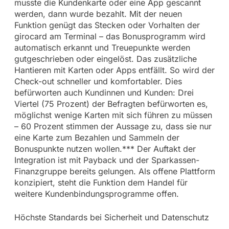
musste die Kundenkarte oder eine App gescannt
werden, dann wurde bezahlt. Mit der neuen
Funktion genügt das Stecken oder Vorhalten der
girocard am Terminal – das Bonusprogramm wird
automatisch erkannt und Treuepunkte werden
gutgeschrieben oder eingelöst. Das zusätzliche
Hantieren mit Karten oder Apps entfällt. So wird der
Check-out schneller und komfortabler. Dies
befürworten auch Kundinnen und Kunden: Drei
Viertel (75 Prozent) der Befragten befürworten es,
möglichst wenige Karten mit sich führen zu müssen
– 60 Prozent stimmen der Aussage zu, dass sie nur
eine Karte zum Bezahlen und Sammeln der
Bonuspunkte nutzen wollen.*** Der Auftakt der
Integration ist mit Payback und der Sparkassen-
Finanzgruppe bereits gelungen. Als offene Plattform
konzipiert, steht die Funktion dem Handel für
weitere Kundenbindungsprogramme offen.
Höchste Standards bei Sicherheit und Datenschutz