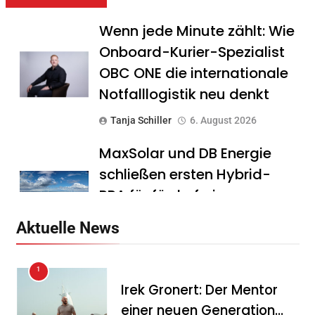
Wenn jede Minute zählt: Wie
Onboard-Kurier-Spezialist
OBC ONE die internationale
Notfalllogistik neu denkt
Tanja Schiller
6. August 2026
MaxSolar und DB Energie
schließen ersten Hybrid-
PPA für förderfreie
Anlagenkombination
Aktuelle News
Tanja Schiller
6. August 2026
1
KSB mit starkem
Irek Gronert: Der Mentor
Geschäftsverlauf im
einer neuen Generation