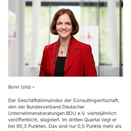
Bonn (ots) –
Der Geschäftsklimaindex der Consultingwirtschaft,
den der Bundesverband Deutscher
Unternehmensberatungen BDU e.V. vierteljährlich
veröffentlicht, stagniert. Im dritten Quartal liegt er
bei 90,3 Punkten. Das sind nur 0,5 Punkte mehr als