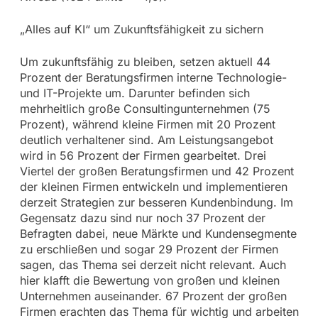
„Alles auf KI“ um Zukunftsfähigkeit zu sichern
Um zukunftsfähig zu bleiben, setzen aktuell 44
Prozent der Beratungsfirmen interne Technologie-
und IT-Projekte um. Darunter befinden sich
mehrheitlich große Consultingunternehmen (75
Prozent), während kleine Firmen mit 20 Prozent
deutlich verhaltener sind. Am Leistungsangebot
wird in 56 Prozent der Firmen gearbeitet. Drei
Viertel der großen Beratungsfirmen und 42 Prozent
der kleinen Firmen entwickeln und implementieren
derzeit Strategien zur besseren Kundenbindung. Im
Gegensatz dazu sind nur noch 37 Prozent der
Befragten dabei, neue Märkte und Kundensegmente
zu erschließen und sogar 29 Prozent der Firmen
sagen, das Thema sei derzeit nicht relevant. Auch
hier klafft die Bewertung von großen und kleinen
Unternehmen auseinander. 67 Prozent der großen
Firmen erachten das Thema für wichtig und arbeiten