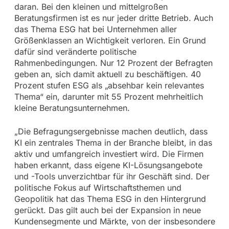
daran. Bei den kleinen und mittelgroßen
Beratungsfirmen ist es nur jeder dritte Betrieb. Auch
das Thema ESG hat bei Unternehmen aller
Größenklassen an Wichtigkeit verloren. Ein Grund
dafür sind veränderte politische
Rahmenbedingungen. Nur 12 Prozent der Befragten
geben an, sich damit aktuell zu beschäftigen. 40
Prozent stufen ESG als „absehbar kein relevantes
Thema“ ein, darunter mit 55 Prozent mehrheitlich
kleine Beratungsunternehmen.
„Die Befragungsergebnisse machen deutlich, dass
KI ein zentrales Thema in der Branche bleibt, in das
aktiv und umfangreich investiert wird. Die Firmen
haben erkannt, dass eigene KI-Lösungsangebote
und -Tools unverzichtbar für ihr Geschäft sind. Der
politische Fokus auf Wirtschaftsthemen und
Geopolitik hat das Thema ESG in den Hintergrund
gerückt. Das gilt auch bei der Expansion in neue
Kundensegmente und Märkte, von der insbesondere