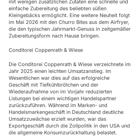
mit wenigen zusätzlichen Zutaten eine schnelle und
einfache Zubereitung des beliebten süßen
Kleingebäcks ermöglicht. Eine weitere Neuheit folgt
im Mai 2026 mit den Churro Bites aus dem Airfryer,
die den typischen Jahrmarkt-Genuss in zeitgemäßer
Zubereitungsform nach Hause bringen.
Conditorei Coppenrath & Wiese
Die Conditorei Coppenrath & Wiese verzeichnete im
Jahr 2025 einen leichten Umsatzanstieg. Im
Wesentlichen war dies auf das erfolgreiche
Geschäft mit Tiefkühlbrötchen und der
Wiederaufnahme von im Vorjahr reduzierten
Listungen bei einem wichtigen Handelspartner
zurückzuführen. Während im Marken- und
Handelsmarkengeschäft in Deutschland deutliche
Umsatzzuwächse erzielt wurden, war das
Exportgeschäft durch die Zollpolitik in den USA und
die allgemeine Konsumzurückhaltung belastet.