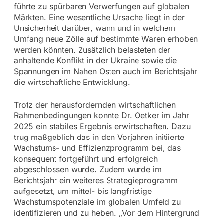
führte zu spürbaren Verwerfungen auf globalen
Märkten. Eine wesentliche Ursache liegt in der
Unsicherheit darüber, wann und in welchem
Umfang neue Zölle auf bestimmte Waren erhoben
werden könnten. Zusätzlich belasteten der
anhaltende Konflikt in der Ukraine sowie die
Spannungen im Nahen Osten auch im Berichtsjahr
die wirtschaftliche Entwicklung.
Trotz der herausfordernden wirtschaftlichen
Rahmenbedingungen konnte Dr. Oetker im Jahr
2025 ein stabiles Ergebnis erwirtschaften. Dazu
trug maßgeblich das in den Vorjahren initiierte
Wachstums- und Effizienzprogramm bei, das
konsequent fortgeführt und erfolgreich
abgeschlossen wurde. Zudem wurde im
Berichtsjahr ein weiteres Strategieprogramm
aufgesetzt, um mittel- bis langfristige
Wachstumspotenziale im globalen Umfeld zu
identifizieren und zu heben. „Vor dem Hintergrund