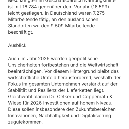
Beschäftigten im Geschäftsbereich Nahrungsmittel
ist mit 16.784 gegenüber dem Vorjahr (16.599)
leicht gestiegen. In Deutschland waren 7.275
Mitarbeitende tätig, an den ausländischen
Standorten wurden 9.509 Mitarbeitende
beschäftigt.
Ausblick
Auch im Jahr 2026 werden geopolitische
Unsicherheiten fortbestehen und die Weltwirtschaft
beeinträchtigen. Vor diesem Hintergrund bleibt das
wirtschaftliche Umfeld herausfordernd, weshalb der
Fokus im gesamten Unternehmen verstärkt auf der
Stabilität und Resilienz der Lieferketten liegt.
Gleichwohl planen Dr. Oetker und Coppenrath &
Wiese für 2026 Investitionen auf hohem Niveau.
Diese sollen insbesondere den Zukunftsbereichen
Innovationen, Nachhaltigkeit und Digitalisierung
zugutekommen.