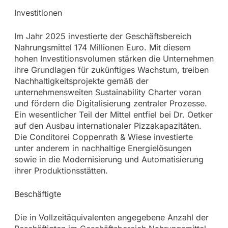
Investitionen
Im Jahr 2025 investierte der Geschäftsbereich
Nahrungsmittel 174 Millionen Euro. Mit diesem
hohen Investitionsvolumen stärken die Unternehmen
ihre Grundlagen für zukünftiges Wachstum, treiben
Nachhaltigkeitsprojekte gemäß der
unternehmensweiten Sustainability Charter voran
und fördern die Digitalisierung zentraler Prozesse.
Ein wesentlicher Teil der Mittel entfiel bei Dr. Oetker
auf den Ausbau internationaler Pizzakapazitäten.
Die Conditorei Coppenrath & Wiese investierte
unter anderem in nachhaltige Energielösungen
sowie in die Modernisierung und Automatisierung
ihrer Produktionsstätten.
Beschäftigte
Die in Vollzeitäquivalenten angegebene Anzahl der