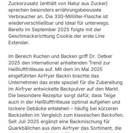
Zuckerzusatz (enthält von Natur aus Zucker)
sprechen besonders ernährungsbewusste
Verbraucher an. Die 330-Milliliter-Flasche ist
wiederverschließbar und ideal für unterwegs.
Bereits im September 2025 folgte mit der
Geschmacksrichtung Cookie der erste Line
Extender.
Im Bereich Kuchen und Backen griff Dr. Oetker
2025 den international anhaltenden Trend zur
Heißluftfritteuse auf. Mit dem im Mai 2025
eingeführten Airfryer Backin brachte das
Unternehmen das erste speziell für die Zubereitung
im Airfryer entwickelte Backpulver auf den Markt.
Die besondere Rezeptur sorgt dafür, dass Teige
auch in der Heißluftfritteuse optimal aufgehen und
lockere Gebäcke entstehen – häufig bei kürzeren
Backzeiten im Vergleich zum klassischen Backofen.
Seit Juli 2025 ergänzt eine Backmischung für
Quarkbällchen aus dem Airfryer das Sortiment, die