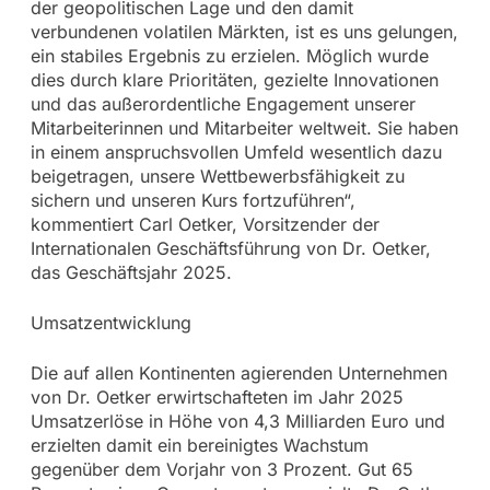
der geopolitischen Lage und den damit
verbundenen volatilen Märkten, ist es uns gelungen,
ein stabiles Ergebnis zu erzielen. Möglich wurde
dies durch klare Prioritäten, gezielte Innovationen
und das außerordentliche Engagement unserer
Mitarbeiterinnen und Mitarbeiter weltweit. Sie haben
in einem anspruchsvollen Umfeld wesentlich dazu
beigetragen, unsere Wettbewerbsfähigkeit zu
sichern und unseren Kurs fortzuführen“,
kommentiert Carl Oetker, Vorsitzender der
Internationalen Geschäftsführung von Dr. Oetker,
das Geschäftsjahr 2025.
Umsatzentwicklung
Die auf allen Kontinenten agierenden Unternehmen
von Dr. Oetker erwirtschafteten im Jahr 2025
Umsatzerlöse in Höhe von 4,3 Milliarden Euro und
erzielten damit ein bereinigtes Wachstum
gegenüber dem Vorjahr von 3 Prozent. Gut 65