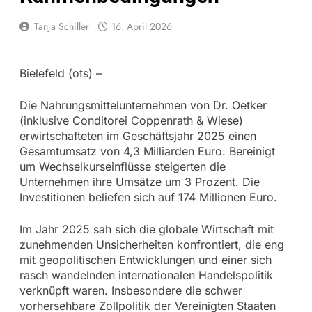
Tanja Schiller
16. April 2026
Bielefeld (ots) –
Die Nahrungsmittelunternehmen von Dr. Oetker
(inklusive Conditorei Coppenrath & Wiese)
erwirtschafteten im Geschäftsjahr 2025 einen
Gesamtumsatz von 4,3 Milliarden Euro. Bereinigt
um Wechselkurseinflüsse steigerten die
Unternehmen ihre Umsätze um 3 Prozent. Die
Investitionen beliefen sich auf 174 Millionen Euro.
Im Jahr 2025 sah sich die globale Wirtschaft mit
zunehmenden Unsicherheiten konfrontiert, die eng
mit geopolitischen Entwicklungen und einer sich
rasch wandelnden internationalen Handelspolitik
verknüpft waren. Insbesondere die schwer
vorhersehbare Zollpolitik der Vereinigten Staaten