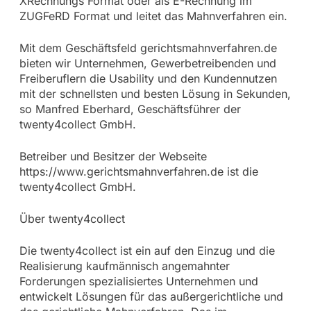
XRechnungs Format oder als E-Rechnung im
ZUGFeRD Format und leitet das Mahnverfahren ein.
Mit dem Geschäftsfeld gerichtsmahnverfahren.de
bieten wir Unternehmen, Gewerbetreibenden und
Freiberuflern die Usability und den Kundennutzen
mit der schnellsten und besten Lösung in Sekunden,
so Manfred Eberhard, Geschäftsführer der
twenty4collect GmbH.
Betreiber und Besitzer der Webseite
https://www.gerichtsmahnverfahren.de ist die
twenty4collect GmbH.
Über twenty4collect
Die twenty4collect ist ein auf den Einzug und die
Realisierung kaufmännisch angemahnter
Forderungen spezialisiertes Unternehmen und
entwickelt Lösungen für das außergerichtliche und