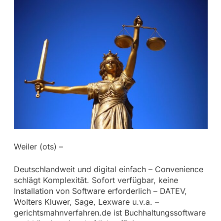
Weiler (ots) –
Deutschlandweit und digital einfach – Convenience
schlägt Komplexität. Sofort verfügbar, keine
Installation von Software erforderlich – DATEV,
Wolters Kluwer, Sage, Lexware u.v.a. –
gerichtsmahnverfahren.de ist Buchhaltungssoftware