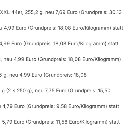
XXL 44er, 255,2 g, neu 7,69 Euro (Grundpreis: 30,13
 4,99 Euro (Grundpreis: 18,08 Euro/Kilogramm) statt
4,99 Euro (Grundpreis: 18,08 Euro/Kilogramm) statt
g, neu 4,99 Euro (Grundpreis: 18,08 Euro/Kilogramm)
6 g, neu 4,99 Euro (Grundpreis: 18,08
 g (2 x 250 g), neu 7,75 Euro (Grundpreis: 15,50
u 4,79 Euro (Grundpreis: 9,58 Euro/Kilogramm) statt
 5,79 Euro (Grundpreis: 11,58 Euro/Kilogramm) statt