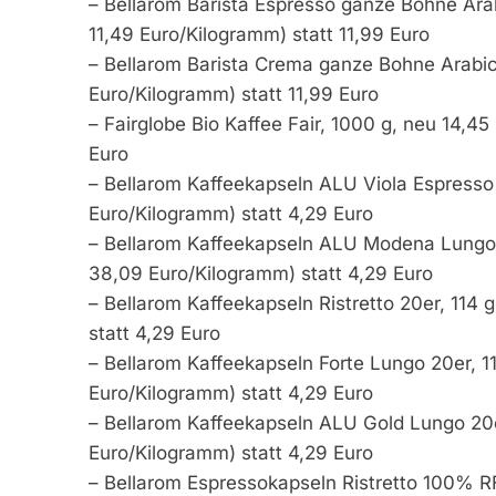
– Bellarom Barista Espresso ganze Bohne Arab
11,49 Euro/Kilogramm) statt 11,99 Euro
– Bellarom Barista Crema ganze Bohne Arabica
Euro/Kilogramm) statt 11,99 Euro
– Fairglobe Bio Kaffee Fair, 1000 g, neu 14,45
Euro
– Bellarom Kaffeekapseln ALU Viola Espresso 
Euro/Kilogramm) statt 4,29 Euro
– Bellarom Kaffeekapseln ALU Modena Lungo D
38,09 Euro/Kilogramm) statt 4,29 Euro
– Bellarom Kaffeekapseln Ristretto 20er, 114 
statt 4,29 Euro
– Bellarom Kaffeekapseln Forte Lungo 20er, 11
Euro/Kilogramm) statt 4,29 Euro
– Bellarom Kaffeekapseln ALU Gold Lungo 20er
Euro/Kilogramm) statt 4,29 Euro
– Bellarom Espressokapseln Ristretto 100% R