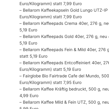
Euro/Kilogramm) statt 7,99 Euro
– Bellarom Kaffeekapseln Gold Lungo UTZ-IP 
Euro/Kilogramm) statt 7,99 Euro
– Bellarom Kaffeepads Crema 40er, 276 g, neu
5,19 Euro
– Bellarom Kaffeepads Gold 40er, 276 g, neu 
5,19 Euro
– Bellarom Kaffeepads Fein & Mild 40er, 276 
statt 5,19 Euro
– Bellarom Kaffeepads Entcoffeiniert 40er, 27
Euro/Kilogramm) statt 5,19 Euro
– Fairglobe Bio Fairtrade Cafe del Mundo, 500
Euro/Kilogramm) statt 7,95 Euro
– Bellarom Kaffee Kräftig bedruckt, 500 g, ne
4,99 Euro
– Bellarom Kaffee Mild & Fein UTZ, 500 g, neu
5,99 Euro