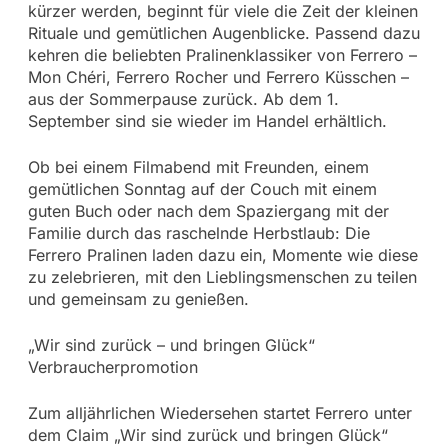
kürzer werden, beginnt für viele die Zeit der kleinen
Rituale und gemütlichen Augenblicke. Passend dazu
kehren die beliebten Pralinenklassiker von Ferrero –
Mon Chéri, Ferrero Rocher und Ferrero Küsschen –
aus der Sommerpause zurück. Ab dem 1.
September sind sie wieder im Handel erhältlich.
Ob bei einem Filmabend mit Freunden, einem
gemütlichen Sonntag auf der Couch mit einem
guten Buch oder nach dem Spaziergang mit der
Familie durch das raschelnde Herbstlaub: Die
Ferrero Pralinen laden dazu ein, Momente wie diese
zu zelebrieren, mit den Lieblingsmenschen zu teilen
und gemeinsam zu genießen.
„Wir sind zurück – und bringen Glück“
Verbraucherpromotion
Zum alljährlichen Wiedersehen startet Ferrero unter
dem Claim „Wir sind zurück und bringen Glück“