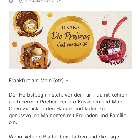
9. September 2025
Frankfurt am Main (ots) –
Der Herbstbeginn steht vor der Tür – damit kehren
auch Ferrero Rocher, Ferrero Küsschen und Mon
Chéri zurück in den Handel und laden zu
genussvollen Momenten mit Freunden und Familie
ein.
Wenn sich die Blätter bunt färben und die Tage