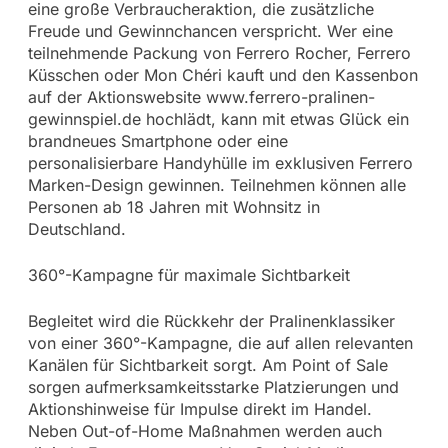
eine große Verbraucheraktion, die zusätzliche
Freude und Gewinnchancen verspricht. Wer eine
teilnehmende Packung von Ferrero Rocher, Ferrero
Küsschen oder Mon Chéri kauft und den Kassenbon
auf der Aktionswebsite www.ferrero-pralinen-
gewinnspiel.de hochlädt, kann mit etwas Glück ein
brandneues Smartphone oder eine
personalisierbare Handyhülle im exklusiven Ferrero
Marken-Design gewinnen. Teilnehmen können alle
Personen ab 18 Jahren mit Wohnsitz in
Deutschland.
360°-Kampagne für maximale Sichtbarkeit
Begleitet wird die Rückkehr der Pralinenklassiker
von einer 360°-Kampagne, die auf allen relevanten
Kanälen für Sichtbarkeit sorgt. Am Point of Sale
sorgen aufmerksamkeitsstarke Platzierungen und
Aktionshinweise für Impulse direkt im Handel.
Neben Out-of-Home Maßnahmen werden auch