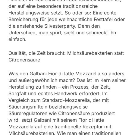
der auf eine besondere traditionsreiche
Herstellungsweise setzt. So oder so: Eine echte
Bereicherung für jede weihnachtliche Festtafel oder
die anstehende Silvesterparty. Denn den
Unterschied, man spürt, sieht und schmeckt ihn
einfach.
Qualität, die Zeit braucht: Milchsäurebakterien statt
Citronensäure
Was den Galbani Fior di latte Mozzarella so anders
und außergewöhnlich macht? Das ist im Kern seiner
Herstellung zu finden – ein Prozess, der Zeit,
Sorgfalt und echtes Handwerk erfordert. Im
Vergleich zum Standard-Mozzarella, der mit
Säuerungsmitteln beziehungsweise
Säureregulatoren wie Citronensäure produziert
wird, setzt Galbani mit seinem Fior di latte
Mozzarella auf eine traditionelle Rezeptur mit
Milchsäurebakterien. Wie man einen traditionellen