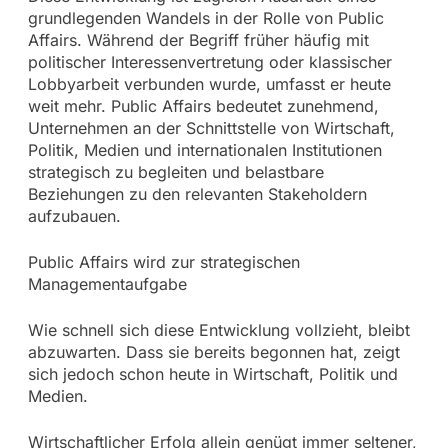
grundlegenden Wandels in der Rolle von Public
Affairs. Während der Begriff früher häufig mit
politischer Interessenvertretung oder klassischer
Lobbyarbeit verbunden wurde, umfasst er heute
weit mehr. Public Affairs bedeutet zunehmend,
Unternehmen an der Schnittstelle von Wirtschaft,
Politik, Medien und internationalen Institutionen
strategisch zu begleiten und belastbare
Beziehungen zu den relevanten Stakeholdern
aufzubauen.
Public Affairs wird zur strategischen
Managementaufgabe
Wie schnell sich diese Entwicklung vollzieht, bleibt
abzuwarten. Dass sie bereits begonnen hat, zeigt
sich jedoch schon heute in Wirtschaft, Politik und
Medien.
Wirtschaftlicher Erfolg allein genügt immer seltener,