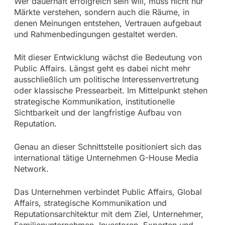
Wer dauerhaft erfolgreich sein will, muss nicht nur
Märkte verstehen, sondern auch die Räume, in
denen Meinungen entstehen, Vertrauen aufgebaut
und Rahmenbedingungen gestaltet werden.
Mit dieser Entwicklung wächst die Bedeutung von
Public Affairs. Längst geht es dabei nicht mehr
ausschließlich um politische Interessenvertretung
oder klassische Pressearbeit. Im Mittelpunkt stehen
strategische Kommunikation, institutionelle
Sichtbarkeit und der langfristige Aufbau von
Reputation.
Genau an dieser Schnittstelle positioniert sich das
international tätige Unternehmen G-House Media
Network.
Das Unternehmen verbindet Public Affairs, Global
Affairs, strategische Kommunikation und
Reputationsarchitektur mit dem Ziel, Unternehmer,
Familienunternehmen, Investoren, Experten und