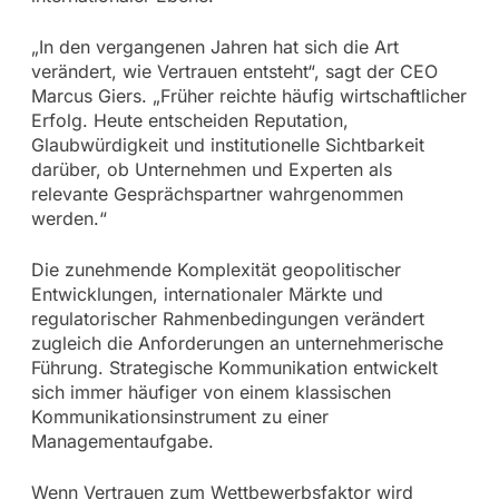
„In den vergangenen Jahren hat sich die Art
verändert, wie Vertrauen entsteht“, sagt der CEO
Marcus Giers. „Früher reichte häufig wirtschaftlicher
Erfolg. Heute entscheiden Reputation,
Glaubwürdigkeit und institutionelle Sichtbarkeit
darüber, ob Unternehmen und Experten als
relevante Gesprächspartner wahrgenommen
werden.“
Die zunehmende Komplexität geopolitischer
Entwicklungen, internationaler Märkte und
regulatorischer Rahmenbedingungen verändert
zugleich die Anforderungen an unternehmerische
Führung. Strategische Kommunikation entwickelt
sich immer häufiger von einem klassischen
Kommunikationsinstrument zu einer
Managementaufgabe.
Wenn Vertrauen zum Wettbewerbsfaktor wird