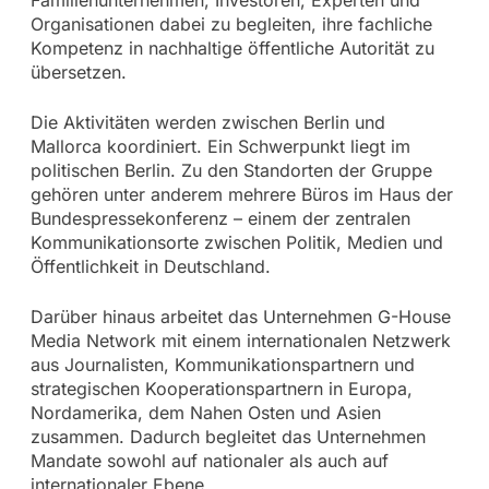
Organisationen dabei zu begleiten, ihre fachliche
Kompetenz in nachhaltige öffentliche Autorität zu
übersetzen.
Die Aktivitäten werden zwischen Berlin und
Mallorca koordiniert. Ein Schwerpunkt liegt im
politischen Berlin. Zu den Standorten der Gruppe
gehören unter anderem mehrere Büros im Haus der
Bundespressekonferenz – einem der zentralen
Kommunikationsorte zwischen Politik, Medien und
Öffentlichkeit in Deutschland.
Darüber hinaus arbeitet das Unternehmen G-House
Media Network mit einem internationalen Netzwerk
aus Journalisten, Kommunikationspartnern und
strategischen Kooperationspartnern in Europa,
Nordamerika, dem Nahen Osten und Asien
zusammen. Dadurch begleitet das Unternehmen
Mandate sowohl auf nationaler als auch auf
internationaler Ebene.