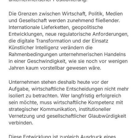
Die Grenzen zwischen Wirtschaft, Politik, Medien
und Gesellschaft werden zunehmend fließender.
Internationale Lieferketten, geopolitische
Entwicklungen, neue regulatorische Anforderungen,
die digitale Transformation und der Einsatz
Künstlicher Intelligenz verändern die
Rahmenbedingungen unternehmerischen Handelns
in einer Geschwindigkeit, wie sie noch vor wenigen
Jahren kaum vorstellbar gewesen wäre.
Unternehmen stehen deshalb heute vor der
Aufgabe, wirtschaftliche Entscheidungen nicht mehr
isoliert zu betrachten. Wer langfristig erfolgreich
sein möchte, muss wirtschaftliche Kompetenz mit
strategischer Kommunikation, institutioneller
Vernetzung und gesellschaftlicher Glaubwürdigkeit
verbinden.
Diese Entwicklung ist zugleich Ausdruck eines