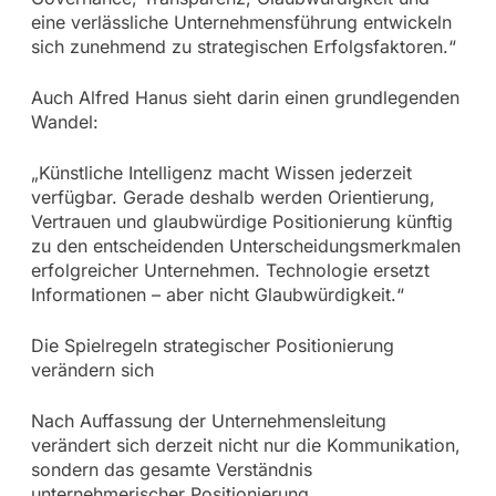
eine verlässliche Unternehmensführung entwickeln
sich zunehmend zu strategischen Erfolgsfaktoren.“
Auch Alfred Hanus sieht darin einen grundlegenden
Wandel:
„Künstliche Intelligenz macht Wissen jederzeit
verfügbar. Gerade deshalb werden Orientierung,
Vertrauen und glaubwürdige Positionierung künftig
zu den entscheidenden Unterscheidungsmerkmalen
erfolgreicher Unternehmen. Technologie ersetzt
Informationen – aber nicht Glaubwürdigkeit.“
Die Spielregeln strategischer Positionierung
verändern sich
Nach Auffassung der Unternehmensleitung
verändert sich derzeit nicht nur die Kommunikation,
sondern das gesamte Verständnis
unternehmerischer Positionierung.