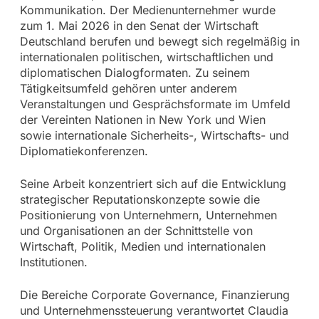
Kommunikation. Der Medienunternehmer wurde
zum 1. Mai 2026 in den Senat der Wirtschaft
Deutschland berufen und bewegt sich regelmäßig in
internationalen politischen, wirtschaftlichen und
diplomatischen Dialogformaten. Zu seinem
Tätigkeitsumfeld gehören unter anderem
Veranstaltungen und Gesprächsformate im Umfeld
der Vereinten Nationen in New York und Wien
sowie internationale Sicherheits-, Wirtschafts- und
Diplomatiekonferenzen.
Seine Arbeit konzentriert sich auf die Entwicklung
strategischer Reputationskonzepte sowie die
Positionierung von Unternehmern, Unternehmen
und Organisationen an der Schnittstelle von
Wirtschaft, Politik, Medien und internationalen
Institutionen.
Die Bereiche Corporate Governance, Finanzierung
und Unternehmenssteuerung verantwortet Claudia