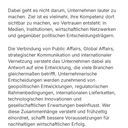
Dabei geht es nicht darum, Unternehmen lauter zu
machen. Ziel ist es vielmehr, ihre Kompetenz dort
sichtbar zu machen, wo Vertrauen entsteht: in
Medien, Institutionen, wirtschaftlichen Netzwerken
und gegenüber politischen Entscheidungsträgern.
Die Verbindung von Public Affairs, Global Affairs,
strategischer Kommunikation und internationaler
Vernetzung versteht das Unternehmen dabei als
Antwort auf eine Entwicklung, die viele Branchen
gleichermaßen betrifft. Unternehmerische
Entscheidungen werden zunehmend von
geopolitischen Entwicklungen, regulatorischen
Rahmenbedingungen, internationalen Lieferketten,
technologischen Innovationen und
gesellschaftlichen Erwartungen beeinflusst. Wer
diese Zusammenhänge versteht und frühzeitig
einordnet, schafft bessere Voraussetzungen für
nachhaltigen wirtschaftlichen Erfolg.