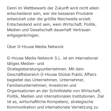
Denn im Wettbewerb der Zukunft wird nicht allein
entscheidend sein, wer die besseren Produkte
entwickelt oder die größte Reichweite erzielt.
Entscheidend wird sein, wem Wirtschaft, Politik,
Medien und Gesellschaft dauerhaft Vertrauen
entgegenbringen.
Über G-House Media Network
G-House Media Network S.L. ist ein international
tätiges Medien- und
Strategieberatungsunternehmen. Mit dem
Geschäftsbereich G-House Global Public Affairs
begleitet das Unternehmen, Unternehmer,
Familienunternehmen, Investoren und
Organisationen an der Schnittstelle von Wirtschaft,
Politik, Medien und internationalen Institutionen. Ziel
ist es, wirtschaftliche Kompetenz, strategische
Kommunikation und internationale Vernetzung zu