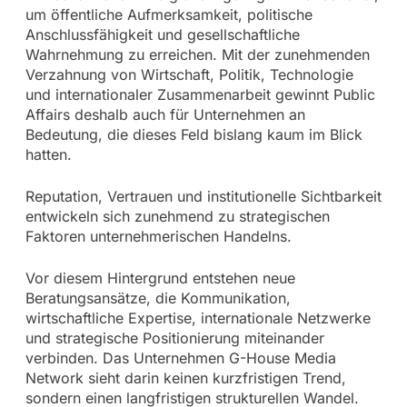
um öffentliche Aufmerksamkeit, politische
Anschlussfähigkeit und gesellschaftliche
Wahrnehmung zu erreichen. Mit der zunehmenden
Verzahnung von Wirtschaft, Politik, Technologie
und internationaler Zusammenarbeit gewinnt Public
Affairs deshalb auch für Unternehmen an
Bedeutung, die dieses Feld bislang kaum im Blick
hatten.
Reputation, Vertrauen und institutionelle Sichtbarkeit
entwickeln sich zunehmend zu strategischen
Faktoren unternehmerischen Handelns.
Vor diesem Hintergrund entstehen neue
Beratungsansätze, die Kommunikation,
wirtschaftliche Expertise, internationale Netzwerke
und strategische Positionierung miteinander
verbinden. Das Unternehmen G-House Media
Network sieht darin keinen kurzfristigen Trend,
sondern einen langfristigen strukturellen Wandel.