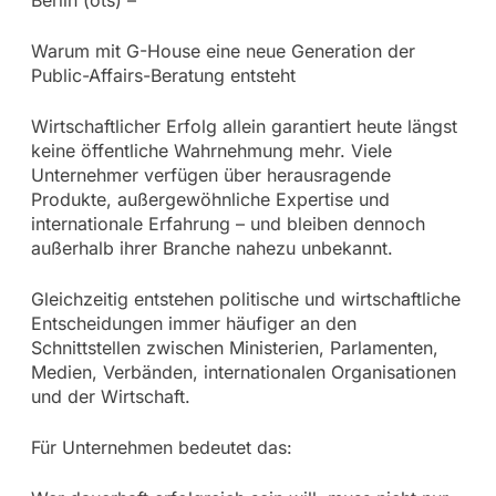
Warum mit G-House eine neue Generation der
Public-Affairs-Beratung entsteht
Wirtschaftlicher Erfolg allein garantiert heute längst
keine öffentliche Wahrnehmung mehr. Viele
Unternehmer verfügen über herausragende
Produkte, außergewöhnliche Expertise und
internationale Erfahrung – und bleiben dennoch
außerhalb ihrer Branche nahezu unbekannt.
Gleichzeitig entstehen politische und wirtschaftliche
Entscheidungen immer häufiger an den
Schnittstellen zwischen Ministerien, Parlamenten,
Medien, Verbänden, internationalen Organisationen
und der Wirtschaft.
Für Unternehmen bedeutet das: