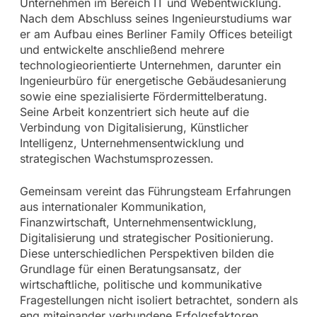
Unternehmen im Bereich IT und Webentwicklung.
Nach dem Abschluss seines Ingenieurstudiums war
er am Aufbau eines Berliner Family Offices beteiligt
und entwickelte anschließend mehrere
technologieorientierte Unternehmen, darunter ein
Ingenieurbüro für energetische Gebäudesanierung
sowie eine spezialisierte Fördermittelberatung.
Seine Arbeit konzentriert sich heute auf die
Verbindung von Digitalisierung, Künstlicher
Intelligenz, Unternehmensentwicklung und
strategischen Wachstumsprozessen.
Gemeinsam vereint das Führungsteam Erfahrungen
aus internationaler Kommunikation,
Finanzwirtschaft, Unternehmensentwicklung,
Digitalisierung und strategischer Positionierung.
Diese unterschiedlichen Perspektiven bilden die
Grundlage für einen Beratungsansatz, der
wirtschaftliche, politische und kommunikative
Fragestellungen nicht isoliert betrachtet, sondern als
eng miteinander verbundene Erfolgsfaktoren