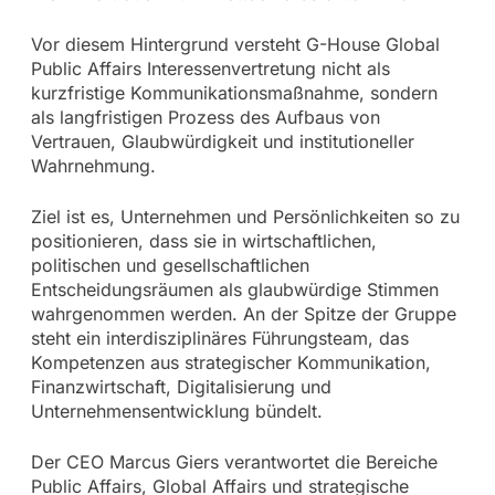
Vor diesem Hintergrund versteht G-House Global
Public Affairs Interessenvertretung nicht als
kurzfristige Kommunikationsmaßnahme, sondern
als langfristigen Prozess des Aufbaus von
Vertrauen, Glaubwürdigkeit und institutioneller
Wahrnehmung.
Ziel ist es, Unternehmen und Persönlichkeiten so zu
positionieren, dass sie in wirtschaftlichen,
politischen und gesellschaftlichen
Entscheidungsräumen als glaubwürdige Stimmen
wahrgenommen werden. An der Spitze der Gruppe
steht ein interdisziplinäres Führungsteam, das
Kompetenzen aus strategischer Kommunikation,
Finanzwirtschaft, Digitalisierung und
Unternehmensentwicklung bündelt.
Der CEO Marcus Giers verantwortet die Bereiche
Public Affairs, Global Affairs und strategische