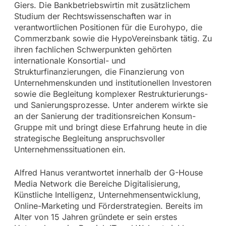
Giers. Die Bankbetriebswirtin mit zusätzlichem
Studium der Rechtswissenschaften war in
verantwortlichen Positionen für die Eurohypo, die
Commerzbank sowie die HypoVereinsbank tätig. Zu
ihren fachlichen Schwerpunkten gehörten
internationale Konsortial- und
Strukturfinanzierungen, die Finanzierung von
Unternehmenskunden und institutionellen Investoren
sowie die Begleitung komplexer Restrukturierungs-
und Sanierungsprozesse. Unter anderem wirkte sie
an der Sanierung der traditionsreichen Konsum-
Gruppe mit und bringt diese Erfahrung heute in die
strategische Begleitung anspruchsvoller
Unternehmenssituationen ein.
Alfred Hanus verantwortet innerhalb der G-House
Media Network die Bereiche Digitalisierung,
Künstliche Intelligenz, Unternehmensentwicklung,
Online-Marketing und Förderstrategien. Bereits im
Alter von 15 Jahren gründete er sein erstes