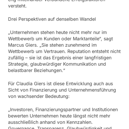
versteht.
Drei Perspektiven auf denselben Wandel
„Unternehmen stehen heute nicht mehr nur im
Wettbewerb um Kunden oder Marktanteile“, sagt
Marcus Giers. „Sie stehen zunehmend im
Wettbewerb um Vertrauen. Reputation entsteht nicht
zufällig – sie ist das Ergebnis einer langfristigen
Strategie, glaubwürdiger Kommunikation und
belastbarer Beziehungen.“
Für Claudia Giers ist diese Entwicklung auch aus
Sicht von Finanzierung und Unternehmensführung
von wachsender Bedeutung:
„Investoren, Finanzierungspartner und Institutionen
bewerten Unternehmen heute längst nicht mehr
ausschließlich anhand von Kennzahlen.
Governance, Transparenz, Glaubwürdigkeit und