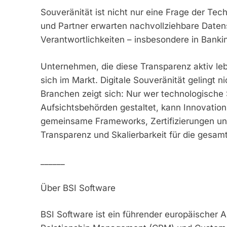
Souveränität ist nicht nur eine Frage der Tec
und Partner erwarten nachvollziehbare Daten
Verantwortlichkeiten – insbesondere in Banki
Unternehmen, die diese Transparenz aktiv leb
sich im Markt. Digitale Souveränität gelingt n
Branchen zeigt sich: Nur wer technologisch
Aufsichtsbehörden gestaltet, kann Innovation
gemeinsame Frameworks, Zertifizierungen und
Transparenz und Skalierbarkeit für die gesam
______
Über BSI Software
BSI Software ist ein führender europäischer 