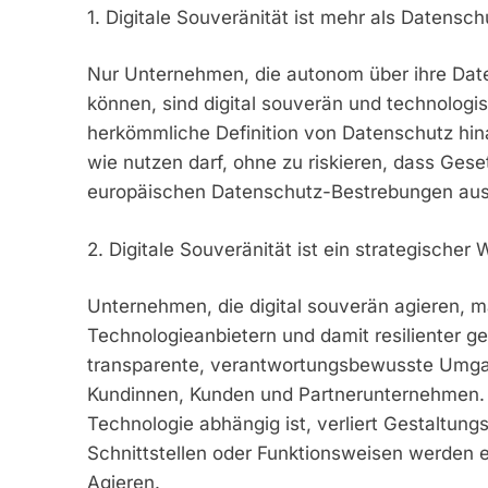
1. Digitale Souveränität ist mehr als Datensch
Nur Unternehmen, die autonom über ihre Daten
können, sind digital souverän und technologi
herkömmliche Definition von Datenschutz hin
wie nutzen darf, ohne zu riskieren, dass Ge
europäischen Datenschutz-Bestrebungen aus
2. Digitale Souveränität ist ein strategischer
Unternehmen, die digital souverän agieren, 
Technologieanbietern und damit resilienter g
transparente, verantwortungsbewusste Umgan
Kundinnen, Kunden und Partnerunternehmen. W
Technologie abhängig ist, verliert Gestaltung
Schnittstellen oder Funktionsweisen werden e
Agieren.