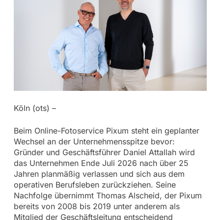
Köln (ots) –
Beim Online-Fotoservice Pixum steht ein geplanter
Wechsel an der Unternehmensspitze bevor:
Gründer und Geschäftsführer Daniel Attallah wird
das Unternehmen Ende Juli 2026 nach über 25
Jahren planmäßig verlassen und sich aus dem
operativen Berufsleben zurückziehen. Seine
Nachfolge übernimmt Thomas Alscheid, der Pixum
bereits von 2008 bis 2019 unter anderem als
Mitglied der Geschäftsleitung entscheidend