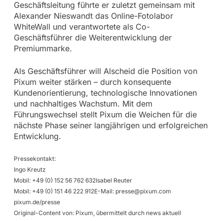
Geschäftsleitung führte er zuletzt gemeinsam mit
Alexander Nieswandt das Online-Fotolabor
WhiteWall und verantwortete als Co-
Geschäftsführer die Weiterentwicklung der
Premiummarke.
Als Geschäftsführer will Alscheid die Position von
Pixum weiter stärken – durch konsequente
Kundenorientierung, technologische Innovationen
und nachhaltiges Wachstum. Mit dem
Führungswechsel stellt Pixum die Weichen für die
nächste Phase seiner langjährigen und erfolgreichen
Entwicklung.
Pressekontakt:
Ingo Kreutz
Mobil: +49 (0) 152 56 762 632Isabel Reuter
Mobil: +49 (0) 151 46 222 912E-Mail:
presse@pixum.com
pixum.de/presse
Original-Content von: Pixum, übermittelt durch news aktuell