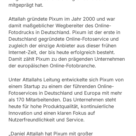
mitgeprägt hat.
Attallah gründete Pixum im Jahr 2000 und war
damit maßgeblicher Wegbereiter des Online-
Fotodrucks in Deutschland. Pixum ist der erste in
Deutschland gegründete Online-Fotoservice und
zugleich der einzige Anbieter aus dieser frühen
Internet-Zeit, der bis heute erfolgreich besteht.
Damit zählt Pixum zu den prägenden Unternehmen
der europäischen Online-Fotobranche.
Unter Attallahs Leitung entwickelte sich Pixum von
einem Startup zu einem der führenden Online-
Fotoservices in Deutschland und Europa mit mehr
als 170 Mitarbeitenden. Das Unternehmen steht
heute für hohe Produktqualität, kontinuierliche
Innovation und einen klaren Fokus auf
Nutzerfreundlichkeit und Service.
„Daniel Attallah hat Pixum mit großer