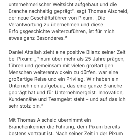
unternehmerischer Weitsicht aufgebaut und die
Branche nachhaltig geprägt“, sagt Thomas Alscheid,
der neue Geschäftsführer von Pixum. „Die
Verantwortung zu übernehmen und diese
Erfolgsgeschichte weiterzuführen, ist für mich
etwas ganz Besonderes.“
Daniel Attallah zieht eine positive Bilanz seiner Zeit
bei Pixum: „Pixum über mehr als 25 Jahre prägen,
führen und gemeinsam mit vielen großartigen
Menschen weiterentwickeln zu dürfen, war eine
großartige Reise und ein Privileg. Wir haben ein
Unternehmen aufgebaut, das eine ganze Branche
geprägt hat und für Unternehmergeist, Innovation,
Kundennähe und Teamgeist steht – und auf das ich
sehr stolz bin.“
Mit Thomas Alscheid übernimmt ein
Branchenkenner die Führung, dem Pixum bereits
bestens vertraut ist. Nach seiner Zeit in der Pixum