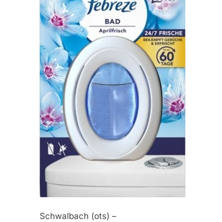
Schwalbach (ots) –