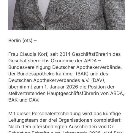
Berlin (ots) –
Frau Claudia Korf, seit 2014 Geschäftsführerin des
Geschäftsbereichs Ökonomie der ABDA –
Bundesvereinigung Deutscher Apothekerverbände,
der Bundesapothekerkammer (BAK) und des
Deutschen Apothekerverbandes e.V. (DAV),
übernimmt zum 1. Januar 2026 die Position der
stellvertretenden Hauptgeschäftsführerin von ABDA,
BAK und DAV.
Mit dieser Personalentscheidung wird das künftige
Leitungsteam der drei Organisationen komplettiert:
Nach dem altersbedingten Ausscheiden von Dr.