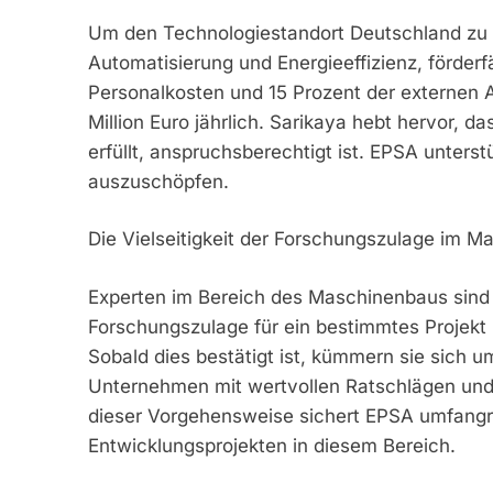
Um den Technologiestandort Deutschland zu s
Automatisierung und Energieeffizienz, förderf
Personalkosten und 15 Prozent der externen
Million Euro jährlich. Sarikaya hebt hervor, d
erfüllt, anspruchsberechtigt ist. EPSA unterst
auszuschöpfen.
Die Vielseitigkeit der Forschungszulage im 
Experten im Bereich des Maschinenbaus sind s
Forschungszulage für ein bestimmtes Projekt 
Sobald dies bestätigt ist, kümmern sie sich
Unternehmen mit wertvollen Ratschlägen und
dieser Vorgehensweise sichert EPSA umfangrei
Entwicklungsprojekten in diesem Bereich.