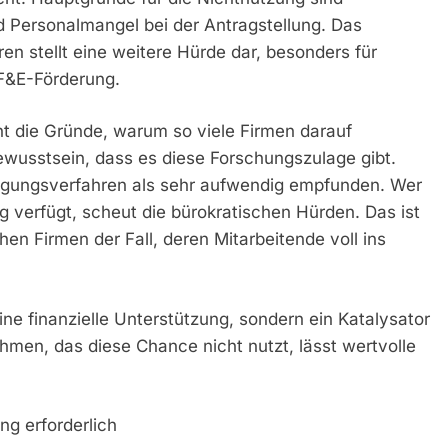
 Personalmangel bei der Antragstellung. Das
 stellt eine weitere Hürde dar, besonders für
F&E-Förderung.
t die Gründe, warum so viele Firmen darauf
Bewusstsein, dass es diese Forschungszulage gibt.
gungsverfahren als sehr aufwendig empfunden. Wer
g verfügt, scheut die bürokratischen Hürden. Das ist
chen Firmen der Fall, deren Mitarbeitende voll ins
eine finanzielle Unterstützung, sondern ein Katalysator
men, das diese Chance nicht nutzt, lässt wertvolle
ng erforderlich