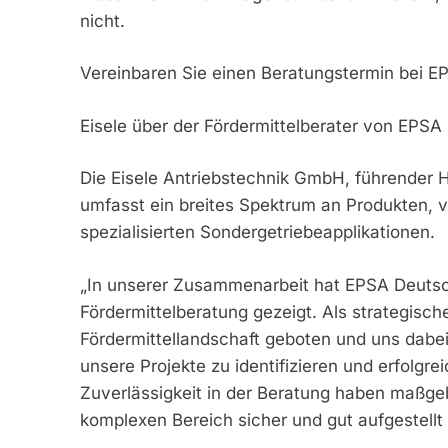
nicht.
Vereinbaren Sie einen Beratungstermin bei E
Eisele über der Fördermittelberater von EPSA
Die Eisele Antriebstechnik GmbH, führender He
umfasst ein breites Spektrum an Produkten, v
spezialisierten Sondergetriebeapplikationen.
„In unserer Zusammenarbeit hat EPSA Deutsc
Fördermittelberatung gezeigt. Als strategische
Fördermittellandschaft geboten und uns dabei
unsere Projekte zu identifizieren und erfolgre
Zuverlässigkeit in der Beratung haben maßgeb
komplexen Bereich sicher und gut aufgestellt 