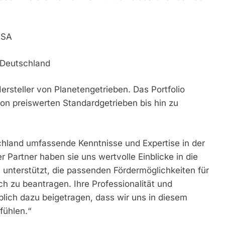
PSA
 Deutschland
rsteller von Planetengetrieben. Das Portfolio
on preiswerten Standardgetrieben bis hin zu
hland umfassende Kenntnisse und Expertise in der
r Partner haben sie uns wertvolle Einblicke in die
 unterstützt, die passenden Fördermöglichkeiten für
ich zu beantragen. Ihre Professionalität und
lich dazu beigetragen, dass wir uns in diesem
fühlen.“