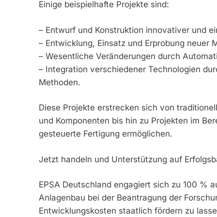
Einige beispielhafte Projekte sind:
– Entwurf und Konstruktion innovativer und ei
– Entwicklung, Einsatz und Erprobung neuer Ma
– Wesentliche Veränderungen durch Automati
– Integration verschiedener Technologien dur
Methoden.
Diese Projekte erstrecken sich von tradition
und Komponenten bis hin zu Projekten im Berei
gesteuerte Fertigung ermöglichen.
Jetzt handeln und Unterstützung auf Erfolgs
EPSA Deutschland engagiert sich zu 100 % a
Anlagenbau bei der Beantragung der Forschung
Entwicklungskosten staatlich fördern zu lasse