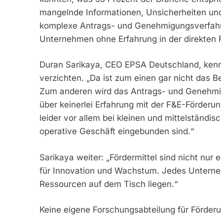
mangelnde Informationen, Unsicherheiten und
komplexe Antrags- und Genehmigungsverfahren
Unternehmen ohne Erfahrung in der direkten 
Duran Sarikaya, CEO EPSA Deutschland, kenn
verzichten. „Da ist zum einen gar nicht das 
Zum anderen wird das Antrags- und Genehmi
über keinerlei Erfahrung mit der F&E-Förderun
leider vor allem bei kleinen und mittelständis
operative Geschäft eingebunden sind.“
Sarikaya weiter: „Fördermittel sind nicht nur 
für Innovation und Wachstum. Jedes Unterneh
Ressourcen auf dem Tisch liegen.“
Keine eigene Forschungsabteilung für Förderu