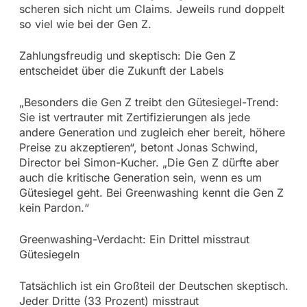
scheren sich nicht um Claims. Jeweils rund doppelt
so viel wie bei der Gen Z.
Zahlungsfreudig und skeptisch: Die Gen Z
entscheidet über die Zukunft der Labels
„Besonders die Gen Z treibt den Gütesiegel-Trend:
Sie ist vertrauter mit Zertifizierungen als jede
andere Generation und zugleich eher bereit, höhere
Preise zu akzeptieren“, betont Jonas Schwind,
Director bei Simon-Kucher. „Die Gen Z dürfte aber
auch die kritische Generation sein, wenn es um
Gütesiegel geht. Bei Greenwashing kennt die Gen Z
kein Pardon.“
Greenwashing-Verdacht: Ein Drittel misstraut
Gütesiegeln
Tatsächlich ist ein Großteil der Deutschen skeptisch.
Jeder Dritte (33 Prozent) misstraut