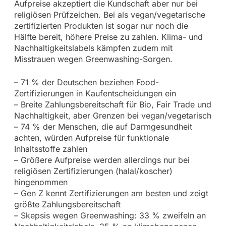
Aufpreise akzeptiert die Kundschaft aber nur bei
religiösen Prüfzeichen. Bei als vegan/vegetarische
zertifizierten Produkten ist sogar nur noch die
Hälfte bereit, höhere Preise zu zahlen. Klima- und
Nachhaltigkeitslabels kämpfen zudem mit
Misstrauen wegen Greenwashing-Sorgen.
– 71 % der Deutschen beziehen Food-
Zertifizierungen in Kaufentscheidungen ein
– Breite Zahlungsbereitschaft für Bio, Fair Trade und
Nachhaltigkeit, aber Grenzen bei vegan/vegetarisch
– 74 % der Menschen, die auf Darmgesundheit
achten, würden Aufpreise für funktionale
Inhaltsstoffe zahlen
– Größere Aufpreise werden allerdings nur bei
religiösen Zertifizierungen (halal/koscher)
hingenommen
– Gen Z kennt Zertifizierungen am besten und zeigt
größte Zahlungsbereitschaft
– Skepsis wegen Greenwashing: 33 % zweifeln an