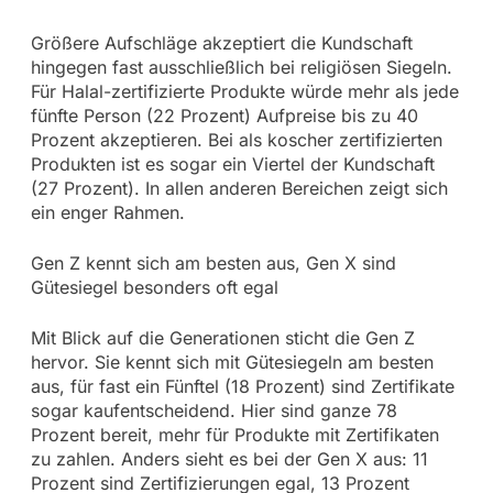
Größere Aufschläge akzeptiert die Kundschaft
hingegen fast ausschließlich bei religiösen Siegeln.
Für Halal-zertifizierte Produkte würde mehr als jede
fünfte Person (22 Prozent) Aufpreise bis zu 40
Prozent akzeptieren. Bei als koscher zertifizierten
Produkten ist es sogar ein Viertel der Kundschaft
(27 Prozent). In allen anderen Bereichen zeigt sich
ein enger Rahmen.
Gen Z kennt sich am besten aus, Gen X sind
Gütesiegel besonders oft egal
Mit Blick auf die Generationen sticht die Gen Z
hervor. Sie kennt sich mit Gütesiegeln am besten
aus, für fast ein Fünftel (18 Prozent) sind Zertifikate
sogar kaufentscheidend. Hier sind ganze 78
Prozent bereit, mehr für Produkte mit Zertifikaten
zu zahlen. Anders sieht es bei der Gen X aus: 11
Prozent sind Zertifizierungen egal, 13 Prozent