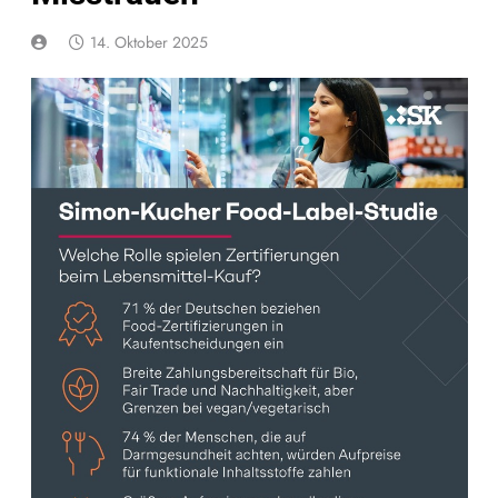
14. Oktober 2025