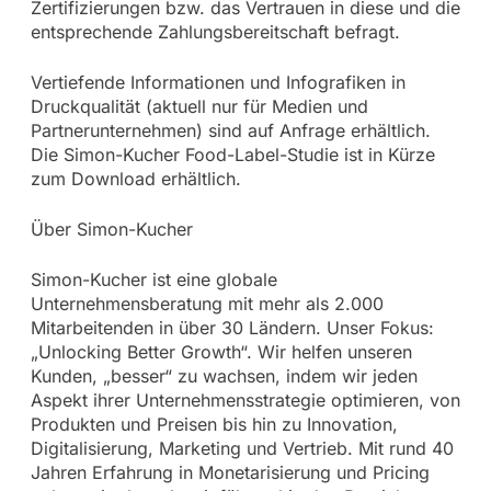
Zertifizierungen bzw. das Vertrauen in diese und die
entsprechende Zahlungsbereitschaft befragt.
Vertiefende Informationen und Infografiken in
Druckqualität (aktuell nur für Medien und
Partnerunternehmen) sind auf Anfrage erhältlich.
Die Simon-Kucher Food-Label-Studie ist in Kürze
zum Download erhältlich.
Über Simon-Kucher
Simon-Kucher ist eine globale
Unternehmensberatung mit mehr als 2.000
Mitarbeitenden in über 30 Ländern. Unser Fokus:
„Unlocking Better Growth“. Wir helfen unseren
Kunden, „besser“ zu wachsen, indem wir jeden
Aspekt ihrer Unternehmensstrategie optimieren, von
Produkten und Preisen bis hin zu Innovation,
Digitalisierung, Marketing und Vertrieb. Mit rund 40
Jahren Erfahrung in Monetarisierung und Pricing