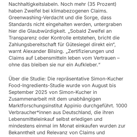
Nachhaltigkeitslabeln. Noch mehr (35 Prozent)
haben Zweifel bei klimabezogenen Claims.
Greenwashing-Verdacht und die Sorge, dass
Standards nicht eingehalten werden, untergraben
hier die Glaubwürdigkeit. „Sobald Zweifel an
Transparenz oder Kontrolle entstehen, bricht die
Zahlungsbereitschaft für Gütesiegel direkt ein“,
warnt Alexander Bilsing. „Zertifizierungen und
Claims auf Lebensmitteln leben vom Vertrauen –
ohne das bleiben sie nur ein Aufkleber.“
Über die Studie: Die repräsentative Simon-Kucher
Food-Ingredients-Studie wurde von August bis
September 2025 von Simon-Kucher in
Zusammenarbeit mit dem unabhängigen
Marktforschungsinstitut Appinio durchgeführt. 1000
Verbraucher*innen aus Deutschland, die ihren
Lebensmitteleinkauf selbst erledigen und
mindestens einmal im Monat einkaufen wurden zur
Bekanntheit und Relevanz von Claims und