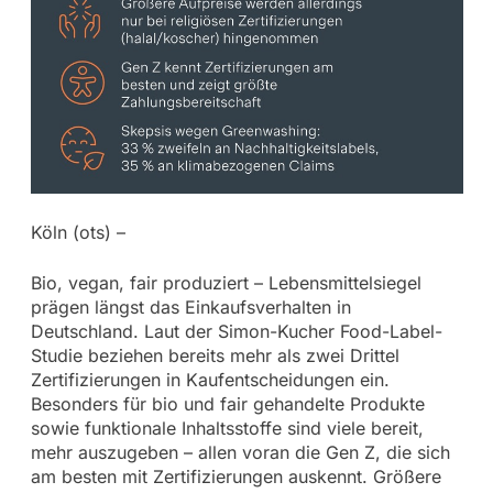
Köln (ots) –
Bio, vegan, fair produziert – Lebensmittelsiegel
prägen längst das Einkaufsverhalten in
Deutschland. Laut der Simon-Kucher Food-Label-
Studie beziehen bereits mehr als zwei Drittel
Zertifizierungen in Kaufentscheidungen ein.
Besonders für bio und fair gehandelte Produkte
sowie funktionale Inhaltsstoffe sind viele bereit,
mehr auszugeben – allen voran die Gen Z, die sich
am besten mit Zertifizierungen auskennt. Größere