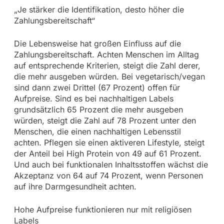
„Je stärker die Identifikation, desto höher die
Zahlungsbereitschaft“
Die Lebensweise hat großen Einfluss auf die
Zahlungsbereitschaft. Achten Menschen im Alltag
auf entsprechende Kriterien, steigt die Zahl derer,
die mehr ausgeben würden. Bei vegetarisch/vegan
sind dann zwei Drittel (67 Prozent) offen für
Aufpreise. Sind es bei nachhaltigen Labels
grundsätzlich 65 Prozent die mehr ausgeben
würden, steigt die Zahl auf 78 Prozent unter den
Menschen, die einen nachhaltigen Lebensstil
achten. Pflegen sie einen aktiveren Lifestyle, steigt
der Anteil bei High Protein von 49 auf 61 Prozent.
Und auch bei funktionalen Inhaltsstoffen wächst die
Akzeptanz von 64 auf 74 Prozent, wenn Personen
auf ihre Darmgesundheit achten.
Hohe Aufpreise funktionieren nur mit religiösen
Labels