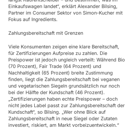
Einkaufswagen landet“, erklärt Alexander Bilsing,
Partner im Consumer Sektor von Simon-Kucher mit
Fokus auf Ingredients.
Zahlungsbereitschaft mit Grenzen
Viele Konsumenten zeigen eine klare Bereitschaft,
für Zertifizierungen Aufpreise zu zahlen. Die
Preispower ist jedoch ungleich verteilt: Während Bio
(70 Prozent), Fair Trade (64 Prozent) und
Nachhaltigkeit (65 Prozent) breite Zustimmung
finden, liegt die Zahlungsbereitschaft bei veganen
und vegetarischen Siegeln grundsätzlich nur noch
bei der Hälfte der Kundschaft (46 Prozent).
„Zertifizierungen haben echte Preispower – doch
nicht jedes Label passt zur Zahlungsbereitschaft der
Kundschaft“, so Bilsing. „Wer ohne Blick auf
Zahlungsbereitschaft in neue Siegel oder Zutaten
investiert, riskiert, am Markt vorbeizuentwickeln.“