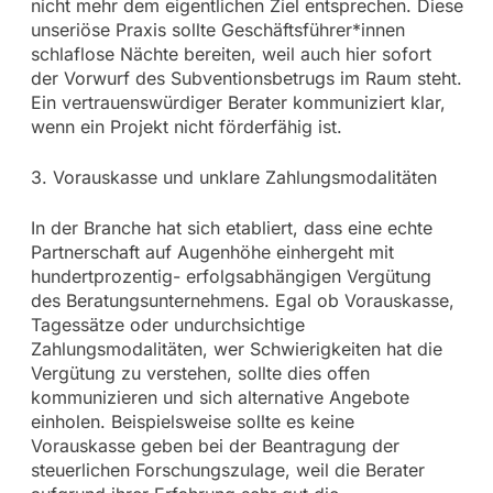
nicht mehr dem eigentlichen Ziel entsprechen. Diese
unseriöse Praxis sollte Geschäftsführer*innen
schlaflose Nächte bereiten, weil auch hier sofort
der Vorwurf des Subventionsbetrugs im Raum steht.
Ein vertrauenswürdiger Berater kommuniziert klar,
wenn ein Projekt nicht förderfähig ist.
3. Vorauskasse und unklare Zahlungsmodalitäten
In der Branche hat sich etabliert, dass eine echte
Partnerschaft auf Augenhöhe einhergeht mit
hundertprozentig- erfolgsabhängigen Vergütung
des Beratungsunternehmens. Egal ob Vorauskasse,
Tagessätze oder undurchsichtige
Zahlungsmodalitäten, wer Schwierigkeiten hat die
Vergütung zu verstehen, sollte dies offen
kommunizieren und sich alternative Angebote
einholen. Beispielsweise sollte es keine
Vorauskasse geben bei der Beantragung der
steuerlichen Forschungszulage, weil die Berater