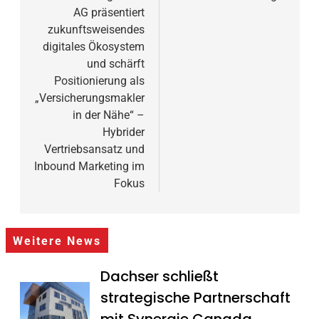
AG präsentiert
zukunftsweisendes
digitales Ökosystem
und schärft
Positionierung als
„Versicherungsmakler
in der Nähe“ –
Hybrider
Vertriebsansatz und
Inbound Marketing im
Fokus
Weitere News
Dachser schließt
strategische Partnerschaft