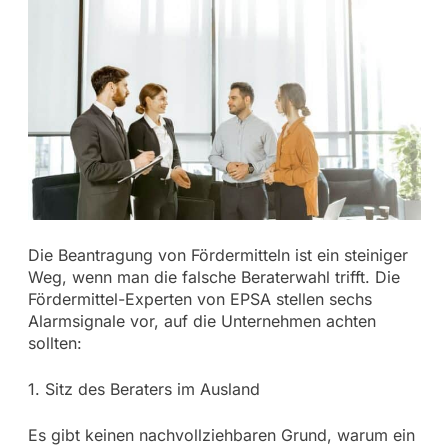
Die Beantragung von Fördermitteln ist ein steiniger
Weg, wenn man die falsche Beraterwahl trifft. Die
Fördermittel-Experten von EPSA stellen sechs
Alarmsignale vor, auf die Unternehmen achten
sollten:
1. Sitz des Beraters im Ausland
Es gibt keinen nachvollziehbaren Grund, warum ein