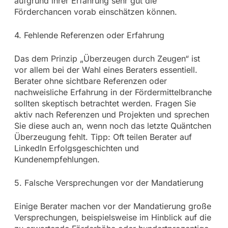
aufgrund ihrer Erfahrung sehr gut die
Förderchancen vorab einschätzen können.
4. Fehlende Referenzen oder Erfahrung
Das dem Prinzip „Überzeugen durch Zeugen“ ist
vor allem bei der Wahl eines Beraters essentiell.
Berater ohne sichtbare Referenzen oder
nachweisliche Erfahrung in der Fördermittelbranche
sollten skeptisch betrachtet werden. Fragen Sie
aktiv nach Referenzen und Projekten und sprechen
Sie diese auch an, wenn noch das letzte Quäntchen
Überzeugung fehlt. Tipp: Oft teilen Berater auf
LinkedIn Erfolgsgeschichten und
Kundenempfehlungen.
5. Falsche Versprechungen vor der Mandatierung
Einige Berater machen vor der Mandatierung große
Versprechungen, beispielsweise im Hinblick auf die