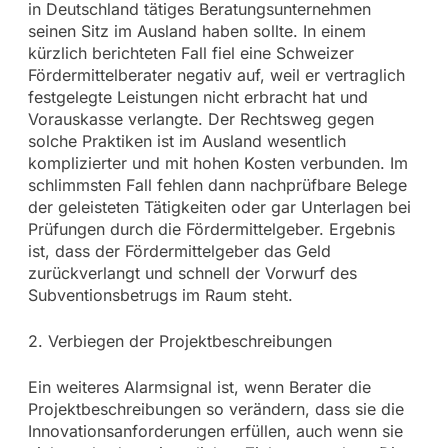
in Deutschland tätiges Beratungsunternehmen
seinen Sitz im Ausland haben sollte. In einem
kürzlich berichteten Fall fiel eine Schweizer
Fördermittelberater negativ auf, weil er vertraglich
festgelegte Leistungen nicht erbracht hat und
Vorauskasse verlangte. Der Rechtsweg gegen
solche Praktiken ist im Ausland wesentlich
komplizierter und mit hohen Kosten verbunden. Im
schlimmsten Fall fehlen dann nachprüfbare Belege
der geleisteten Tätigkeiten oder gar Unterlagen bei
Prüfungen durch die Fördermittelgeber. Ergebnis
ist, dass der Fördermittelgeber das Geld
zurückverlangt und schnell der Vorwurf des
Subventionsbetrugs im Raum steht.
2. Verbiegen der Projektbeschreibungen
Ein weiteres Alarmsignal ist, wenn Berater die
Projektbeschreibungen so verändern, dass sie die
Innovationsanforderungen erfüllen, auch wenn sie