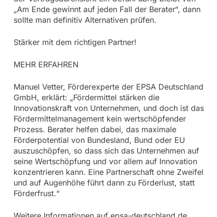
„Am Ende gewinnt auf jeden Fall der Berater“, dann
sollte man definitiv Alternativen prüfen.
Stärker mit dem richtigen Partner!
MEHR ERFAHREN
Manuel Vetter, Förderexperte der EPSA Deutschland
GmbH, erklärt: „Fördermittel stärken die
Innovationskraft von Unternehmen, und doch ist das
Fördermittelmanagement kein wertschöpfender
Prozess. Berater helfen dabei, das maximale
Förderpotential von Bundesland, Bund oder EU
auszuschöpfen, so dass sich das Unternehmen auf
seine Wertschöpfung und vor allem auf Innovation
konzentrieren kann. Eine Partnerschaft ohne Zweifel
und auf Augenhöhe führt dann zu Förderlust, statt
Förderfrust.“
Weitere Informationen auf epsa-deutschland.de