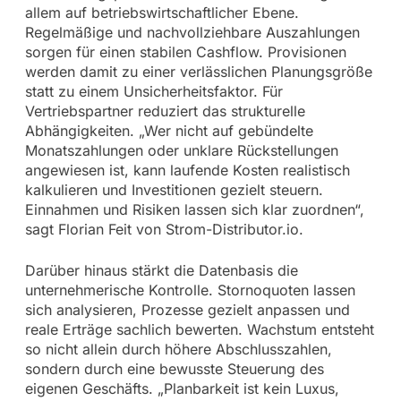
allem auf betriebswirtschaftlicher Ebene.
Regelmäßige und nachvollziehbare Auszahlungen
sorgen für einen stabilen Cashflow. Provisionen
werden damit zu einer verlässlichen Planungsgröße
statt zu einem Unsicherheitsfaktor. Für
Vertriebspartner reduziert das strukturelle
Abhängigkeiten. „Wer nicht auf gebündelte
Monatszahlungen oder unklare Rückstellungen
angewiesen ist, kann laufende Kosten realistisch
kalkulieren und Investitionen gezielt steuern.
Einnahmen und Risiken lassen sich klar zuordnen“,
sagt Florian Feit von Strom-Distributor.io.
Darüber hinaus stärkt die Datenbasis die
unternehmerische Kontrolle. Stornoquoten lassen
sich analysieren, Prozesse gezielt anpassen und
reale Erträge sachlich bewerten. Wachstum entsteht
so nicht allein durch höhere Abschlusszahlen,
sondern durch eine bewusste Steuerung des
eigenen Geschäfts. „Planbarkeit ist kein Luxus,