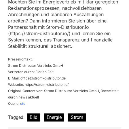
Möchten Sie im Energievertrieb mit klar geregelten
Reklamationsprozessen, nachvollziehbaren
Abrechnungen und planbaren Auszahlungen
arbeiten? Dann informieren Sie sich über eine
Partnerschaft mit Strom-Distributor.io
(https://strom-distributor.io/) und lernen Sie ein
System kennen, das Transparenz und finanzielle
Stabilität strukturell absichert.
Pressekontakt:
Strom Distributor Vertriebs GmbH
Vertreten durch: Florian Feit
E-Mail:
office@strom-distributor.de
Webseite: https://strom-distributor.io/
Original-Content von: Strom Distributor Vertriebs GmbH, übermittelt
durch news aktuell
Quelle:
ots
Tagged:
Bild
Energie
Strom