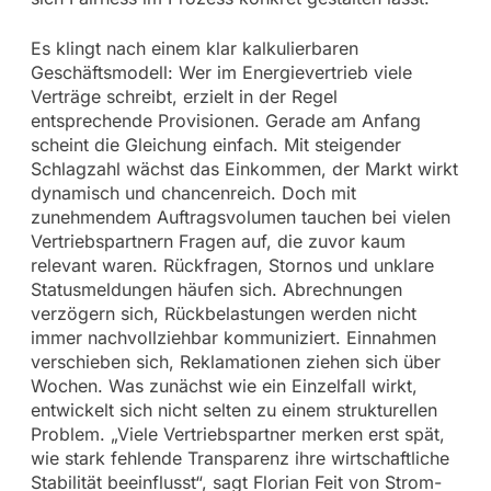
Es klingt nach einem klar kalkulierbaren
Geschäftsmodell: Wer im Energievertrieb viele
Verträge schreibt, erzielt in der Regel
entsprechende Provisionen. Gerade am Anfang
scheint die Gleichung einfach. Mit steigender
Schlagzahl wächst das Einkommen, der Markt wirkt
dynamisch und chancenreich. Doch mit
zunehmendem Auftragsvolumen tauchen bei vielen
Vertriebspartnern Fragen auf, die zuvor kaum
relevant waren. Rückfragen, Stornos und unklare
Statusmeldungen häufen sich. Abrechnungen
verzögern sich, Rückbelastungen werden nicht
immer nachvollziehbar kommuniziert. Einnahmen
verschieben sich, Reklamationen ziehen sich über
Wochen. Was zunächst wie ein Einzelfall wirkt,
entwickelt sich nicht selten zu einem strukturellen
Problem. „Viele Vertriebspartner merken erst spät,
wie stark fehlende Transparenz ihre wirtschaftliche
Stabilität beeinflusst“, sagt Florian Feit von Strom-