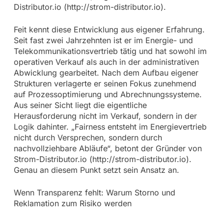
Distributor.io (http://strom-distributor.io).
Feit kennt diese Entwicklung aus eigener Erfahrung.
Seit fast zwei Jahrzehnten ist er im Energie- und
Telekommunikationsvertrieb tätig und hat sowohl im
operativen Verkauf als auch in der administrativen
Abwicklung gearbeitet. Nach dem Aufbau eigener
Strukturen verlagerte er seinen Fokus zunehmend
auf Prozessoptimierung und Abrechnungssysteme.
Aus seiner Sicht liegt die eigentliche
Herausforderung nicht im Verkauf, sondern in der
Logik dahinter. „Fairness entsteht im Energievertrieb
nicht durch Versprechen, sondern durch
nachvollziehbare Abläufe“, betont der Gründer von
Strom-Distributor.io (http://strom-distributor.io).
Genau an diesem Punkt setzt sein Ansatz an.
Wenn Transparenz fehlt: Warum Storno und
Reklamation zum Risiko werden