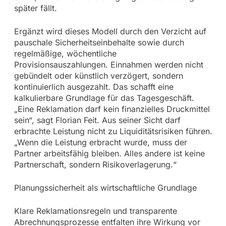
später fällt.
Ergänzt wird dieses Modell durch den Verzicht auf
pauschale Sicherheitseinbehalte sowie durch
regelmäßige, wöchentliche
Provisionsauszahlungen. Einnahmen werden nicht
gebündelt oder künstlich verzögert, sondern
kontinuierlich ausgezahlt. Das schafft eine
kalkulierbare Grundlage für das Tagesgeschäft.
„Eine Reklamation darf kein finanzielles Druckmittel
sein“, sagt Florian Feit. Aus seiner Sicht darf
erbrachte Leistung nicht zu Liquiditätsrisiken führen.
„Wenn die Leistung erbracht wurde, muss der
Partner arbeitsfähig bleiben. Alles andere ist keine
Partnerschaft, sondern Risikoverlagerung.“
Planungssicherheit als wirtschaftliche Grundlage
Klare Reklamationsregeln und transparente
Abrechnungsprozesse entfalten ihre Wirkung vor