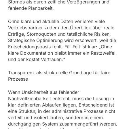
Stornos als durch zeitliche Verzögerungen und
fehlende Planbarkeit.
Ohne klare und aktuelle Daten verlieren viele
Vertriebspartner zudem den Überblick über reale
Erträge, Stornoquoten und tatsächliche Risiken.
Strategische Optimierung wird erschwert, weil die
Entscheidungsbasis fehlt. Für Feit ist klar: „Ohne
klare Dokumentation bleibt immer ein Restzweifel,
und der kostet Vertrauen.“
Transparenz als strukturelle Grundlage für faire
Prozesse
Wenn Unsicherheit aus fehlender
Nachvollziehbarkeit entsteht, muss die Lösung in
klar definierten Abläufen liegen. Entscheidend ist
eine Struktur, in der administrative Prozesse nicht
verteilt und isoliert laufen, sondern in einem
durchgängigen System zusammengeführt werden.