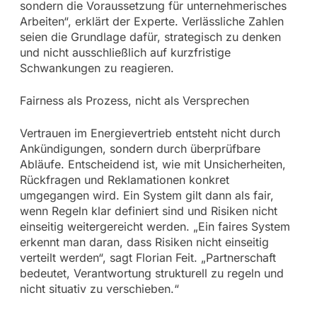
sondern die Voraussetzung für unternehmerisches
Arbeiten“, erklärt der Experte. Verlässliche Zahlen
seien die Grundlage dafür, strategisch zu denken
und nicht ausschließlich auf kurzfristige
Schwankungen zu reagieren.
Fairness als Prozess, nicht als Versprechen
Vertrauen im Energievertrieb entsteht nicht durch
Ankündigungen, sondern durch überprüfbare
Abläufe. Entscheidend ist, wie mit Unsicherheiten,
Rückfragen und Reklamationen konkret
umgegangen wird. Ein System gilt dann als fair,
wenn Regeln klar definiert sind und Risiken nicht
einseitig weitergereicht werden. „Ein faires System
erkennt man daran, dass Risiken nicht einseitig
verteilt werden“, sagt Florian Feit. „Partnerschaft
bedeutet, Verantwortung strukturell zu regeln und
nicht situativ zu verschieben.“