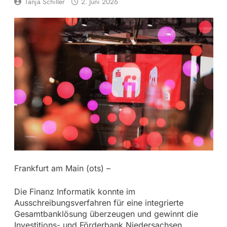
Tanja Schiller
2. Juni 2026
Frankfurt am Main (ots) –
Die Finanz Informatik konnte im
Ausschreibungsverfahren für eine integrierte
Gesamtbanklösung überzeugen und gewinnt die
Investitions- und Förderbank Niedersachsen