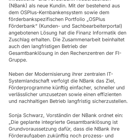
(NBank) als neue Kundin. Mit der bestehend aus
dem OSPlus-Kernbankensystem sowie dem
förderbankspezifischen Portfolio „OSPlus
Förderbank“ (Kunden- und Sachbearbeiterportal)
angebotenen Lösung hat die Finanz Informatik den
Zuschlag erhalten. Die Zusammenarbeit beinhaltet
auch den langfristigen Betrieb der
Gesamtbanklösung in den Rechenzentren der FI-
Gruppe.
Neben der Modernisierung ihrer zentralen IT-
Systemlandschaft verfolgt die NBank das Ziel,
Förderprogramme künftig einfacher, schneller und
verlässlicher umzusetzen sowie einen effizienten
und nachhaltigen Betrieb langfristig sicherzustellen.
Sonja Schwarz, Vorständin der NBank ordnet ein:
„Die geplante integrierte Gesamtbanklösung ist
Grundvoraussetzung dafür, dass die NBank ihre
Förderaufgaben zukünftig noch prozess- und