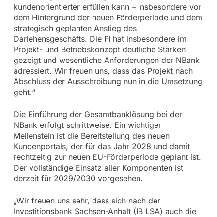
kundenorientierter erfüllen kann – insbesondere vor
dem Hintergrund der neuen Förderperiode und dem
strategisch geplanten Anstieg des
Darlehensgeschäfts. Die FI hat insbesondere im
Projekt- und Betriebskonzept deutliche Stärken
gezeigt und wesentliche Anforderungen der NBank
adressiert. Wir freuen uns, dass das Projekt nach
Abschluss der Ausschreibung nun in die Umsetzung
geht.“
Die Einführung der Gesamtbanklösung bei der
NBank erfolgt schrittweise. Ein wichtiger
Meilenstein ist die Bereitstellung des neuen
Kundenportals, der für das Jahr 2028 und damit
rechtzeitig zur neuen EU-Förderperiode geplant ist.
Der vollständige Einsatz aller Komponenten ist
derzeit für 2029/2030 vorgesehen.
„Wir freuen uns sehr, dass sich nach der
Investitionsbank Sachsen-Anhalt (IB LSA) auch die