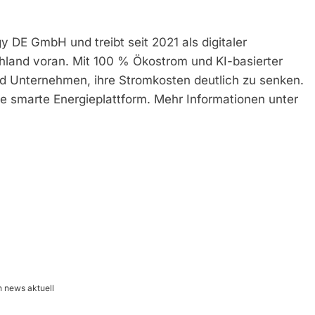
 DE GmbH und treibt seit 2021 als digitaler
hland voran. Mit 100 % Ökostrom und KI-basierter
nd Unternehmen, ihre Stromkosten deutlich zu senken.
e smarte Energieplattform. Mehr Informationen unter
 news aktuell