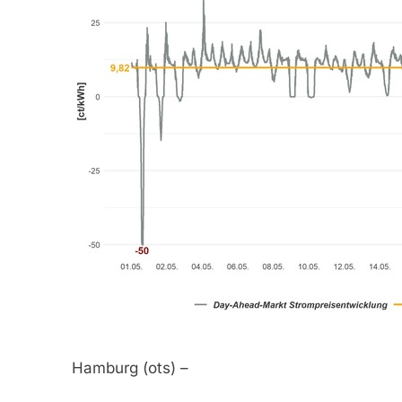
Hamburg (ots) –