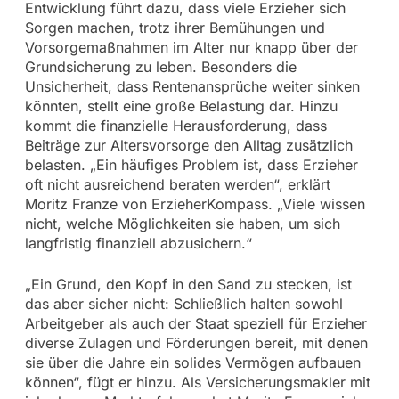
Entwicklung führt dazu, dass viele Erzieher sich
Sorgen machen, trotz ihrer Bemühungen und
Vorsorgemaßnahmen im Alter nur knapp über der
Grundsicherung zu leben. Besonders die
Unsicherheit, dass Rentenansprüche weiter sinken
könnten, stellt eine große Belastung dar. Hinzu
kommt die finanzielle Herausforderung, dass
Beiträge zur Altersvorsorge den Alltag zusätzlich
belasten. „Ein häufiges Problem ist, dass Erzieher
oft nicht ausreichend beraten werden“, erklärt
Moritz Franze von ErzieherKompass. „Viele wissen
nicht, welche Möglichkeiten sie haben, um sich
langfristig finanziell abzusichern.“
„Ein Grund, den Kopf in den Sand zu stecken, ist
das aber sicher nicht: Schließlich halten sowohl
Arbeitgeber als auch der Staat speziell für Erzieher
diverse Zulagen und Förderungen bereit, mit denen
sie über die Jahre ein solides Vermögen aufbauen
können“, fügt er hinzu. Als Versicherungsmakler mit