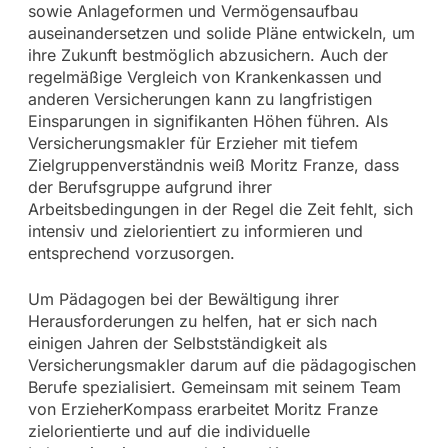
sowie Anlageformen und Vermögensaufbau
auseinandersetzen und solide Pläne entwickeln, um
ihre Zukunft bestmöglich abzusichern. Auch der
regelmäßige Vergleich von Krankenkassen und
anderen Versicherungen kann zu langfristigen
Einsparungen in signifikanten Höhen führen. Als
Versicherungsmakler für Erzieher mit tiefem
Zielgruppenverständnis weiß Moritz Franze, dass
der Berufsgruppe aufgrund ihrer
Arbeitsbedingungen in der Regel die Zeit fehlt, sich
intensiv und zielorientiert zu informieren und
entsprechend vorzusorgen.
Um Pädagogen bei der Bewältigung ihrer
Herausforderungen zu helfen, hat er sich nach
einigen Jahren der Selbstständigkeit als
Versicherungsmakler darum auf die pädagogischen
Berufe spezialisiert. Gemeinsam mit seinem Team
von ErzieherKompass erarbeitet Moritz Franze
zielorientierte und auf die individuelle