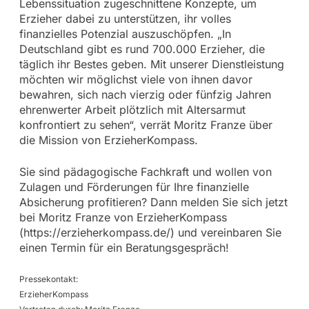
Lebenssituation zugeschnittene Konzepte, um
Erzieher dabei zu unterstützen, ihr volles
finanzielles Potenzial auszuschöpfen. „In
Deutschland gibt es rund 700.000 Erzieher, die
täglich ihr Bestes geben. Mit unserer Dienstleistung
möchten wir möglichst viele von ihnen davor
bewahren, sich nach vierzig oder fünfzig Jahren
ehrenwerter Arbeit plötzlich mit Altersarmut
konfrontiert zu sehen“, verrät Moritz Franze über
die Mission von ErzieherKompass.
Sie sind pädagogische Fachkraft und wollen von
Zulagen und Förderungen für Ihre finanzielle
Absicherung profitieren? Dann melden Sie sich jetzt
bei Moritz Franze von ErzieherKompass
(https://erzieherkompass.de/) und vereinbaren Sie
einen Termin für ein Beratungsgespräch!
Pressekontakt:
ErzieherKompass