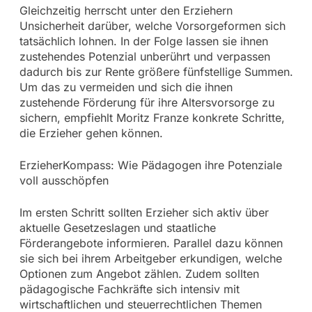
Gleichzeitig herrscht unter den Erziehern
Unsicherheit darüber, welche Vorsorgeformen sich
tatsächlich lohnen. In der Folge lassen sie ihnen
zustehendes Potenzial unberührt und verpassen
dadurch bis zur Rente größere fünfstellige Summen.
Um das zu vermeiden und sich die ihnen
zustehende Förderung für ihre Altersvorsorge zu
sichern, empfiehlt Moritz Franze konkrete Schritte,
die Erzieher gehen können.
ErzieherKompass: Wie Pädagogen ihre Potenziale
voll ausschöpfen
Im ersten Schritt sollten Erzieher sich aktiv über
aktuelle Gesetzeslagen und staatliche
Förderangebote informieren. Parallel dazu können
sie sich bei ihrem Arbeitgeber erkundigen, welche
Optionen zum Angebot zählen. Zudem sollten
pädagogische Fachkräfte sich intensiv mit
wirtschaftlichen und steuerrechtlichen Themen