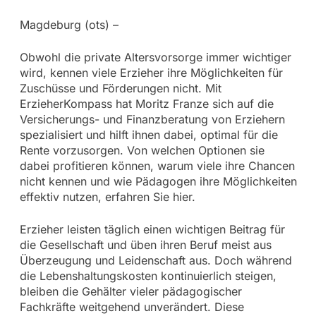
Magdeburg (ots) –
Obwohl die private Altersvorsorge immer wichtiger
wird, kennen viele Erzieher ihre Möglichkeiten für
Zuschüsse und Förderungen nicht. Mit
ErzieherKompass hat Moritz Franze sich auf die
Versicherungs- und Finanzberatung von Erziehern
spezialisiert und hilft ihnen dabei, optimal für die
Rente vorzusorgen. Von welchen Optionen sie
dabei profitieren können, warum viele ihre Chancen
nicht kennen und wie Pädagogen ihre Möglichkeiten
effektiv nutzen, erfahren Sie hier.
Erzieher leisten täglich einen wichtigen Beitrag für
die Gesellschaft und üben ihren Beruf meist aus
Überzeugung und Leidenschaft aus. Doch während
die Lebenshaltungskosten kontinuierlich steigen,
bleiben die Gehälter vieler pädagogischer
Fachkräfte weitgehend unverändert. Diese