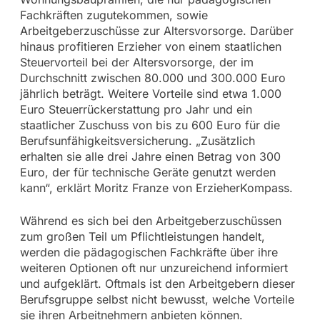
Fachkräften zugutekommen, sowie
Arbeitgeberzuschüsse zur Altersvorsorge. Darüber
hinaus profitieren Erzieher von einem staatlichen
Steuervorteil bei der Altersvorsorge, der im
Durchschnitt zwischen 80.000 und 300.000 Euro
jährlich beträgt. Weitere Vorteile sind etwa 1.000
Euro Steuerrückerstattung pro Jahr und ein
staatlicher Zuschuss von bis zu 600 Euro für die
Berufsunfähigkeitsversicherung. „Zusätzlich
erhalten sie alle drei Jahre einen Betrag von 300
Euro, der für technische Geräte genutzt werden
kann“, erklärt Moritz Franze von ErzieherKompass.
Während es sich bei den Arbeitgeberzuschüssen
zum großen Teil um Pflichtleistungen handelt,
werden die pädagogischen Fachkräfte über ihre
weiteren Optionen oft nur unzureichend informiert
und aufgeklärt. Oftmals ist den Arbeitgebern dieser
Berufsgruppe selbst nicht bewusst, welche Vorteile
sie ihren Arbeitnehmern anbieten können.