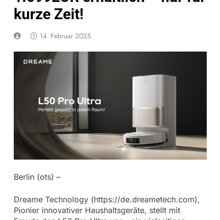
kurze Zeit!
14. Februar 2025
Berlin (ots) –
Dreame Technology (https://de.dreametech.com),
Pionier innovativer Haushaltsgeräte, stellt mit