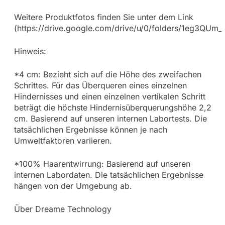
Weitere Produktfotos finden Sie unter dem Link
(https://drive.google.com/drive/u/0/folders/1eg3
Hinweis:
*4 cm: Bezieht sich auf die Höhe des zweifachen
Schrittes. Für das Überqueren eines einzelnen
Hindernisses und einen einzelnen vertikalen Schritt
beträgt die höchste Hindernisüberquerungshöhe 2,2
cm. Basierend auf unseren internen Labortests. Die
tatsächlichen Ergebnisse können je nach
Umweltfaktoren variieren.
*100% Haarentwirrung: Basierend auf unseren
internen Labordaten. Die tatsächlichen Ergebnisse
hängen von der Umgebung ab.
Über Dreame Technology