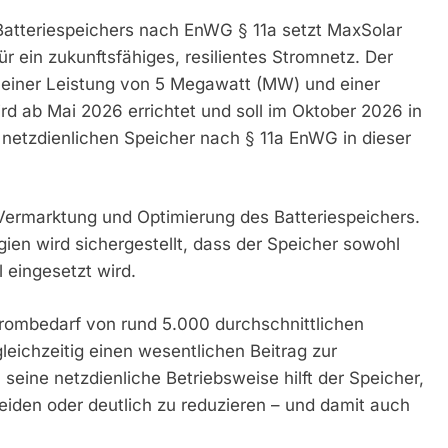
Batteriespeichers nach EnWG § 11a setzt MaxSolar
 ein zukunftsfähiges, resilientes Stromnetz. Der
 einer Leistung von 5 Megawatt (MW) und einer
 ab Mai 2026 errichtet und soll im Oktober 2026 in
 netzdienlichen Speicher nach § 11a EnWG in dieser
Vermarktung und Optimierung des Batteriespeichers.
gien wird sichergestellt, dass der Speicher sowohl
 eingesetzt wird.
trombedarf von rund 5.000 durchschnittlichen
leichzeitig einen wesentlichen Beitrag zur
seine netzdienliche Betriebsweise hilft der Speicher,
en oder deutlich zu reduzieren – und damit auch