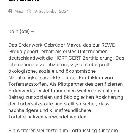
Nina
19. September 2024
Köln (ots) –
Das Erdenwerk Gebrüder Mayer, das zur REWE
Group gehört, erhält als erstes Unternehmen
deutschlandweit die HORTICERT-Zertifizierung. Das
internationale Zertifizierungssystem überprüft
ökologische, soziale und ökonomische
Nachhaltigkeitsaspekte bei der Produktion von
Torfersatzstoffen. Als Pilotpartner des zertifizierten
Erdenwerks leistet toom einen weiteren wichtigen
Beitrag zur sozialen und ökologischen Absicherung
der Torfersatzstoffe und stellt so sicher, dass
nachhaltigere und klimafreundlichere
Torfalternativen verwendet werden.
Ein weiterer Meilenstein im Torfausstieg für toom