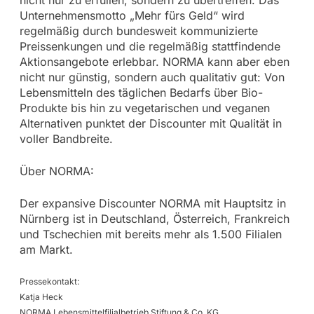
Unternehmensmotto „Mehr fürs Geld“ wird
regelmäßig durch bundesweit kommunizierte
Preissenkungen und die regelmäßig stattfindende
Aktionsangebote erlebbar. NORMA kann aber eben
nicht nur günstig, sondern auch qualitativ gut: Von
Lebensmitteln des täglichen Bedarfs über Bio-
Produkte bis hin zu vegetarischen und veganen
Alternativen punktet der Discounter mit Qualität in
voller Bandbreite.
Über NORMA:
Der expansive Discounter NORMA mit Hauptsitz in
Nürnberg ist in Deutschland, Österreich, Frankreich
und Tschechien mit bereits mehr als 1.500 Filialen
am Markt.
Pressekontakt:
Katja Heck
NORMA Lebensmittelfilialbetrieb Stiftung & Co. KG