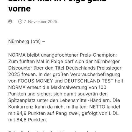
vorne
7. November 2025
Nürnberg (ots) –
NORMA bleibt unangefochtener Preis-Champion:
Zum fünften Mal in Folge darf sich der Nürnberger
Discounter über den Titel Deutschlands Preissieger
2025 freuen. In der großen Verbraucherbefragung
von FOCUS MONEY und DEUTSCHLAND TEST holt
NORMA erneut die Maximalwertung von 100
Punkten und sichert sich damit souverän den
Spitzenplatz unter den Lebensmittel-Händlern. Die
Konkurrenz kann da nicht mithalten: NETTO landet
mit 94,9 Punkten auf Rang zwei, gefolgt von LIDL
mit 84,6 Punkten.