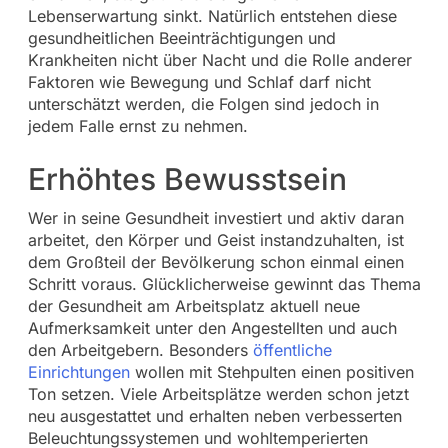
Lebenserwartung sinkt. Natürlich entstehen diese
gesundheitlichen Beeinträchtigungen und
Krankheiten nicht über Nacht und die Rolle anderer
Faktoren wie Bewegung und Schlaf darf nicht
unterschätzt werden, die Folgen sind jedoch in
jedem Falle ernst zu nehmen.
Erhöhtes Bewusstsein
Wer in seine Gesundheit investiert und aktiv daran
arbeitet, den Körper und Geist instandzuhalten, ist
dem Großteil der Bevölkerung schon einmal einen
Schritt voraus. Glücklicherweise gewinnt das Thema
der Gesundheit am Arbeitsplatz aktuell neue
Aufmerksamkeit unter den Angestellten und auch
den Arbeitgebern. Besonders
öffentliche
Einrichtungen
wollen mit Stehpulten einen positiven
Ton setzen. Viele Arbeitsplätze werden schon jetzt
neu ausgestattet und erhalten neben verbesserten
Beleuchtungssystemen und wohltemperierten