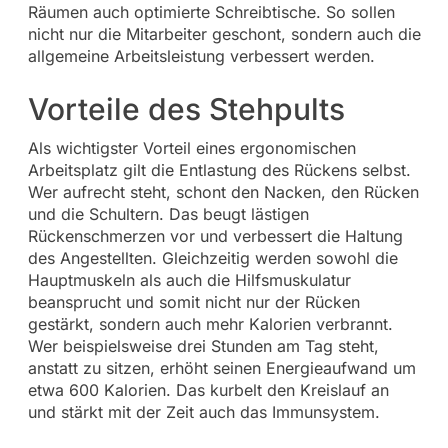
Räumen auch optimierte Schreibtische. So sollen
nicht nur die Mitarbeiter geschont, sondern auch die
allgemeine Arbeitsleistung verbessert werden.
Vorteile des Stehpults
Als wichtigster Vorteil eines ergonomischen
Arbeitsplatz gilt die Entlastung des Rückens selbst.
Wer aufrecht steht, schont den Nacken, den Rücken
und die Schultern. Das beugt lästigen
Rückenschmerzen vor und verbessert die Haltung
des Angestellten. Gleichzeitig werden sowohl die
Hauptmuskeln als auch die Hilfsmuskulatur
beansprucht und somit nicht nur der Rücken
gestärkt, sondern auch mehr Kalorien verbrannt.
Wer beispielsweise drei Stunden am Tag steht,
anstatt zu sitzen, erhöht seinen Energieaufwand um
etwa 600 Kalorien. Das kurbelt den Kreislauf an
und stärkt mit der Zeit auch das Immunsystem.