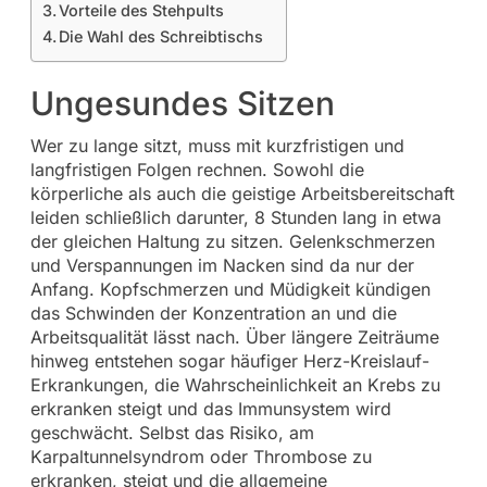
Vorteile des Stehpults
Die Wahl des Schreibtischs
Ungesundes Sitzen
Wer zu lange sitzt, muss mit kurzfristigen und
langfristigen Folgen rechnen. Sowohl die
körperliche als auch die geistige Arbeitsbereitschaft
leiden schließlich darunter, 8 Stunden lang in etwa
der gleichen Haltung zu sitzen. Gelenkschmerzen
und Verspannungen im Nacken sind da nur der
Anfang. Kopfschmerzen und Müdigkeit kündigen
das Schwinden der Konzentration an und die
Arbeitsqualität lässt nach. Über längere Zeiträume
hinweg entstehen sogar häufiger Herz-Kreislauf-
Erkrankungen, die Wahrscheinlichkeit an Krebs zu
erkranken steigt und das Immunsystem wird
geschwächt. Selbst das Risiko, am
Karpaltunnelsyndrom oder Thrombose zu
erkranken, steigt und die allgemeine