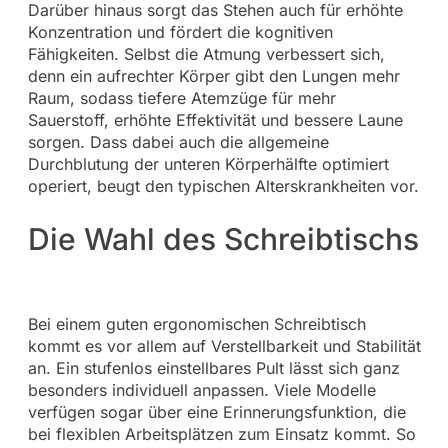
Darüber hinaus sorgt das Stehen auch für erhöhte
Konzentration und fördert die kognitiven
Fähigkeiten. Selbst die Atmung verbessert sich,
denn ein aufrechter Körper gibt den Lungen mehr
Raum, sodass tiefere Atemzüge für mehr
Sauerstoff, erhöhte Effektivität und bessere Laune
sorgen. Dass dabei auch die allgemeine
Durchblutung der unteren Körperhälfte optimiert
operiert, beugt den typischen Alterskrankheiten vor.
Die Wahl des Schreibtischs
Bei einem guten ergonomischen Schreibtisch
kommt es vor allem auf Verstellbarkeit und Stabilität
an. Ein stufenlos einstellbares Pult lässt sich ganz
besonders individuell anpassen. Viele Modelle
verfügen sogar über eine Erinnerungsfunktion, die
bei flexiblen Arbeitsplätzen zum Einsatz kommt. So