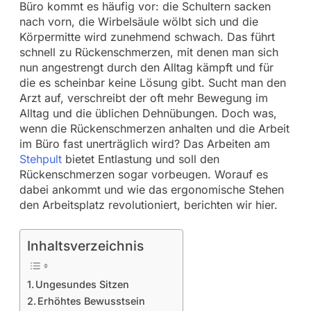
Büro kommt es häufig vor: die Schultern sacken
nach vorn, die Wirbelsäule wölbt sich und die
Körpermitte wird zunehmend schwach. Das führt
schnell zu Rückenschmerzen, mit denen man sich
nun angestrengt durch den Alltag kämpft und für
die es scheinbar keine Lösung gibt. Sucht man den
Arzt auf, verschreibt der oft mehr Bewegung im
Alltag und die üblichen Dehnübungen. Doch was,
wenn die Rückenschmerzen anhalten und die Arbeit
im Büro fast unerträglich wird? Das Arbeiten am
Stehpult
bietet Entlastung und soll den
Rückenschmerzen sogar vorbeugen. Worauf es
dabei ankommt und wie das ergonomische Stehen
den Arbeitsplatz revolutioniert, berichten wir hier.
Inhaltsverzeichnis
Ungesundes Sitzen
Erhöhtes Bewusstsein