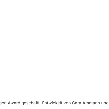
s Dyson Award geschafft. Entwickelt von Cara Ammann und