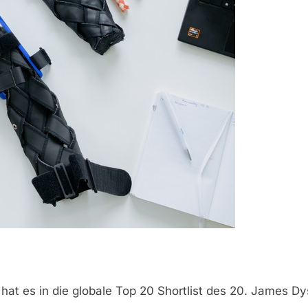
cs hat es in die globale Top 20 Shortlist des 20. Jame