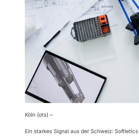
Köln (ots) –
Ein starkes Signal aus der Schweiz: Softleti