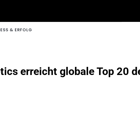
ESS & ERFOLG
tics erreicht globale Top 20