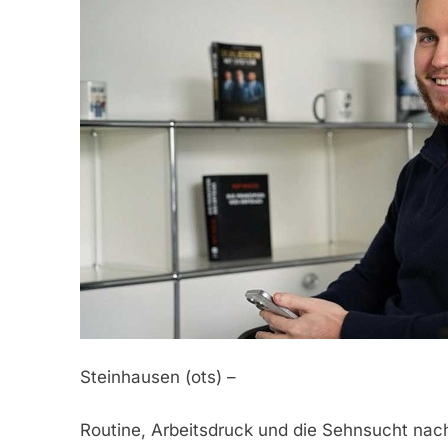
Steinhausen (ots) –
Routine, Arbeitsdruck und die Sehnsucht nach 