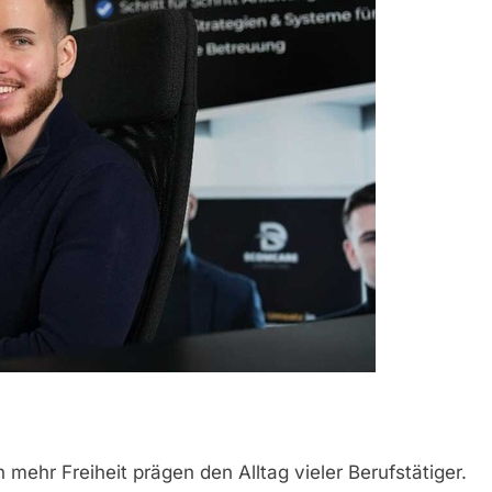
mehr Freiheit prägen den Alltag vieler Berufstätiger.