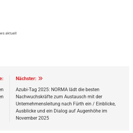
ws aktuell
e:
Nächster:
en
Azubi-Tag 2025: NORMA lädt die besten
en
Nachwuchskräfte zum Austausch mit der
Unternehmensleitung nach Fürth ein / Einblicke,
Ausblicke und ein Dialog auf Augenhöhe im
November 2025