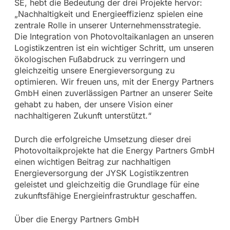
SE, hebt die Bedeutung der drei Projekte hervor:
„Nachhaltigkeit und Energieeffizienz spielen eine
zentrale Rolle in unserer Unternehmensstrategie.
Die Integration von Photovoltaikanlagen an unseren
Logistikzentren ist ein wichtiger Schritt, um unseren
ökologischen Fußabdruck zu verringern und
gleichzeitig unsere Energieversorgung zu
optimieren. Wir freuen uns, mit der Energy Partners
GmbH einen zuverlässigen Partner an unserer Seite
gehabt zu haben, der unsere Vision einer
nachhaltigeren Zukunft unterstützt.“
Durch die erfolgreiche Umsetzung dieser drei
Photovoltaikprojekte hat die Energy Partners GmbH
einen wichtigen Beitrag zur nachhaltigen
Energieversorgung der JYSK Logistikzentren
geleistet und gleichzeitig die Grundlage für eine
zukunftsfähige Energieinfrastruktur geschaffen.
Über die Energy Partners GmbH