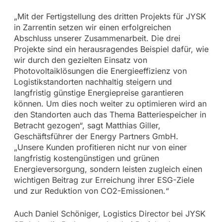
„Mit der Fertigstellung des dritten Projekts für JYSK
in Zarrentin setzen wir einen erfolgreichen
Abschluss unserer Zusammenarbeit. Die drei
Projekte sind ein herausragendes Beispiel dafür, wie
wir durch den gezielten Einsatz von
Photovoltaiklösungen die Energieeffizienz von
Logistikstandorten nachhaltig steigern und
langfristig günstige Energiepreise garantieren
können. Um dies noch weiter zu optimieren wird an
den Standorten auch das Thema Batteriespeicher in
Betracht gezogen“, sagt Matthias Giller,
Geschäftsführer der Energy Partners GmbH.
„Unsere Kunden profitieren nicht nur von einer
langfristig kostengünstigen und grünen
Energieversorgung, sondern leisten zugleich einen
wichtigen Beitrag zur Erreichung ihrer ESG-Ziele
und zur Reduktion von CO2-Emissionen.“
Auch Daniel Schöniger, Logistics Director bei JYSK