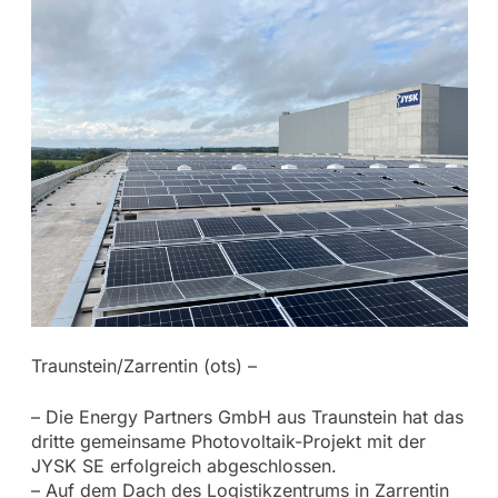
Traunstein/Zarrentin (ots) –
– Die Energy Partners GmbH aus Traunstein hat das
dritte gemeinsame Photovoltaik-Projekt mit der
JYSK SE erfolgreich abgeschlossen.
– Auf dem Dach des Logistikzentrums in Zarrentin