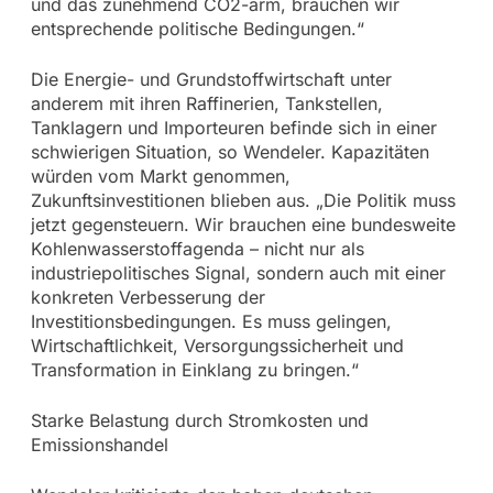
und das zunehmend CO2-arm, brauchen wir
entsprechende politische Bedingungen.“
Die Energie- und Grundstoffwirtschaft unter
anderem mit ihren Raffinerien, Tankstellen,
Tanklagern und Importeuren befinde sich in einer
schwierigen Situation, so Wendeler. Kapazitäten
würden vom Markt genommen,
Zukunftsinvestitionen blieben aus. „Die Politik muss
jetzt gegensteuern. Wir brauchen eine bundesweite
Kohlenwasserstoffagenda – nicht nur als
industriepolitisches Signal, sondern auch mit einer
konkreten Verbesserung der
Investitionsbedingungen. Es muss gelingen,
Wirtschaftlichkeit, Versorgungssicherheit und
Transformation in Einklang zu bringen.“
Starke Belastung durch Stromkosten und
Emissionshandel