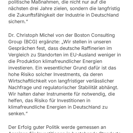
politische Maßnahmen, die nicht nur auf die
nächsten drei Jahre zielen, sondern die langfristig
die Zukunftsfähigkeit der Industrie in Deutschland
sichern.“
Dr. Christoph Michel von der Boston Consulting
Group (BCG) ergänzte: „Wir stellen in unseren
Gesprächen fest, dass deutsche Raffinerien im
Vergleich zu Standorten im EU-Ausland weniger in
die Produktion klimafreundlicher Energien
investieren. Ein wesentlicher Grund dafür ist das
hohe Risiko solcher Investments, da deren
Wirtschaftlichkeit von langfristiger verlässlicher
Nachfrage und regulatorischer Stabilität abhängt.
Wir halten daher Instrumente für notwendig, die
helfen, das Risiko für Investitionen in
klimafreundliche Energien in Deutschland zu
senken.“
Der Erfolg guter Politik werde gemessen an