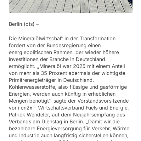
Berlin (ots) –
Die Mineralölwirtschaft in der Transformation
fordert von der Bundesregierung einen
energiepolitischen Rahmen, der wieder höhere
Investitionen der Branche in Deutschland
ermöglicht. „Mineralöl war 2025 mit einem Anteil
von mehr als 35 Prozent abermals der wichtigste
Primärenergieträger in Deutschland.
Kohlenwasserstoffe, also flüssige und gasförmige
Energien, werden auch künftig in erheblichen
Mengen benötigt“, sagte der Vorstandsvorsitzende
vom en2x – Wirtschaftsverband Fuels und Energie,
Patrick Wendeler, auf dem Neujahrsempfang des
Verbands am Dienstag in Berlin. „Damit wir die
bezahlbare Energieversorgung für Verkehr, Wärme
und Industrie auch langfristig sicherstellen können,