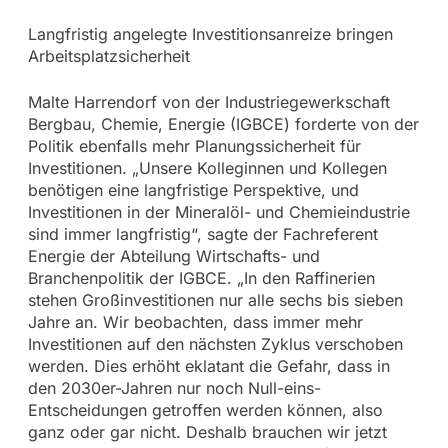
Langfristig angelegte Investitionsanreize bringen
Arbeitsplatzsicherheit
Malte Harrendorf von der Industriegewerkschaft
Bergbau, Chemie, Energie (IGBCE) forderte von der
Politik ebenfalls mehr Planungssicherheit für
Investitionen. „Unsere Kolleginnen und Kollegen
benötigen eine langfristige Perspektive, und
Investitionen in der Mineralöl- und Chemieindustrie
sind immer langfristig“, sagte der Fachreferent
Energie der Abteilung Wirtschafts- und
Branchenpolitik der IGBCE. „In den Raffinerien
stehen Großinvestitionen nur alle sechs bis sieben
Jahre an. Wir beobachten, dass immer mehr
Investitionen auf den nächsten Zyklus verschoben
werden. Dies erhöht eklatant die Gefahr, dass in
den 2030er-Jahren nur noch Null-eins-
Entscheidungen getroffen werden können, also
ganz oder gar nicht. Deshalb brauchen wir jetzt