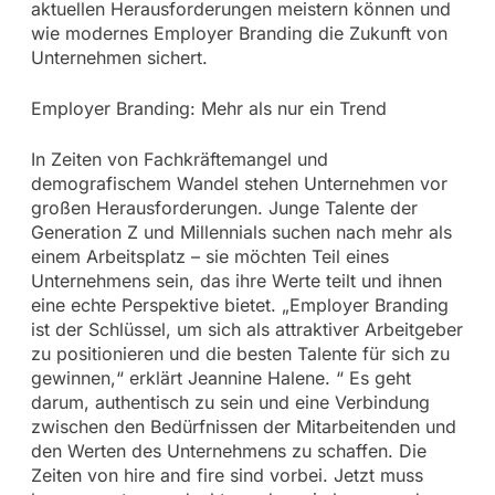
aktuellen Herausforderungen meistern können und
wie modernes Employer Branding die Zukunft von
Unternehmen sichert.
Employer Branding: Mehr als nur ein Trend
In Zeiten von Fachkräftemangel und
demografischem Wandel stehen Unternehmen vor
großen Herausforderungen. Junge Talente der
Generation Z und Millennials suchen nach mehr als
einem Arbeitsplatz – sie möchten Teil eines
Unternehmens sein, das ihre Werte teilt und ihnen
eine echte Perspektive bietet. „Employer Branding
ist der Schlüssel, um sich als attraktiver Arbeitgeber
zu positionieren und die besten Talente für sich zu
gewinnen,“ erklärt Jeannine Halene. “ Es geht
darum, authentisch zu sein und eine Verbindung
zwischen den Bedürfnissen der Mitarbeitenden und
den Werten des Unternehmens zu schaffen. Die
Zeiten von hire and fire sind vorbei. Jetzt muss