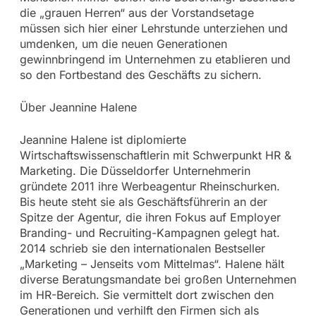
die „grauen Herren“ aus der Vorstandsetage
müssen sich hier einer Lehrstunde unterziehen und
umdenken, um die neuen Generationen
gewinnbringend im Unternehmen zu etablieren und
so den Fortbestand des Geschäfts zu sichern.
Über Jeannine Halene
Jeannine Halene ist diplomierte
Wirtschaftswissenschaftlerin mit Schwerpunkt HR &
Marketing. Die Düsseldorfer Unternehmerin
gründete 2011 ihre Werbeagentur Rheinschurken.
Bis heute steht sie als Geschäftsführerin an der
Spitze der Agentur, die ihren Fokus auf Employer
Branding- und Recruiting-Kampagnen gelegt hat.
2014 schrieb sie den internationalen Bestseller
„Marketing – Jenseits vom Mittelmas“. Halene hält
diverse Beratungsmandate bei großen Unternehmen
im HR-Bereich. Sie vermittelt dort zwischen den
Generationen und verhilft den Firmen sich als