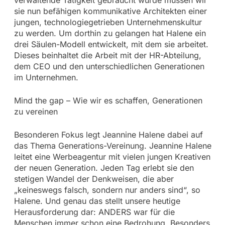
sie nun befähigen kommunikative Architekten einer
jungen, technologiegetrieben Unternehmenskultur
zu werden. Um dorthin zu gelangen hat Halene ein
drei Säulen-Modell entwickelt, mit dem sie arbeitet.
Dieses beinhaltet die Arbeit mit der HR-Abteilung,
dem CEO und den unterschiedlichen Generationen
im Unternehmen.
Mind the gap – Wie wir es schaffen, Generationen
zu vereinen
Besonderen Fokus legt Jeannine Halene dabei auf
das Thema Generations-Vereinung. Jeannine Halene
leitet eine Werbeagentur mit vielen jungen Kreativen
der neuen Generation. Jeden Tag erlebt sie den
stetigen Wandel der Denkweisen, die aber
„keineswegs falsch, sondern nur anders sind“, so
Halene. Und genau das stellt unsere heutige
Herausforderung dar: ANDERS war für die
Menschen immer schon eine Bedrohung. Besonders