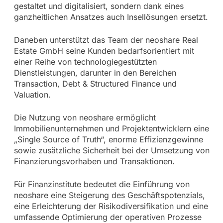
gestaltet und digitalisiert, sondern dank eines
ganzheitlichen Ansatzes auch Insellösungen ersetzt.
Daneben unterstützt das Team der neoshare Real
Estate GmbH seine Kunden bedarfsorientiert mit
einer Reihe von technologiegestützten
Dienstleistungen, darunter in den Bereichen
Transaction, Debt & Structured Finance und
Valuation.
Die Nutzung von neoshare ermöglicht
Immobilienunternehmen und Projektentwicklern eine
„Single Source of Truth“, enorme Effizienzgewinne
sowie zusätzliche Sicherheit bei der Umsetzung von
Finanzierungsvorhaben und Transaktionen.
Für Finanzinstitute bedeutet die Einführung von
neoshare eine Steigerung des Geschäftspotenzials,
eine Erleichterung der Risikodiversifikation und eine
umfassende Optimierung der operativen Prozesse