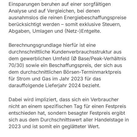
Einsparungen beruhen auf einer sorgfältigen
Analyse und auf Vergleichen, bei denen
ausnahmslos die reinen Energiebeschaffungspreise
berücksichtigt werden – somit exklusive Steuern,
Abgaben, Umlagen und (Netz-)Entgelte.
Berechnungsgrundlage hierfür ist eine
durchnschnittliche Kundenverbrauchsstruktur aus
dem gewerblichen Umfeld (Ø Base/Peak-Verhältnis
70/30) sowie ein Beschaffungspreis, der sich aus
dem durchschnittlichen Börsen-Terminmarktpreis
für Strom und Gas im Jahr 2023 für das
darauffolgende Lieferjahr 2024 bezieht.
Dabei wird impliziert, dass sich ein Verbraucher
nicht an einem spezifischen Tag für einen Festpreis
entschieden hat, sondern besagter Festpreis ergibt
sich aus dem Durchschnittswert aller Handelstage in
2023 und ist somit ein geglätteter Wert.