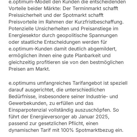
e.optimum-Modell den Kunden die entscheidenden
Vorteile beider Märkte: Der Terminmarkt schafft
Preissicherheit und der Spotmarkt schafft
Preisvorteile im Rahmen der Kurzfristbeschaffung.
Potenzielle Unsicherheiten und Preisanstiege im
Energiesektor durch geopolitische Spannungen
oder staatliche Entscheidungen werden für
e.optimum-Kunden damit deutlich abgemildert,
ermöglichen ihnen eine gute Planbarkeit und
gleichzeitig profitieren sie von den bestmöglichen
Preisen am Markt.
e.optimums umfangreiches Tarifangebot ist speziell
darauf ausgerichtet, die unterschiedlichen
Bedürfnisse, insbesondere seiner Industrie- und
Gewerbekunden, zu erfüllen und das
Einsparpotenzial vollständig auszuschöpfen. So
führt der Energieversorger ab Januar 2025,
passend zur gesetzlichen Pflicht, einen
dynamischen Tarif mit 100% Spotmarktbezug ein.