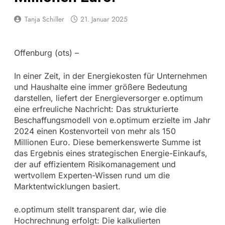
Tanja Schiller
21. Januar 2025
Offenburg (ots) –
In einer Zeit, in der Energiekosten für Unternehmen
und Haushalte eine immer größere Bedeutung
darstellen, liefert der Energieversorger e.optimum
eine erfreuliche Nachricht: Das strukturierte
Beschaffungsmodell von e.optimum erzielte im Jahr
2024 einen Kostenvorteil von mehr als 150
Millionen Euro. Diese bemerkenswerte Summe ist
das Ergebnis eines strategischen Energie-Einkaufs,
der auf effizientem Risikomanagement und
wertvollem Experten-Wissen rund um die
Marktentwicklungen basiert.
e.optimum stellt transparent dar, wie die
Hochrechnung erfolgt: Die kalkulierten