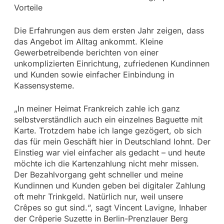
Vorteile
Die Erfahrungen aus dem ersten Jahr zeigen, dass
das Angebot im Alltag ankommt. Kleine
Gewerbetreibende berichten von einer
unkomplizierten Einrichtung, zufriedenen Kundinnen
und Kunden sowie einfacher Einbindung in
Kassensysteme.
„In meiner Heimat Frankreich zahle ich ganz
selbstverständlich auch ein einzelnes Baguette mit
Karte. Trotzdem habe ich lange gezögert, ob sich
das für mein Geschäft hier in Deutschland lohnt. Der
Einstieg war viel einfacher als gedacht – und heute
möchte ich die Kartenzahlung nicht mehr missen.
Der Bezahlvorgang geht schneller und meine
Kundinnen und Kunden geben bei digitaler Zahlung
oft mehr Trinkgeld. Natürlich nur, weil unsere
Crêpes so gut sind.“, sagt Vincent Lavigne, Inhaber
der Crêperie Suzette in Berlin-Prenzlauer Berg