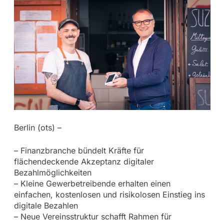
Berlin (ots) –
– Finanzbranche bündelt Kräfte für
flächendeckende Akzeptanz digitaler
Bezahlmöglichkeiten
– Kleine Gewerbetreibende erhalten einen
einfachen, kostenlosen und risikolosen Einstieg ins
digitale Bezahlen
– Neue Vereinsstruktur schafft Rahmen für