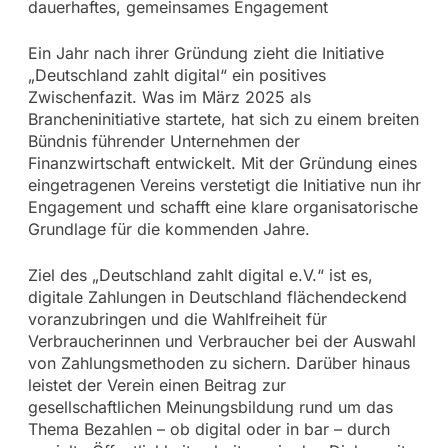
dauerhaftes, gemeinsames Engagement
Ein Jahr nach ihrer Gründung zieht die Initiative
„Deutschland zahlt digital“ ein positives
Zwischenfazit. Was im März 2025 als
Brancheninitiative startete, hat sich zu einem breiten
Bündnis führender Unternehmen der
Finanzwirtschaft entwickelt. Mit der Gründung eines
eingetragenen Vereins verstetigt die Initiative nun ihr
Engagement und schafft eine klare organisatorische
Grundlage für die kommenden Jahre.
Ziel des „Deutschland zahlt digital e.V.“ ist es,
digitale Zahlungen in Deutschland flächendeckend
voranzubringen und die Wahlfreiheit für
Verbraucherinnen und Verbraucher bei der Auswahl
von Zahlungsmethoden zu sichern. Darüber hinaus
leistet der Verein einen Beitrag zur
gesellschaftlichen Meinungsbildung rund um das
Thema Bezahlen – ob digital oder in bar – durch