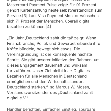
Mastercard Payment Pulse zeigt: Für 91 Prozent
gehört Kartenzahlung heute selbstverständlich zum
Service.[3] Laut Visa Payment Monitor wünschen
sich 71 Prozent der Menschen, überall digital
bezahlen zu können.[4]
„Ein Jahr ‚Deutschland zahlt digital‘ zeigt: Wenn
Finanzbranche, Politik und Gewerbetreibende ihre
Kräfte bündeln, bewegt sich etwas. Die
Vereinsgründung ist der konsequente nächste
Schritt. Sie gibt unserer Initiative den Rahmen, um
dieses Engagement dauerhaft und wirksam
fortzuführen. Unser Ziel bleibt klar: Digitales
Bezahlen für alle Menschen in Deutschland
ermöglichen und den Wirtschaftsstandort
Deutschland stärken.“, so Marcus W. Mosen,
Vorstandsvorsitzender des „Deutschland zahlt
digital e.V.“
Händler berichten: Einfacher Einstieg, spürbare