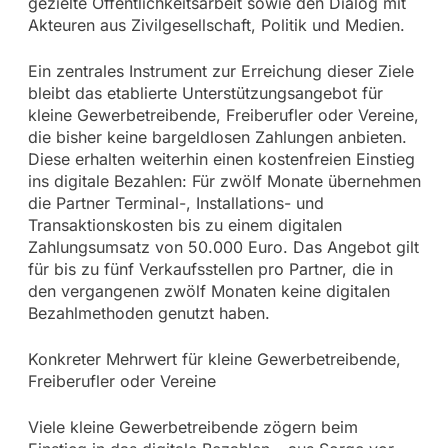
gezielte Öffentlichkeitsarbeit sowie den Dialog mit
Akteuren aus Zivilgesellschaft, Politik und Medien.
Ein zentrales Instrument zur Erreichung dieser Ziele
bleibt das etablierte Unterstützungsangebot für
kleine Gewerbetreibende, Freiberufler oder Vereine,
die bisher keine bargeldlosen Zahlungen anbieten.
Diese erhalten weiterhin einen kostenfreien Einstieg
ins digitale Bezahlen: Für zwölf Monate übernehmen
die Partner Terminal-, Installations- und
Transaktionskosten bis zu einem digitalen
Zahlungsumsatz von 50.000 Euro. Das Angebot gilt
für bis zu fünf Verkaufsstellen pro Partner, die in
den vergangenen zwölf Monaten keine digitalen
Bezahlmethoden genutzt haben.
Konkreter Mehrwert für kleine Gewerbetreibende,
Freiberufler oder Vereine
Viele kleine Gewerbetreibende zögern beim