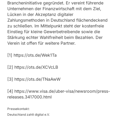
Brancheninitiative gegründet. Er vereint führende
Unternehmen der Finanzwirtschaft mit dem Ziel,
Lücken in der Akzeptanz digitaler
Zahlungsmethoden in Deutschland flächendeckend
zu schließen. Im Mittelpunkt steht der kostenfreie
Einstieg für kleine Gewerbetreibende sowie die
Stärkung echter Wahlfreiheit beim Bezahlen. Der
Verein ist offen für weitere Partner.
[1] https://ots.de/Wek1Ta
[2] https://ots.de/XCVcLB
[3] https://ots.de/TNaAwW
[4] https://www.visa.de/uber-visa/newsroom/press-
releases.3417000.html
Pressekontakt:
Deutschland zahlt digital e.V.