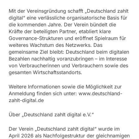
Mit der Vereinsgründung schafft „Deutschland zahlt
digital“ eine verlässliche organisatorische Basis für
die kommenden Jahre. Der Verein bündelt die
Kräfte der beteiligten Partner, etabliert klare
Governance-Strukturen und eröffnet Spielraum für
weiteres Wachstum des Netzwerks. Das
gemeinsame Ziel bleibt: Deutschland beim digitalen
Bezahlen nachhaltig voranzubringen – im Interesse
von Verbraucherinnen und Verbrauchern sowie des
gesamten Wirtschaftsstandorts.
Weitere Informationen sowie die Möglichkeit zur
Anmeldung finden sich unter: www.deutschland-
zahlt-digital.de
Über „Deutschland zahlt digital e.V.“
Der Verein „Deutschland zahlt digital“ wurde im
April 2026 als Nachfolgestruktur der gleichnamigen