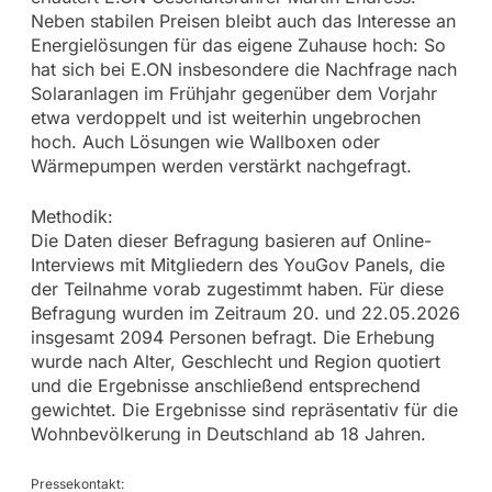
Neben stabilen Preisen bleibt auch das Interesse an
Energielösungen für das eigene Zuhause hoch: So
hat sich bei E.ON insbesondere die Nachfrage nach
Solaranlagen im Frühjahr gegenüber dem Vorjahr
etwa verdoppelt und ist weiterhin ungebrochen
hoch. Auch Lösungen wie Wallboxen oder
Wärmepumpen werden verstärkt nachgefragt.
Methodik:
Die Daten dieser Befragung basieren auf Online-
Interviews mit Mitgliedern des YouGov Panels, die
der Teilnahme vorab zugestimmt haben. Für diese
Befragung wurden im Zeitraum 20. und 22.05.2026
insgesamt 2094 Personen befragt. Die Erhebung
wurde nach Alter, Geschlecht und Region quotiert
und die Ergebnisse anschließend entsprechend
gewichtet. Die Ergebnisse sind repräsentativ für die
Wohnbevölkerung in Deutschland ab 18 Jahren.
Pressekontakt: