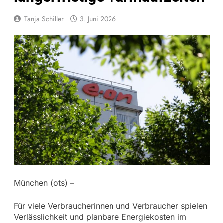
Tanja Schiller
3. Juni 2026
München (ots) –
Für viele Verbraucherinnen und Verbraucher spielen
Verlässlichkeit und planbare Energiekosten im