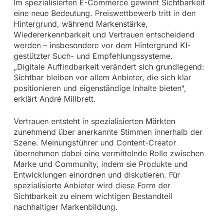
Im spezialisierten E-Commerce gewinnt Sichtbarkeit
eine neue Bedeutung. Preiswettbewerb tritt in den
Hintergrund, während Markenstärke,
Wiedererkennbarkeit und Vertrauen entscheidend
werden – insbesondere vor dem Hintergrund KI-
gestützter Such- und Empfehlungssysteme.
„Digitale Auffindbarkeit verändert sich grundlegend:
Sichtbar bleiben vor allem Anbieter, die sich klar
positionieren und eigenständige Inhalte bieten“,
erklärt André Millbrett.
Vertrauen entsteht in spezialisierten Märkten
zunehmend über anerkannte Stimmen innerhalb der
Szene. Meinungsführer und Content-Creator
übernehmen dabei eine vermittelnde Rolle zwischen
Marke und Community, indem sie Produkte und
Entwicklungen einordnen und diskutieren. Für
spezialisierte Anbieter wird diese Form der
Sichtbarkeit zu einem wichtigen Bestandteil
nachhaltiger Markenbildung.