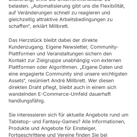
belasten. „Automatisierung gibt uns die Flexibilität,
auf Veränderungen schnell zu reagieren und
gleichzeitig attraktive Arbeitsbedingungen zu
schaffen“, erklärt Millbrett.
Das Herzstück bleibt dabei der direkte
Kundenzugang. Eigene Newsletter, Community-
Plattformen und Veranstaltungen sichern den
Kontakt zur Zielgruppe unabhängig von externen
Plattformen oder Algorithmen. „Eigene Daten und
eine engagierte Community sind unsere wichtigsten
Assets“, resümiert André Millbrett. Wer diesen
direkten Draht pflegt, bleibt auch in einem sich
wandelnden E-Commerce-Umfeld dauerhaft
handlungsfähig.
Sie interessieren sich für aktuelle Angebote rund um
Tabletop- und Fantasy-Games? Alle Informationen,
Produkte und Angebote für Einsteiger,
Fortgeschrittene und Vereine finden Sie bei