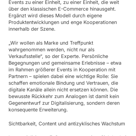
Events zu einer Einheit, zu einer Einheit, die weit
über den klassischen E-Commerce hinausgeht.
Ergänzt wird dieses Modell durch eigene
Produktentwicklungen und enge Kooperationen
innerhalb der Szene.
„Wir wollen als Marke und Treffpunkt
wahrgenommen werden, nicht nur als
Verkaufsstelle“, so der Experte. Persönliche
Begegnungen und gemeinsame Erlebnisse – etwa
im Rahmen größerer Events in Kooperation mit
Partnern – spielen dabei eine wichtige Rolle: Sie
schaffen emotionale Bindung und Vertrauen, die
digitale Kanäle allein nicht ersetzen können. Die
bewusste Rückkehr zum Analogen ist damit kein
Gegenentwurf zur Digitalisierung, sondern deren
konsequente Erweiterung.
Sichtbarkeit, Content und antizyklisches Wachstum