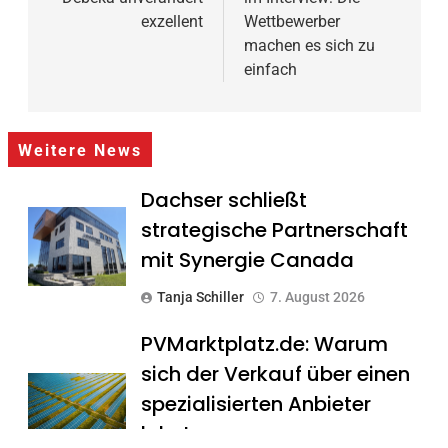
exzellent
Wettbewerber
machen es sich zu
einfach
Weitere News
Dachser schließt
strategische Partnerschaft
mit Synergie Canada
Tanja Schiller
7. August 2026
PVMarktplatz.de: Warum
sich der Verkauf über einen
spezialisierten Anbieter
lohnt