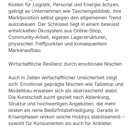
Kosten für Logistik, Personal und Energie ächzen,
gelingt es Unternehmen wie Taschengelddieb, ihre
Marktposition selbst gegen den allgemeinen Trend
auszubauen. Der Schlüssel liegt in einem bewusst
entwickelten Ökosystem aus Online-Shop,
Community-Arbeit, eigenen Lagerstrukturen,
physischen Treffpunkten und konsequentem
Markenaufbau.
Wirtschaftliche Resilienz durch emotionale Nischen
Auch in Zeiten wirtschaftlicher Unsicherheit zeigt
sich: Emotional geprägte Nischen wie Tabletop und
Modellbau erweisen sich als überraschend stabil.
Die Kundschaft sucht gezielt nach Ablenkung,
Struktur und hochwertigen Angeboten, die mehr
leisten als reine Bedürfnisbefriedigung. Gerade in
Krisenphasen wirken solche Hobbys stabilisierend –
sowohl für Konsumenten als auch für Anbieter.