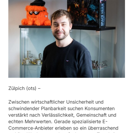
Zülpich (ots) –
Zwischen wirtschaftlicher Unsicherheit und
schwindender Planbarkeit suchen Konsumenten
verstärkt nach Verlässlichkeit, Gemeinschaft und
echten Mehrwerten. Gerade spezialisierte E-
Commerce-Anbieter erleben so ein überraschend