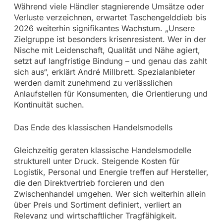
Während viele Händler stagnierende Umsätze oder
Verluste verzeichnen, erwartet Taschengelddieb bis
2026 weiterhin signifikantes Wachstum. „Unsere
Zielgruppe ist besonders krisenresistent. Wer in der
Nische mit Leidenschaft, Qualität und Nähe agiert,
setzt auf langfristige Bindung – und genau das zahlt
sich aus“, erklärt André Millbrett. Spezialanbieter
werden damit zunehmend zu verlässlichen
Anlaufstellen für Konsumenten, die Orientierung und
Kontinuität suchen.
Das Ende des klassischen Handelsmodells
Gleichzeitig geraten klassische Handelsmodelle
strukturell unter Druck. Steigende Kosten für
Logistik, Personal und Energie treffen auf Hersteller,
die den Direktvertrieb forcieren und den
Zwischenhandel umgehen. Wer sich weiterhin allein
über Preis und Sortiment definiert, verliert an
Relevanz und wirtschaftlicher Tragfähigkeit.