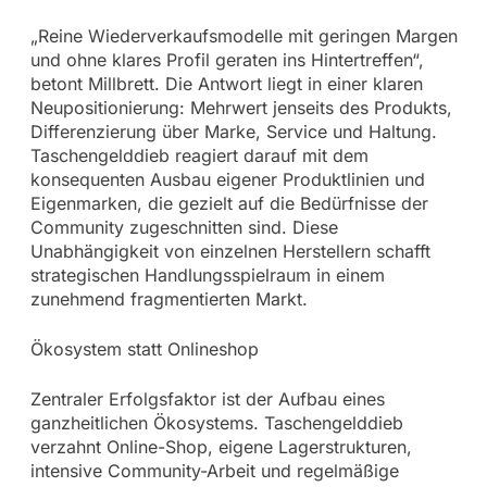
„Reine Wiederverkaufsmodelle mit geringen Margen
und ohne klares Profil geraten ins Hintertreffen“,
betont Millbrett. Die Antwort liegt in einer klaren
Neupositionierung: Mehrwert jenseits des Produkts,
Differenzierung über Marke, Service und Haltung.
Taschengelddieb reagiert darauf mit dem
konsequenten Ausbau eigener Produktlinien und
Eigenmarken, die gezielt auf die Bedürfnisse der
Community zugeschnitten sind. Diese
Unabhängigkeit von einzelnen Herstellern schafft
strategischen Handlungsspielraum in einem
zunehmend fragmentierten Markt.
Ökosystem statt Onlineshop
Zentraler Erfolgsfaktor ist der Aufbau eines
ganzheitlichen Ökosystems. Taschengelddieb
verzahnt Online-Shop, eigene Lagerstrukturen,
intensive Community-Arbeit und regelmäßige