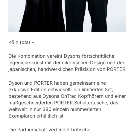
Köln (ots) –
Die Kombination vereint Dysons fortschrittliche
Ingenieurskunst mit dem ikonischen Design und der
japanischen, handwerklichen Präzision von PORTER
Dyson und PORTER haben gemeinsam eine
exklusive Edition entwickelt: ein limitiertes Set,
bestehend aus Dysons OnTrac Kopfhörern und einer
maßgeschneiderten PORTER Schultertasche, das
weltweit in nur 380 einzeln nummerierten
Exemplaren erhältlich ist.
Die Partnerschaft verbindet britische