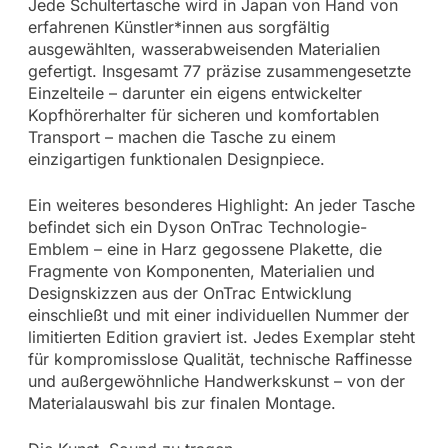
Jede Schultertasche wird in Japan von Hand von
erfahrenen Künstler*innen aus sorgfältig
ausgewählten, wasserabweisenden Materialien
gefertigt. Insgesamt 77 präzise zusammengesetzte
Einzelteile – darunter ein eigens entwickelter
Kopfhörerhalter für sicheren und komfortablen
Transport – machen die Tasche zu einem
einzigartigen funktionalen Designpiece.
Ein weiteres besonderes Highlight: An jeder Tasche
befindet sich ein Dyson OnTrac Technologie-
Emblem – eine in Harz gegossene Plakette, die
Fragmente von Komponenten, Materialien und
Designskizzen aus der OnTrac Entwicklung
einschließt und mit einer individuellen Nummer der
limitierten Edition graviert ist. Jedes Exemplar steht
für kompromisslose Qualität, technische Raffinesse
und außergewöhnliche Handwerkskunst – von der
Materialauswahl bis zur finalen Montage.