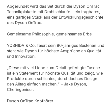
Abgerundet wird das Set durch die Dyson OnTrac
Technikplakette mit Drahtschlaufe – ein tragbares,
einzigartiges Stück aus der Entwicklungsgeschichte
des Dyson OnTrac.
Gemeinsame Philosophie, gemeinsames Erbe
YOSHIDA & Co. feiert sein 90-jähriges Bestehen und
steht wie Dyson für höchste Ansprüche an Qualität
und Innovation.
„Diese mit viel Liebe zum Detail gefertigte Tasche
ist ein Statement für höchste Qualität und zeigt, wie
Produkte durch schlichtes, durchdachtes Design
den Alltag einfach machen.“ – Jake Dyson,
Chefingenieur.
Dyson OnTrac Kopfhörer