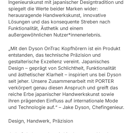
Ingenieurskunst mit japanischer Designtradition und
spiegelt die Werte beider Marken wider:
herausragende Handwerkskunst, innovative
Lösungen und das konsequente Streben nach
Funktionalität, Ästhetik und einem
außergewöhnlichen Nutzer*innenerlebnis.
„Mit den Dyson OnTrac Kopfhörern ist ein Produkt
entstanden, das technische Präzision und
gestalterische Exzellenz vereint. Japanisches
Design – geprägt von Schlichtheit, Funktionalität
und ästhetischer Klarheit – inspiriert uns bei Dyson
seit jeher. Unsere Zusammenarbeit mit PORTER
verkörpert genau diesen Anspruch und greift das
reiche Erbe japanischer Handwerkskunst sowie
ihren prägenden Einfluss auf internationale Mode
und Technologie auf.“ – Jake Dyson, Chefingenieur.
Design, Handwerk, Präzision