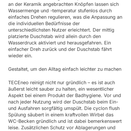
an der Keramik angebrachten Knöpfen lassen sich
Wassermenge und -temperatur stufenlos durch
einfaches Drehen regulieren, was die Anpassung an
die individuellen Bedürfnisse der
unterschiedlichsten Nutzer erleichtert. Der mittig
platzierte Duschstab wird allein durch den
Wasserdruck aktiviert und herausgefahren. Ein
einfacher Dreh zurück und der Duschstab fährt
wieder ein.
Gestaltet, um den Alltag einfach leichter zu machen
TECEneo reinigt nicht nur gründlich – es ist auch
äußerst leicht sauber zu halten, ein wesentlicher
Aspekt bei einem Produkt der Badhygiene. Vor und
nach jeder Nutzung wird der Duschstab beim Ein-
und Ausfahren sorgfältig umspült. Die cyclon flush
Spülung säubert in einem kraftvollen Wirbel das
WC-Becken gründlich und ist dabei bemerkenswert
leise. Zusätzlichen Schutz vor Ablagerungen und